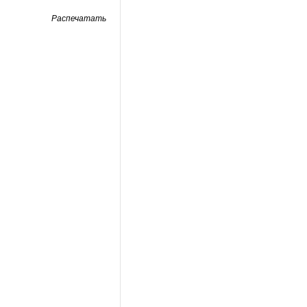
Распечатать