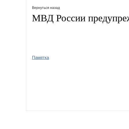
Вернуться назад
МВД России предупре
Памятка