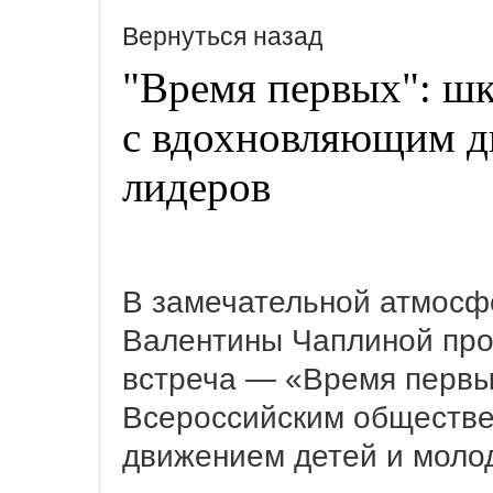
Вернуться назад
"Время первых": ш
с вдохновляющим д
лидеров
В замечательной атмосф
Валентины Чаплиной про
встреча — «Время первы
Всероссийским обществе
движением детей и моло