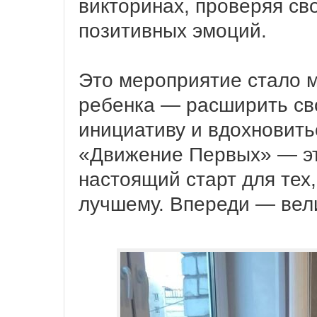
викторинах, проверяя св
позитивных эмоций.
Это мероприятие стало 
ребенка — расширить сво
инициативу и вдохновить
«Движение Первых» — эт
настоящий старт для тех,
лучшему. Впереди — вел