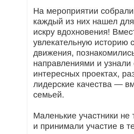
На мероприятии собралис
каждый из них нашел для
искру вдохновения! Вме
увлекательную историю с
движения, познакомились
направлениями и узнали 
интересных проектах, ра
лидерские качества — вм
семьей.
Маленькие участники не 
и принимали участие в т