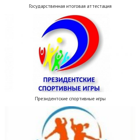
Государственная итоговая аттестация
Президентские спортивные игры