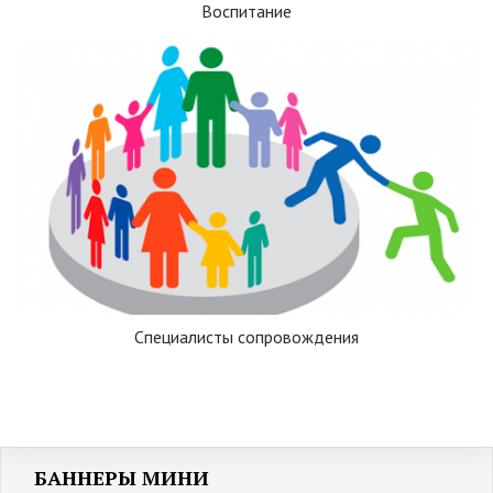
Воспитание
Специалисты сопровождения
БАННЕРЫ МИНИ