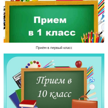
Приём в первый класс