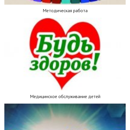
Методическая работа
Медицинское обслуживание детей