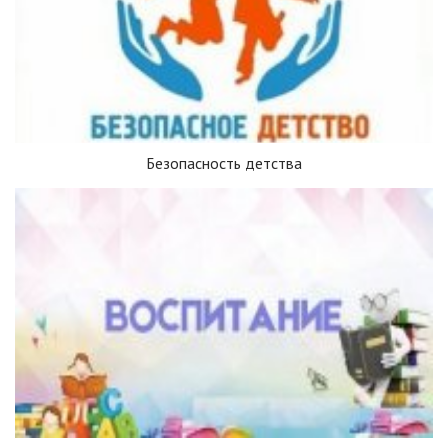
Безопасность детства