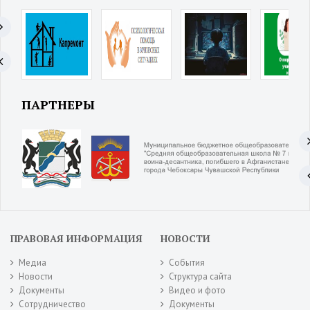
ПАРТНЕРЫ
ПРАВОВАЯ ИНФОРМАЦИЯ
НОВОСТИ
Медиа
События
Новости
Структура сайта
Документы
Видео и фото
Сотрудничество
Документы