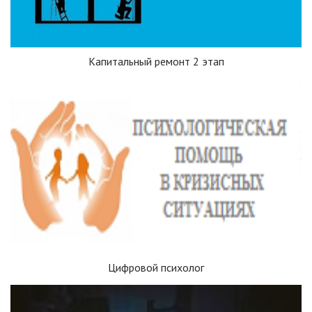
Капитальный ремонт 2 этап
Цифровой психолог