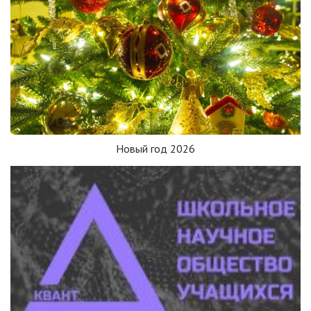
Новый год 2026