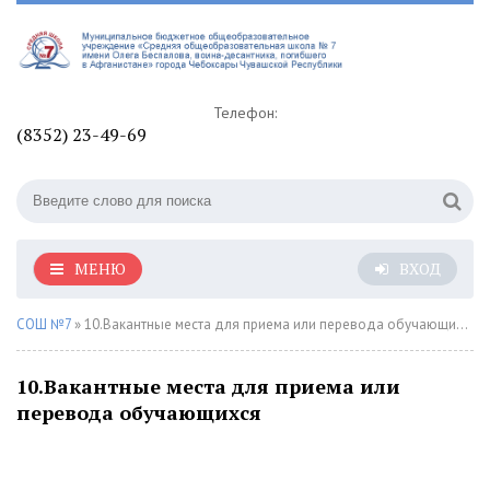
Телефон:
(8352) 23-49-69
МЕНЮ
ВХОД
СОШ №7
» 10.Вакантные места для приема или перевода обучающихся
10.Вакантные места для приема или
перевода обучающихся