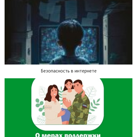
Безопасность в интернете