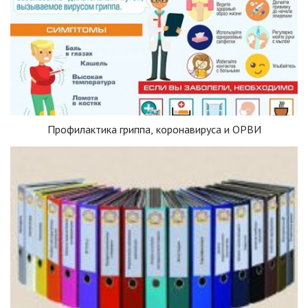
Профилактика гриппа, коронавируса и ОРВИ