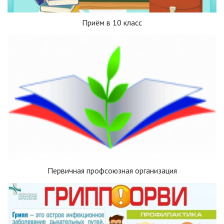
Приём в 10 класс
Первичная профсоюзная организация