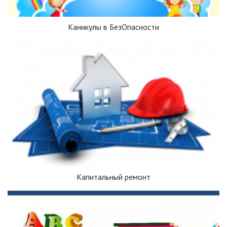
Каникулы в БезОпасности
Капитальный ремонт