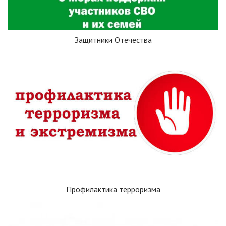
Защитники Отечества
Профилактика терроризма