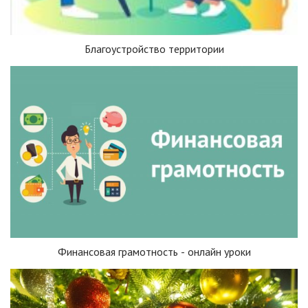
Благоустройство территории
Финансовая грамотность - онлайн уроки