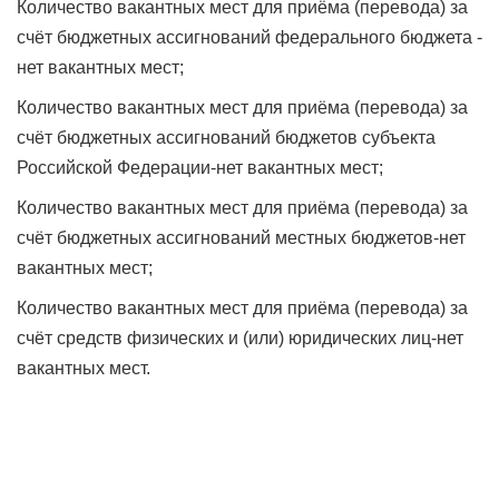
Количество вакантных мест для приёма (перевода) за
счёт бюджетных ассигнований федерального бюджета -
нет вакантных мест;
Количество вакантных мест для приёма (перевода) за
счёт бюджетных ассигнований бюджетов субъекта
Российской Федерации-нет вакантных мест;
Количество вакантных мест для приёма (перевода) за
счёт бюджетных ассигнований местных бюджетов-нет
вакантных мест;
Количество вакантных мест для приёма (перевода) за
счёт средств физических и (или) юридических лиц-нет
вакантных мест.