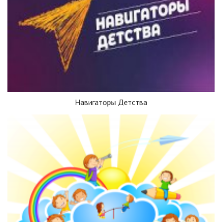
Навигаторы Детства