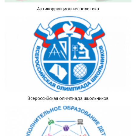
Антикоррупционная политика
Всероссийская олимпиада школьников