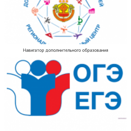
Навигатор дополнительного образования