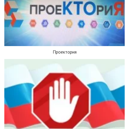
Проектория