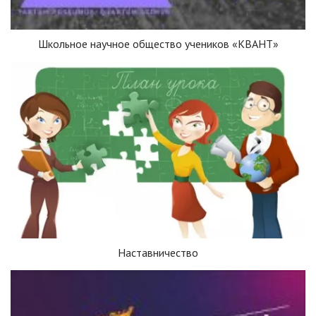
Школьное научное общество учеников «КВАНТ»
Наставничество