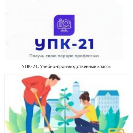
УПК-21. Учебно-производственные классы