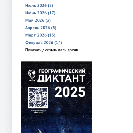
Июль 2026 (2)
Июнь 2026 (17)
Май 2026 (3)
Апрель 2026 (5)
Март 2026 (13)
Февраль 2026 (14)
Показать / скрыть весь архив