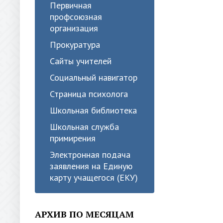
Первичная
профсоюзная
организация
Прокуратура
Сайты учителей
Социальный навигатор
Страница психолога
Школьная библиотека
Школьная служба
примирения
Электронная подача
заявления на Единую
карту учащегося (ЕКУ)
АРХИВ ПО МЕСЯЦАМ