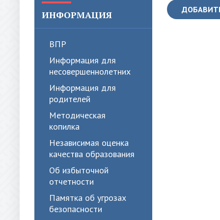
ДОБАВИТ
ИНФОРМАЦИЯ
ВПР
Информация для
несовершеннолетних
Информация для
родителей
Методическая
копилка
Независимая оценка
качества образования
Об избыточной
отчетности
Памятка об угрозах
безопасности