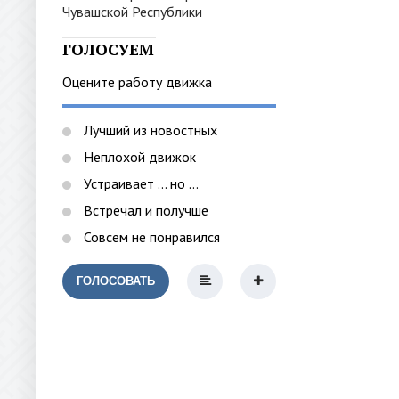
_______________
ГОЛОСУЕМ
Оцените работу движка
Лучший из новостных
Неплохой движок
Устраивает ... но ...
Встречал и получше
Совсем не понравился
ГОЛОСОВАТЬ