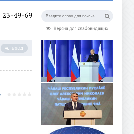
) 23-49-69
Версия для слабовидящих
ВХОД