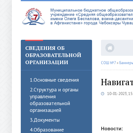
СВЕДЕНИЯ ОБ
ОБРАЗОВАТЕЛЬНОЙ
ОРГАНИЗАЦИИ
СОШ №7
»
Баннер
Навига
1.Oсновные сведения
2.Структура и органы
10-01-2023, 15
управления
образовательной
организацией
3.Документы
4.Образование
Новости: