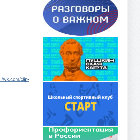
://vk.com/clip-