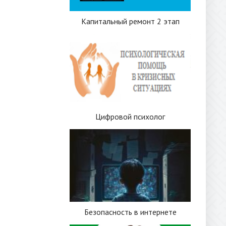
Капитальный ремонт 2 этап
Цифровой психолог
Безопасность в интернете