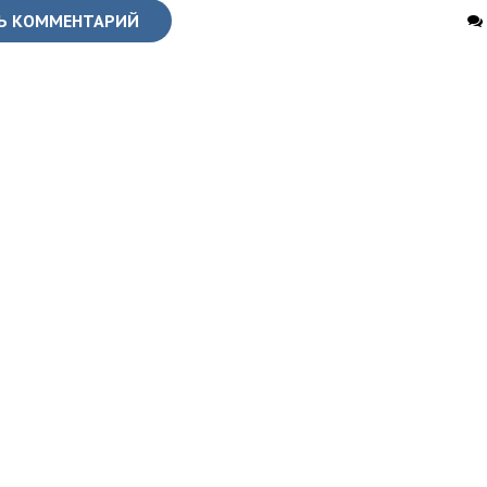
Ь КОММЕНТАРИЙ