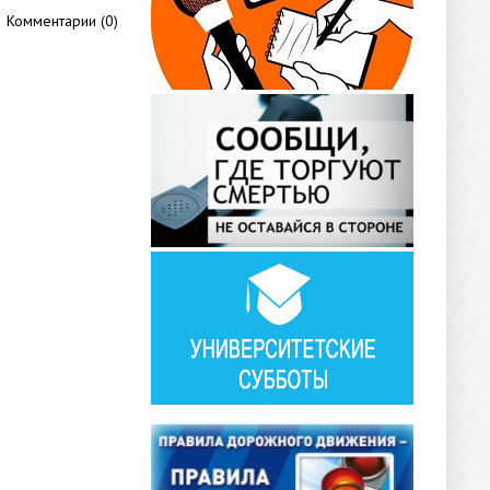
Комментарии (0)