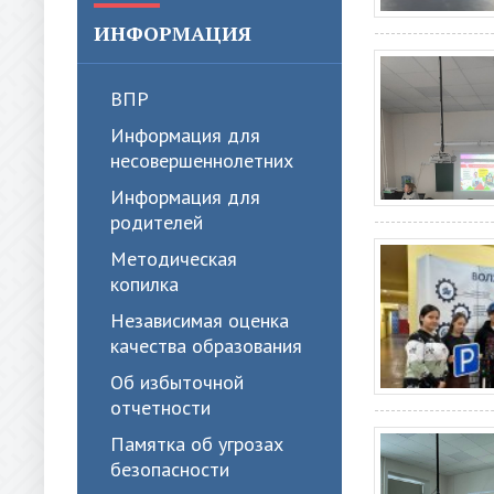
ИНФОРМАЦИЯ
ВПР
Информация для
несовершеннолетних
Информация для
родителей
Методическая
копилка
Независимая оценка
качества образования
Об избыточной
отчетности
Памятка об угрозах
безопасности