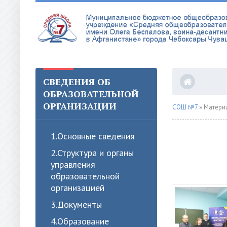
СВЕДЕНИЯ ОБ
ОБРАЗОВАТЕЛЬНОЙ
ОРГАНИЗАЦИИ
СОШ №7
» Матери
1.Oсновные сведения
2.Структура и органы
управления
образовательной
организацией
3.Документы
4.Образование