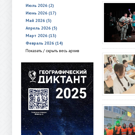
Июль 2026 (2)
Июнь 2026 (17)
Май 2026 (3)
Апрель 2026 (5)
Март 2026 (13)
Февраль 2026 (14)
Показать / скрыть весь архив