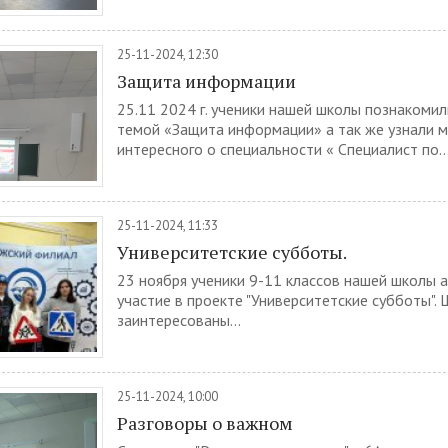
25-11-2024, 12:30
Защита информации
25.11 2024 г. ученики нашей школы познакомил
темой «Защита информации» а так же узнали 
интересного о специальности « Специалист по..
25-11-2024, 11:33
Университетские субботы.
23 ноября ученики 9-11 классов нашей школы 
участие в проекте "Университетские субботы".
заинтересованы...
25-11-2024, 10:00
Разговоры о важном