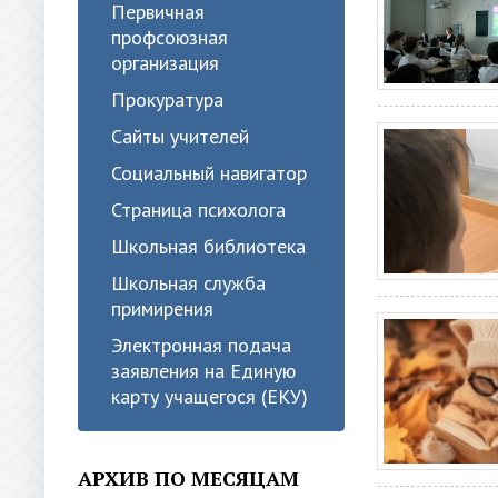
Первичная
профсоюзная
организация
Прокуратура
Сайты учителей
Социальный навигатор
Страница психолога
Школьная библиотека
Школьная служба
примирения
Электронная подача
заявления на Единую
карту учащегося (ЕКУ)
АРХИВ ПО МЕСЯЦАМ