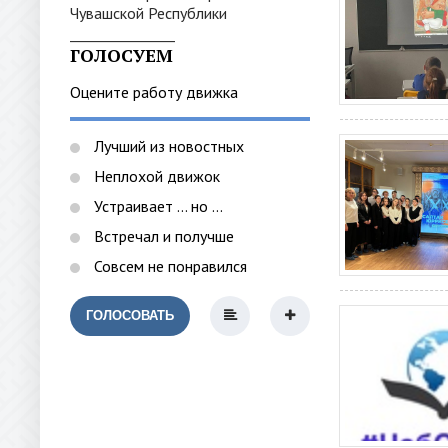
_______________
ГОЛОСУЕМ
Оцените работу движка
Лучший из новостных
Неплохой движок
Устраивает ... но ...
Встречал и получше
Совсем не понравился
ГОЛОСОВАТЬ