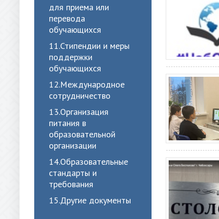
для приема или
перевода
обучающихся
11.Стипендии и меры
поддержки
обучающихся
12.Международное
сотрудничество
13.Организация
питания в
образовательной
организации
14.Образовательные
стандарты и
требования
15.Другие документы