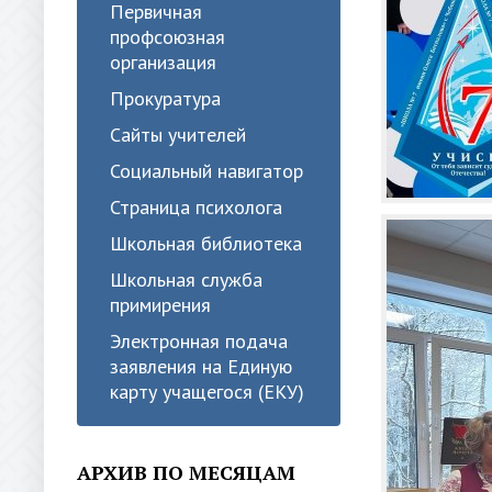
Первичная
профсоюзная
организация
Прокуратура
Сайты учителей
Социальный навигатор
Страница психолога
Школьная библиотека
Школьная служба
примирения
Электронная подача
заявления на Единую
карту учащегося (ЕКУ)
АРХИВ ПО МЕСЯЦАМ