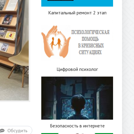
Капитальный ремонт 2 этап
Цифровой психолог
Безопасность в интернете
Обсудить