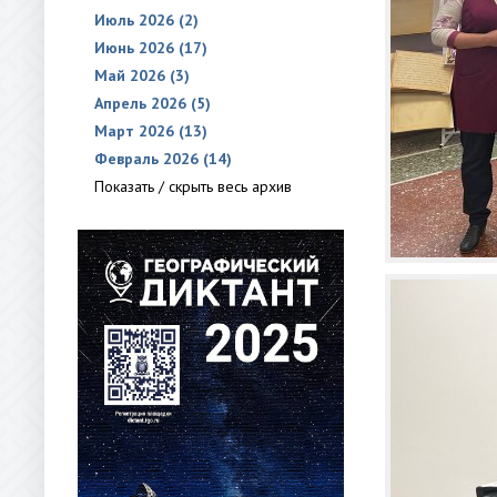
Июль 2026 (2)
Июнь 2026 (17)
Май 2026 (3)
Апрель 2026 (5)
Март 2026 (13)
Февраль 2026 (14)
Показать / скрыть весь архив