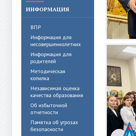
ИНФОРМАЦИЯ
ВПР
Информация для
несовершеннолетних
Информация для
родителей
Методическая
копилка
Независимая оценка
качества образования
Об избыточной
отчетности
Памятка об угрозах
безопасности