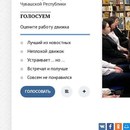
_______________
ГОЛОСУЕМ
Оцените работу движка
Лучший из новостных
Неплохой движок
Устраивает ... но ...
Встречал и получше
Совсем не понравился
ГОЛОСОВАТЬ