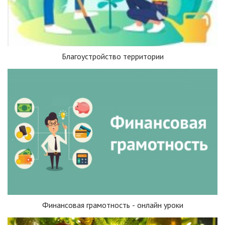
Благоустройство территории
Финансовая грамотность - онлайн уроки