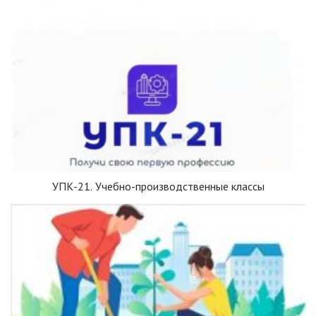
УПК-21. Учебно-производственные классы