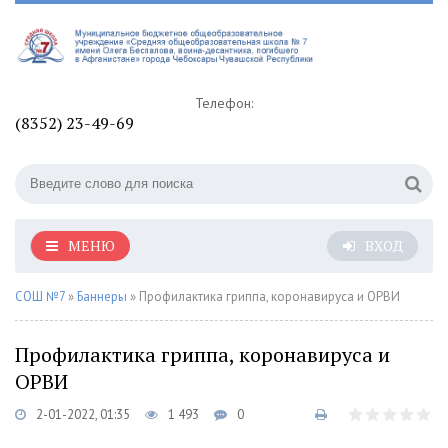
Телефон:
(8352) 23-49-69
МЕНЮ
ВХОД
СОШ №7
»
Баннеры
» Профилактика гриппа, коронавируса и ОРВИ
Профилактика гриппа, коронавируса и
ОРВИ
2-01-2022, 01:35
1 493
0