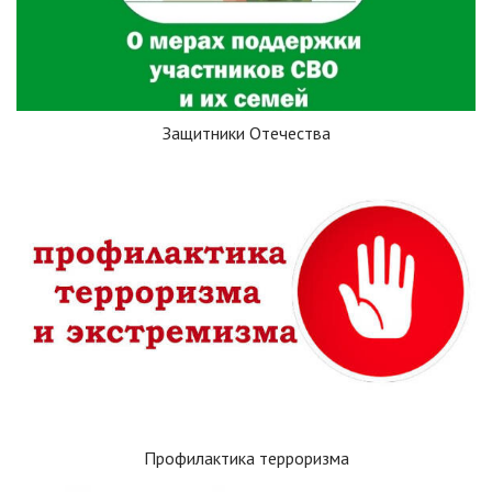
Защитники Отечества
Профилактика терроризма