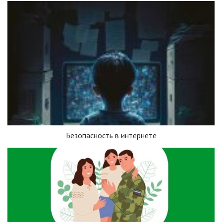
Безопасность в интернете