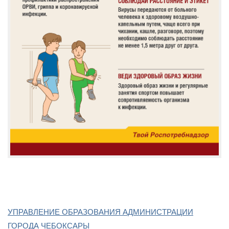
УПРАВЛЕНИЕ ОБРАЗОВАНИЯ АДМИНИСТРАЦИИ
ГОРОДА ЧЕБОКСАРЫ