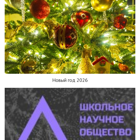
Новый год 2026