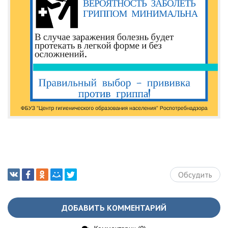
Обсудить
ДОБАВИТЬ КОММЕНТАРИЙ