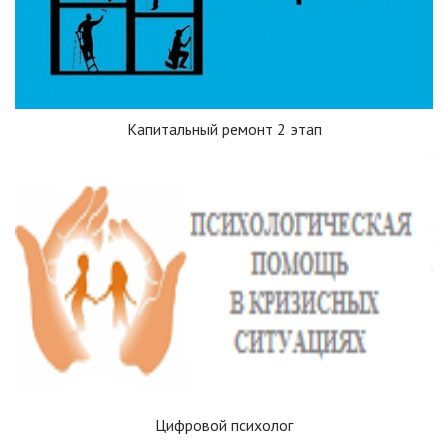
Капитальный ремонт 2 этап
Цифровой психолог