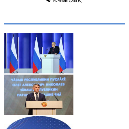
Комментарии (0)