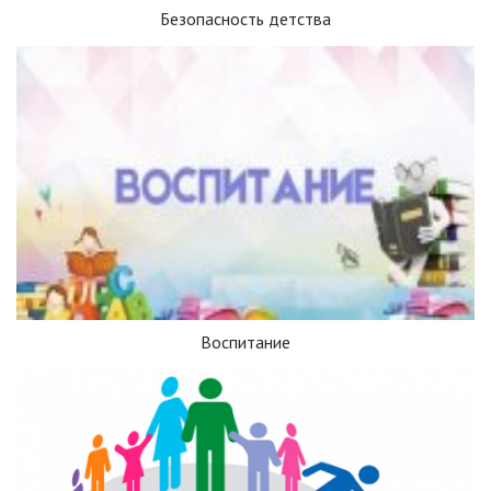
Безопасность детства
Воспитание