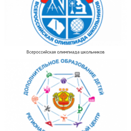
Всероссийская олимпиада школьников