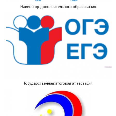
Навигатор дополнительного образования
Государственная итоговая аттестация