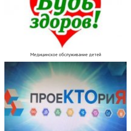
Медицинское обслуживание детей