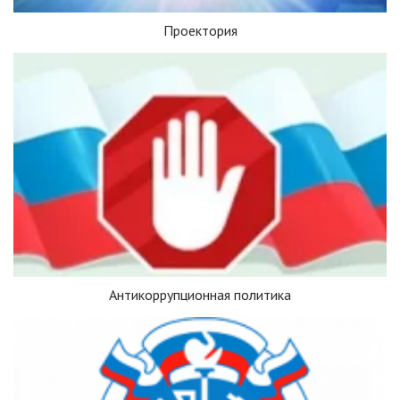
Проектория
Антикоррупционная политика