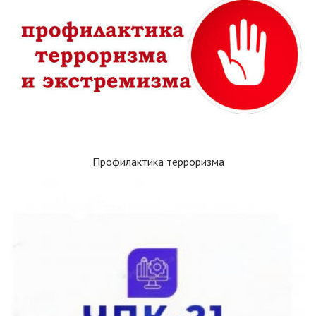
Профилактика терроризма