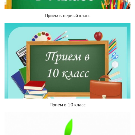
Приём в первый класс
Приём в 10 класс