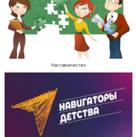
Наставничество