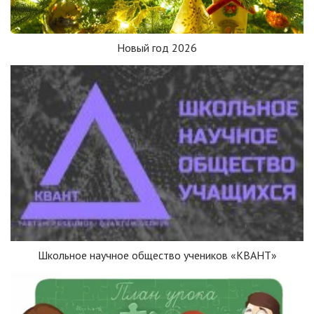
Новый год 2026
Школьное научное общество учеников «КВАНТ»