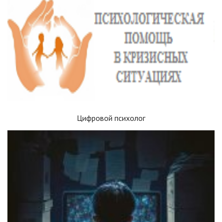
Цифровой психолог