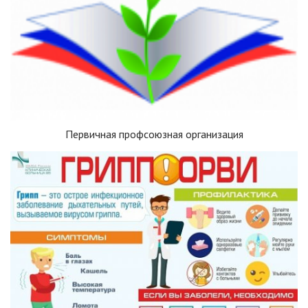
Первичная профсоюзная организация