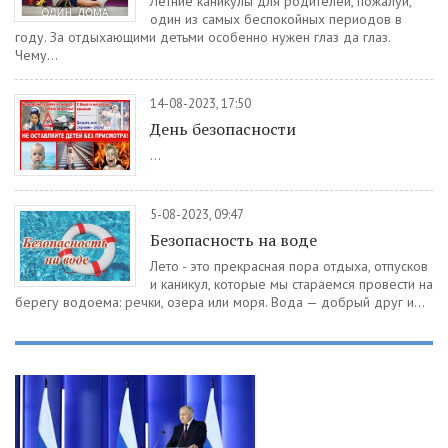
Летние каникулы для родителей, пожалуй,
один из самых беспокойных периодов в
году. За отдыхающими детьми особенно нужен глаз да глаз.
Чему...
14-08-2023, 17:50
День безопасности
...
5-08-2023, 09:47
Безопасность на воде
Лето - это прекрасная пора отдыха, отпусков
и каникул, которые мы стараемся провести на
берегу водоема: речки, озера или моря. Вода — добрый друг и...