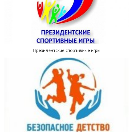
Президентские спортивные игры