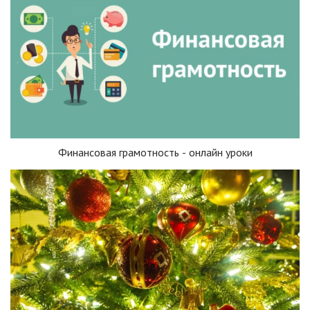
Финансовая грамотность - онлайн уроки