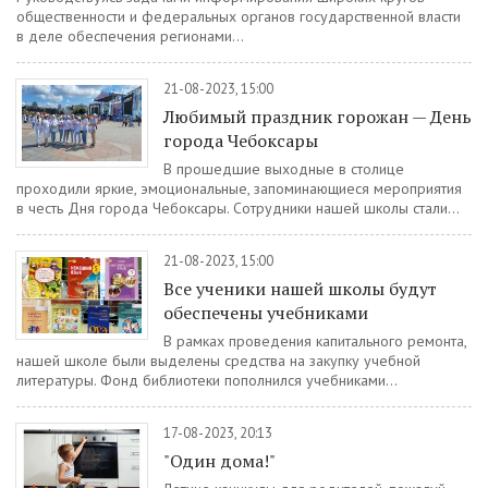
общественности и федеральных органов государственной власти
в деле обеспечения регионами...
21-08-2023, 15:00
Любимый праздник горожан — День
города Чебоксары
В прошедшие выходные в столице
проходили яркие, эмоциональные, запоминающиеся мероприятия
в честь Дня города Чебоксары. Сотрудники нашей школы стали...
21-08-2023, 15:00
Все ученики нашей школы будут
обеспечены учебниками
В рамках проведения капитального ремонта,
нашей школе были выделены средства на закупку учебной
литературы. Фонд библиотеки пополнился учебниками...
17-08-2023, 20:13
"Один дома!"