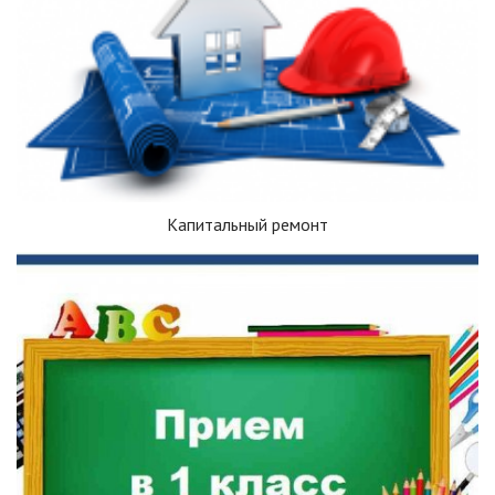
Капитальный ремонт