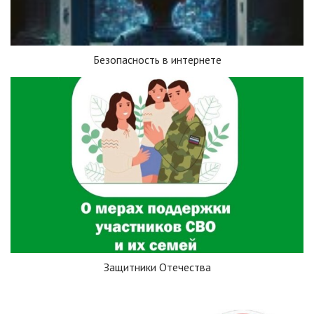
Безопасность в интернете
Защитники Отечества