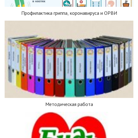
Профилактика гриппа, коронавируса и ОРВИ
Методическая работа