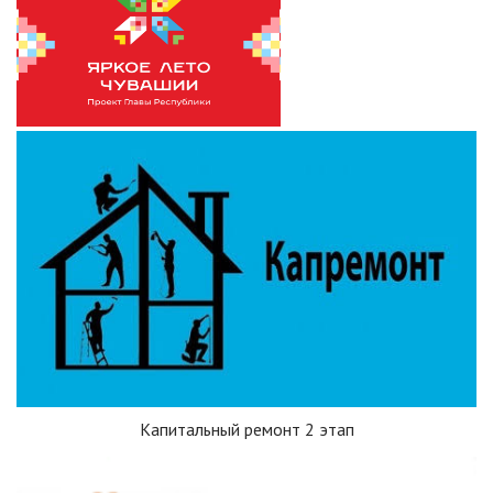
Капитальный ремонт 2 этап