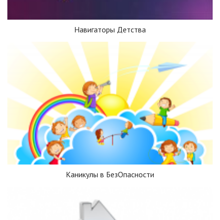
Навигаторы Детства
Каникулы в БезОпасности