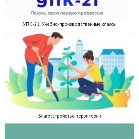
УПК-21. Учебно-производственные классы
Благоустройство территории