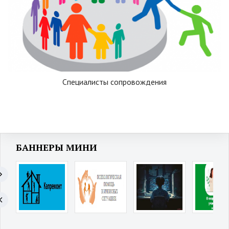
Специалисты сопровождения
БАННЕРЫ МИНИ