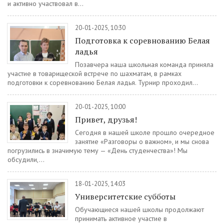
и активно участвовал в...
20-01-2025, 10:30
Подготовка к соревнованию Белая
ладья
Позавчера наша школьная команда приняла
участие в товарищеской встрече по шахматам, в рамках
подготовки к соревнованию Белая ладья. Турнир проходил...
20-01-2025, 10:00
Привет, друзья!
Сегодня в нашей школе прошло очередное
занятие «Разговоры о важном», и мы снова
погрузились в значимую тему — «День студенчества»! Мы
обсудили,...
18-01-2025, 14:03
Университетские субботы
Обучающиеся нашей школы продолжают
принимать активное участие в