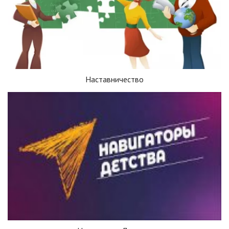
Наставничество