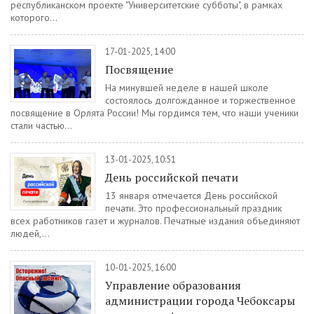
республиканском проекте "Университетские субботы", в рамках
которого...
17-01-2025, 14:00
Посвящение
На минувшей неделе в нашей школе
состоялось долгожданное и торжественное
посвящение в Орлята России! Мы гордимся тем, что наши ученики
стали частью...
13-01-2025, 10:51
День российской печати
13 января отмечается День российской
печати. Это профессиональный праздник
всех работников газет и журналов. Печатные издания объединяют
людей,...
10-01-2025, 16:00
Управление образования
администрации города Чебоксары