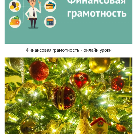
Финансовая грамотность - онлайн уроки