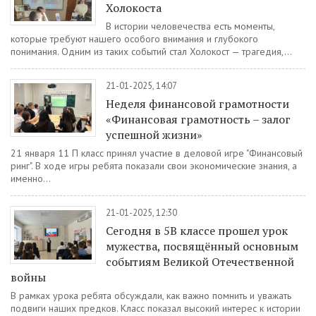
Холокоста
В истории человечества есть моменты,
которые требуют нашего особого внимания и глубокого
понимания. Одним из таких событий стал Холокост — трагедия,...
21-01-2025, 14:07
Неделя финансовой грамотности
«Финансовая грамотность – залог
успешной жизни»
21 января 11 П класс принял участие в деловой игре "Финансовый
ринг". В ходе игры ребята показали свои экономические знания, а
именно...
21-01-2025, 12:30
Сегодня в 5В классе прошел урок
мужества, посвящённый основным
событиям Великой Отечественной
войны
В рамках урока ребята обсуждали, как важно помнить и уважать
подвиги наших предков. Класс показал высокий интерес к истории