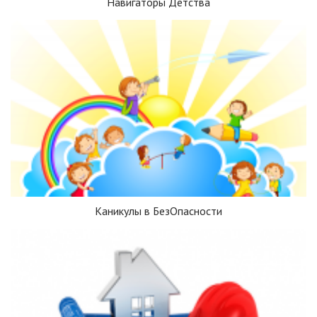
Навигаторы Детства
Каникулы в БезОпасности