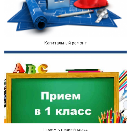
Капитальный ремонт
Приём в первый класс