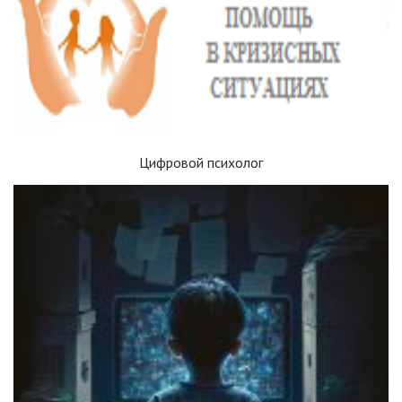
Цифровой психолог