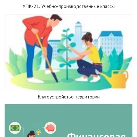
УПК-21. Учебно-производственные классы
Благоустройство территории