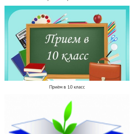
Приём в 10 класс