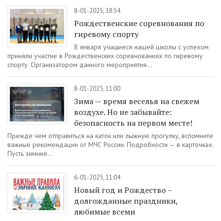
8-01-2025, 18:54
Рождественские соревнования по
гиревому спорту
8 января учащиеся нашей школы с успехом
приняли участие в Рождественских соревнованиях по гиревому
спорту. Организатором данного мероприятия...
8-01-2025, 11:00
Зима — время веселья на свежем
воздухе. Но не забывайте:
безопасность на первом месте!
Прежде чем отправиться на каток или лыжную прогулку, вспомните
важные рекомендации от МЧС России. Подробности — в карточках.
Пусть зимние...
6-01-2025, 11:04
Новый год и Рождество –
долгожданные праздники,
любимые всеми