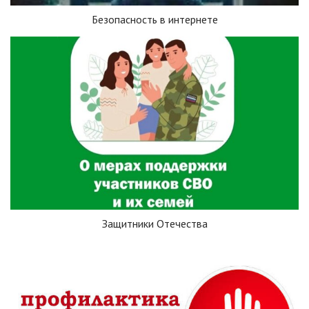
Безопасность в интернете
Защитники Отечества