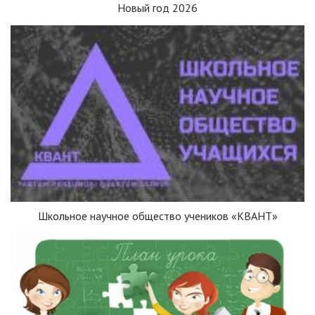
Новый год 2026
Школьное научное общество учеников «КВАНТ»