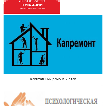
Капитальный ремонт 2 этап