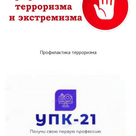
Профилактика терроризма