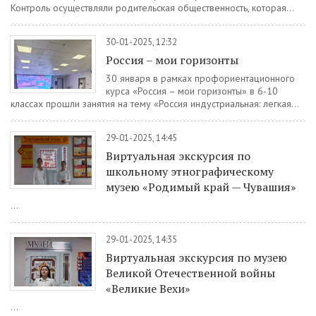
Контроль осуществляли родительская общественность, которая...
30-01-2025, 12:32
Россия – мои горизонты
30 января в рамках профориентационного
курса «Россия – мои горизонты» в 6-10
классах прошли занятия на тему «Россия индустриальная: легкая...
29-01-2025, 14:45
Виртуальная экскурсия по
школьному этнографическому
музею «Родимый край — Чувашия»
...
29-01-2025, 14:35
Виртуальная экскурсия по музею
Великой Отечественной войны
«Великие Вехи»
...