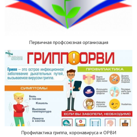
Первичная профсоюзная организация
Профилактика гриппа, коронавируса и ОРВИ