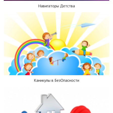
Навигаторы Детства
Каникулы в БезОпасности