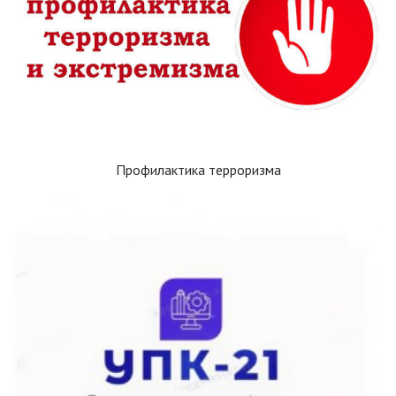
Профилактика терроризма