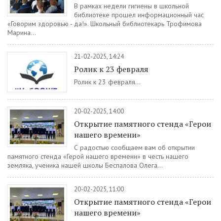
В рамках недели гигиены в школьной
библиотеке прошел информационный час
«Говорим здоровью - да!». Школьный библиотекарь Трофимова
Марина...
21-02-2025, 14:24
Ролик к 23 февраля
Ролик к 23 февраля...
20-02-2025, 14:00
Открытие памятного стенда «Герои
нашего времени»
С радостью сообщаем вам об открытии
памятного стенда «Герой нашего времени» в честь нашего
земляка, ученика нашей школы Беспалова Олега...
20-02-2025, 11:00
Открытие памятного стенда «Герои
нашего времени»