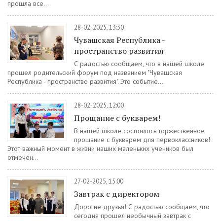
прошла все...
28-02-2025, 13:30
Чувашская Республика -
пространство развития
С радостью сообщаем, что в нашей школе
прошел родительский форум под названием "Чувашская
Республика - пространство развития". Это событие...
28-02-2025, 12:00
Прощание с букварем!
В нашей школе состоялось торжественное
прощание с букварем для первоклассников!
Этот важный момент в жизни наших маленьких учеников был
отмечен...
27-02-2025, 15:00
Завтрак с директором
Дорогие друзья! С радостью сообщаем, что
сегодня прошел необычный завтрак с