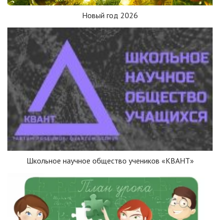
Новый год 2026
Школьное научное общество учеников «КВАНТ»