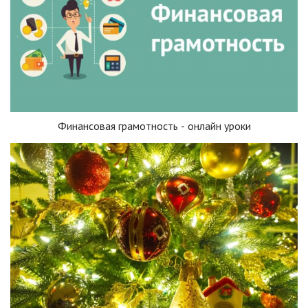
Финансовая грамотность - онлайн уроки