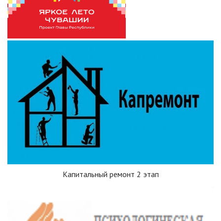
Капитальный ремонт 2 этап