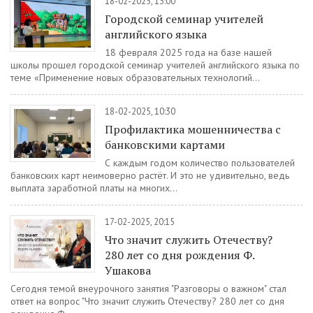
18-02-2025, 13:00
Городской семинар учителей
английского языка
18 февраля 2025 года на базе нашей
школы прошел городской семинар учителей английского языка по
теме «Применение новых образовательных технологий...
18-02-2025, 10:30
Профилактика мошенничества с
банковскими картами
С каждым годом количество пользователей
банковских карт неимоверно растёт. И это не удивительно, ведь
выплата заработной платы на многих...
17-02-2025, 20:15
Что значит служить Отечеству?
280 лет со дня рождения Ф.
Ушакова
Сегодня темой внеурочного занятия "Разговоры о важном" стал
ответ на вопрос "Что значит служить Отечеству? 280 лет со дня