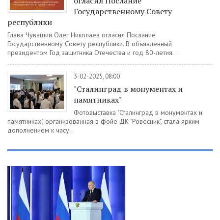
огласил Послание
Государственному Совету
республики
Глава Чувашии Олег Николаев огласил Послание
Государственному Совету республики. В объявленный
президентом Год защитника Отечества и год 80-летия...
3-02-2025, 08:00
"Сталинград в монументах и
памятниках"
Фотовыставка "Сталинград в монументах и
памятниках", организованная в фойе ДК "Ровесник", стала ярким
дополнением к часу...