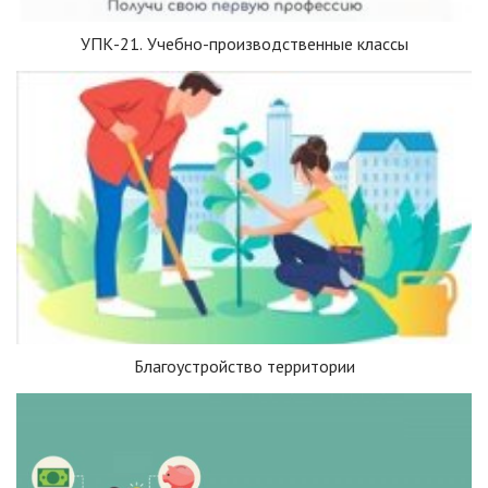
УПК-21. Учебно-производственные классы
Благоустройство территории