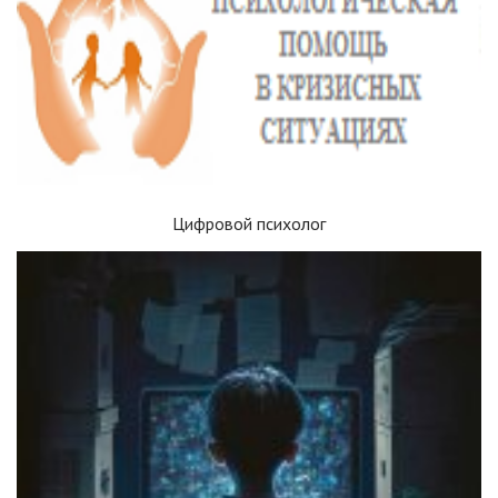
Цифровой психолог