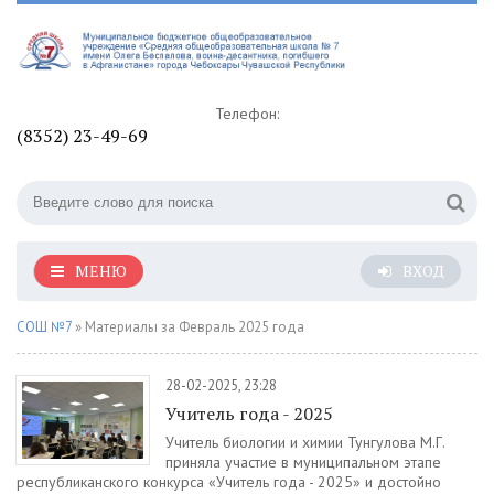
Телефон:
(8352) 23-49-69
МЕНЮ
ВХОД
СОШ №7
» Материалы за Февраль 2025 года
28-02-2025, 23:28
Учитель года - 2025
Учитель биологии и химии Тунгулова М.Г.
приняла участие в муниципальном этапе
республиканского конкурса «Учитель года - 2025» и достойно