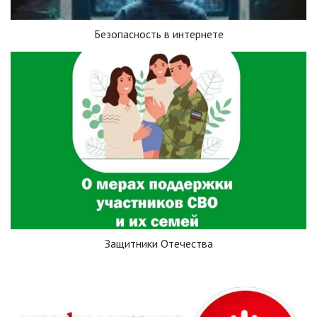
Безопасность в интернете
Защитники Отечества