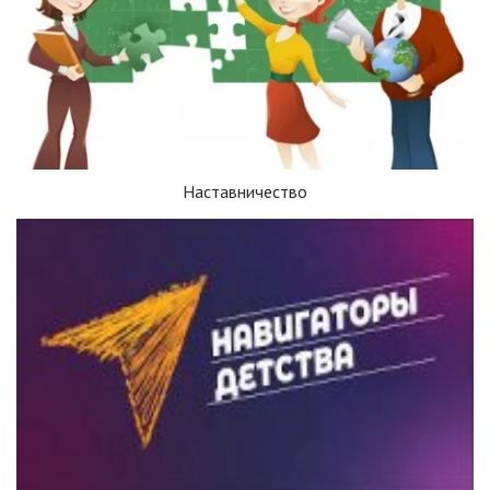
Наставничество