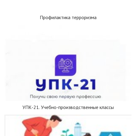
Профилактика терроризма
УПК-21. Учебно-производственные классы