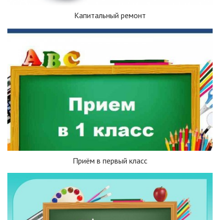
Капитальный ремонт
Приём в первый класс