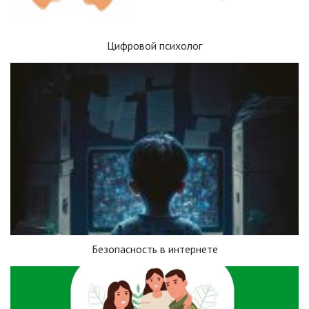
Цифровой психолог
Безопасность в интернете