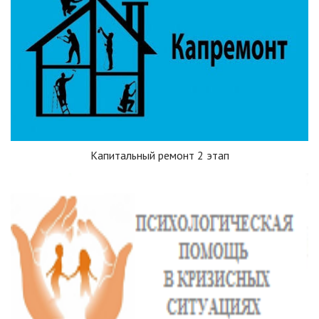
Капитальный ремонт 2 этап