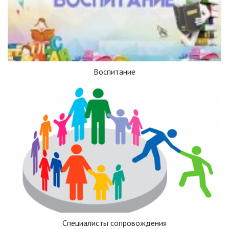
Воспитание
Специалисты сопровождения