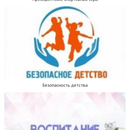
Безопасность детства