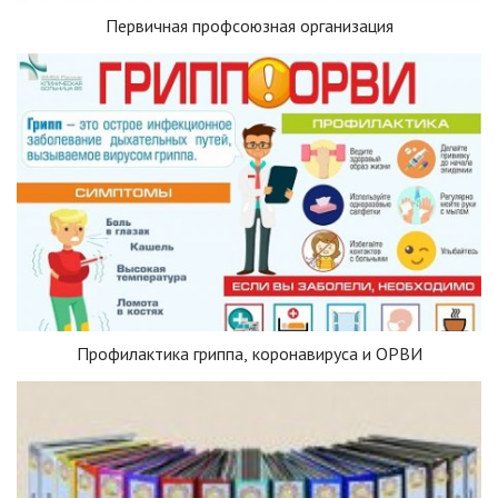
Первичная профсоюзная организация
Профилактика гриппа, коронавируса и ОРВИ