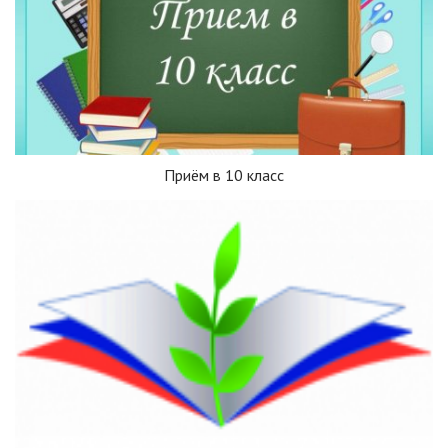
Приём в 10 класс