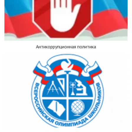
Антикоррупционная политика