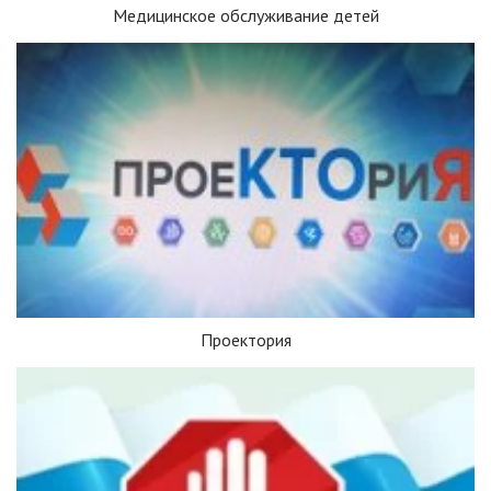
Медицинское обслуживание детей
Проектория