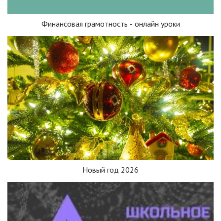
Финансовая грамотность - онлайн уроки
Новый год 2026