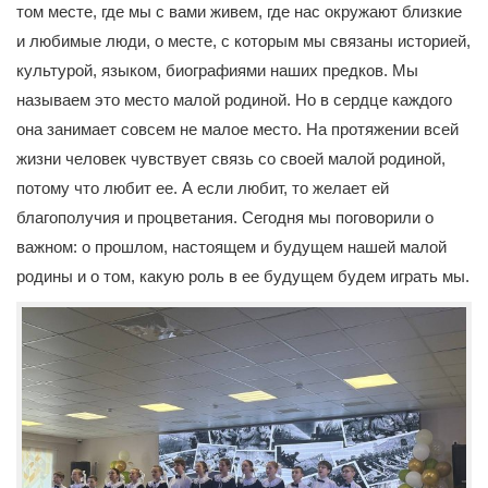
том месте, где мы с вами живем, где нас окружают близкие
и любимые люди, о месте, с которым мы связаны историей,
культурой, языком, биографиями наших предков. Мы
называем это место малой родиной. Но в сердце каждого
она занимает совсем не малое место. На протяжении всей
жизни человек чувствует связь со своей малой родиной,
потому что любит ее. А если любит, то желает ей
благополучия и процветания. Сегодня мы поговорили о
важном: о прошлом, настоящем и будущем нашей малой
родины и о том, какую роль в ее будущем будем играть мы.