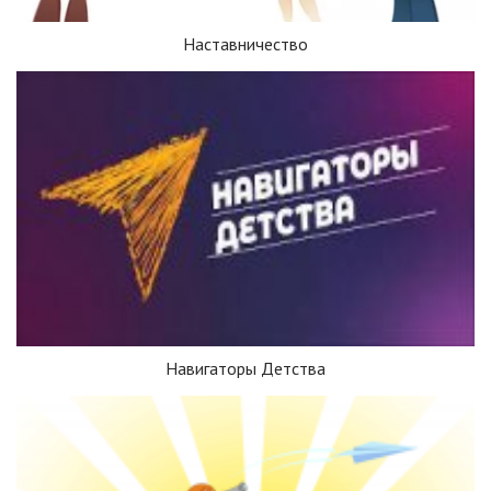
Наставничество
Навигаторы Детства