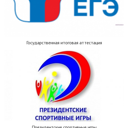
Государственная итоговая аттестация
Президентские спортивные игры