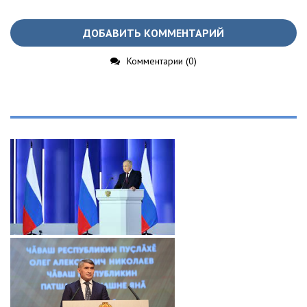
ДОБАВИТЬ КОММЕНТАРИЙ
Комментарии (0)