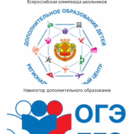
Всероссийская олимпиада школьников
Навигатор дополнительного образования