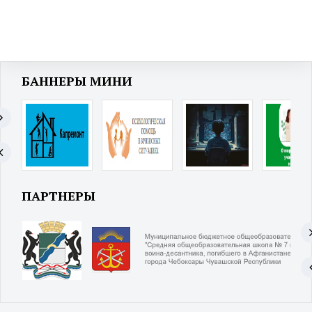
БАННЕРЫ МИНИ
ПАРТНЕРЫ