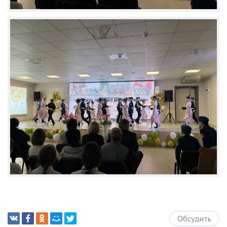
Обсудить