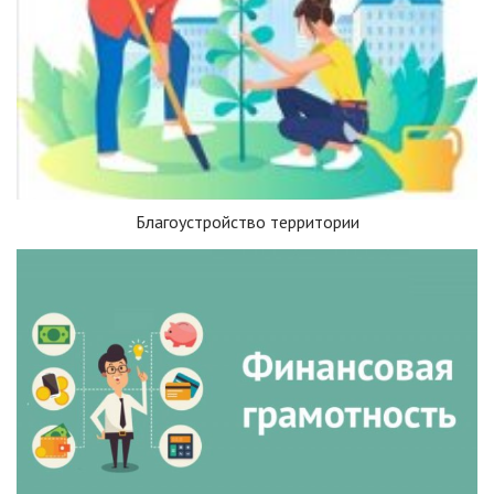
Благоустройство территории