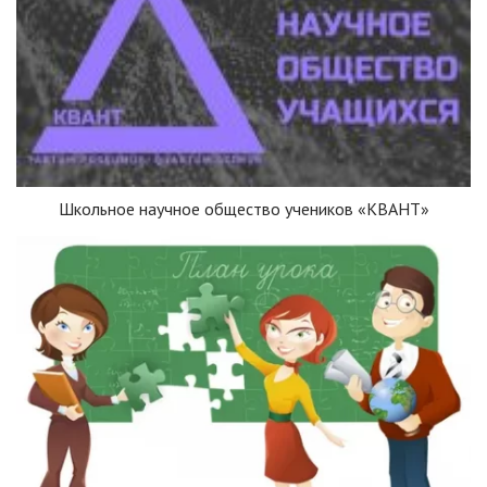
Школьное научное общество учеников «КВАНТ»