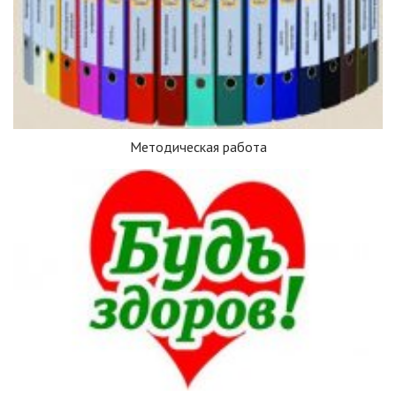
Методическая работа