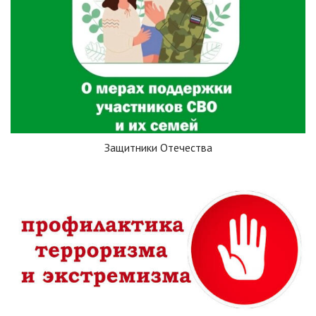
Защитники Отечества