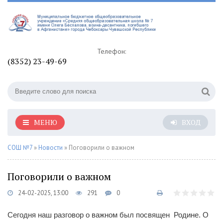
Телефон:
(8352) 23-49-69
МЕНЮ
ВХОД
СОШ №7
»
Новости
» Поговорили о важном
Поговорили о важном
24-02-2025, 13:00
291
0
Сегодня наш разговор о важном был посвящен Родине. О