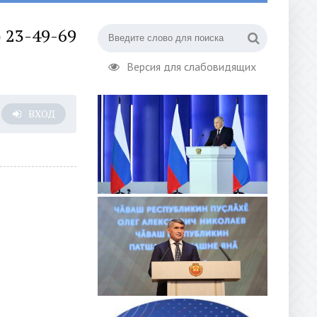
) 23-49-69
Версия для слабовидящих
ВХОД