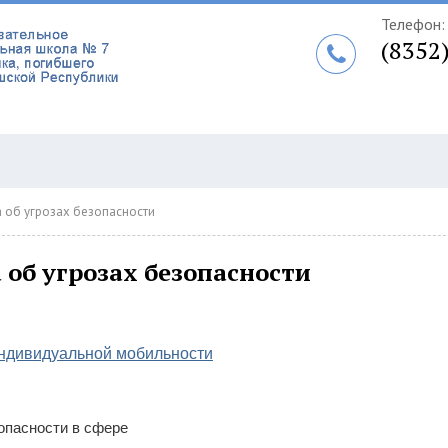
Телефон:
(8352
а об угрозах безопасности
 об угрозах безопасности
индивидуальной мобильности
опасности в сфере