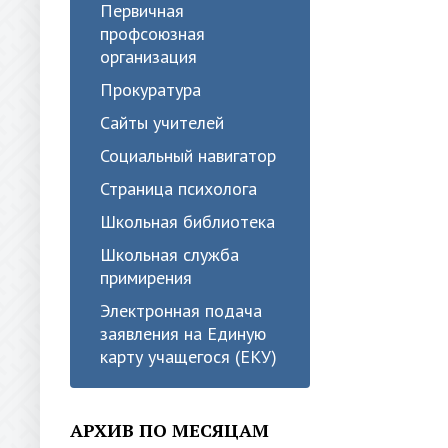
Первичная
профсоюзная
организация
Прокуратура
Сайты учителей
Социальный навигатор
Страница психолога
Школьная библиотека
Школьная служба
примирения
Электронная подача
заявления на Единую
карту учащегося (ЕКУ)
АРХИВ ПО МЕСЯЦАМ