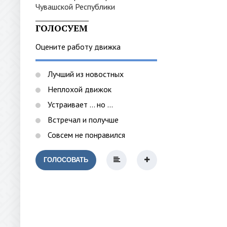
_______________
ГОЛОСУЕМ
Оцените работу движка
Лучший из новостных
Неплохой движок
Устраивает ... но ...
Встречал и получше
Совсем не понравился
ГОЛОСОВАТЬ