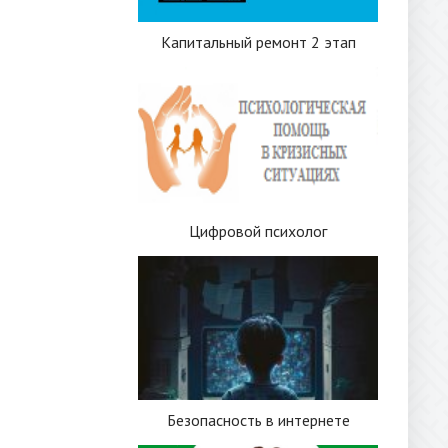
Капитальный ремонт 2 этап
Цифровой психолог
Безопасность в интернете