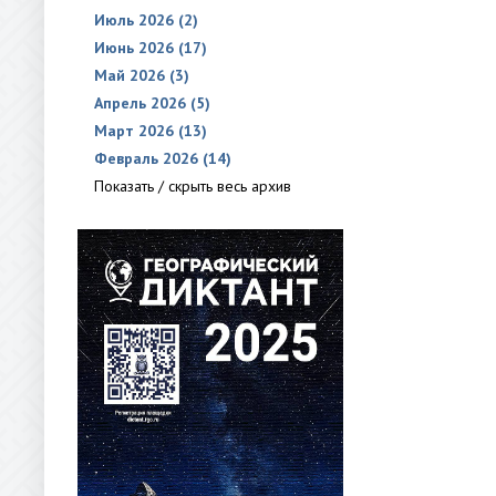
Июль 2026 (2)
Июнь 2026 (17)
Май 2026 (3)
Апрель 2026 (5)
Март 2026 (13)
Февраль 2026 (14)
Показать / скрыть весь архив