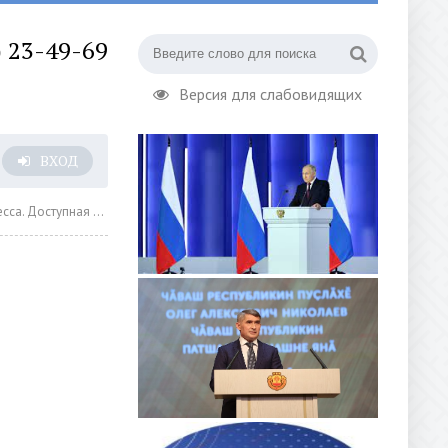
) 23-49-69
Версия для слабовидящих
ВХОД
 Доступная среда