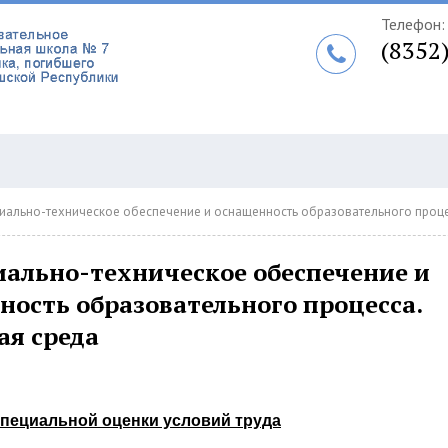
Телефон:
(8352
иально-техническое обеспечение и оснащенность образовательного процесса.
иально-техническое обеспечение и
ность образовательного процесса.
ая среда
специальной оценки условий труда