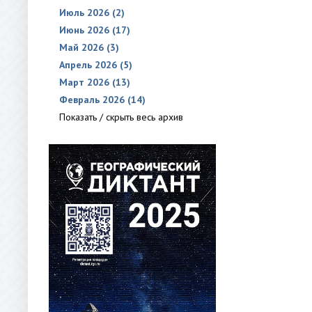
Июль 2026 (2)
Июнь 2026 (17)
Май 2026 (3)
Апрель 2026 (5)
Март 2026 (13)
Февраль 2026 (14)
Показать / скрыть весь архив