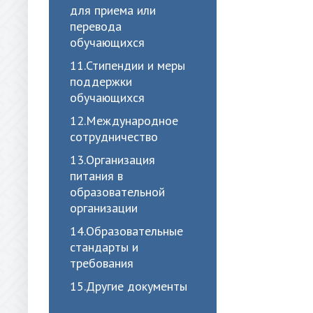
для приема или
перевода
обучающихся
11.Стипендии и меры
поддержки
обучающихся
12.Международное
сотрудничество
13.Организация
питания в
образовательной
организации
14.Образовательные
стандарты и
требования
15.Другие документы