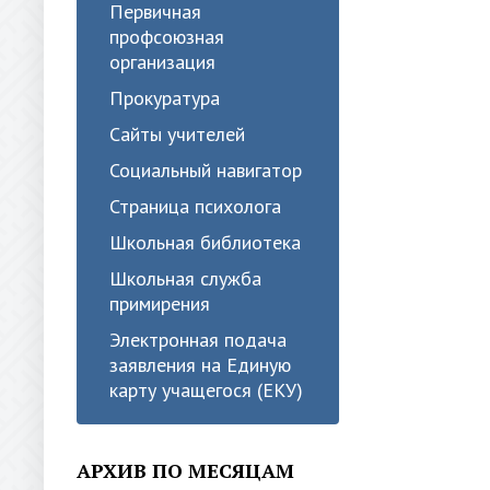
Первичная
профсоюзная
организация
Прокуратура
Сайты учителей
Социальный навигатор
Страница психолога
Школьная библиотека
Школьная служба
примирения
Электронная подача
заявления на Единую
карту учащегося (ЕКУ)
АРХИВ ПО МЕСЯЦАМ