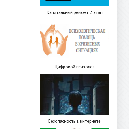
Капитальный ремонт 2 этап
Цифровой психолог
Безопасность в интернете