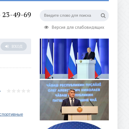
) 23-49-69
Версия для слабовидящих
ВХОД
спортивные