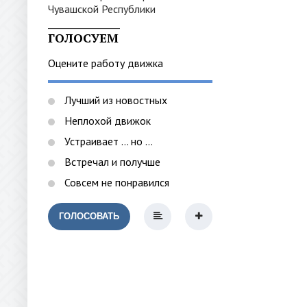
_______________
ГОЛОСУЕМ
Оцените работу движка
Лучший из новостных
Неплохой движок
Устраивает ... но ...
Встречал и получше
Совсем не понравился
ГОЛОСОВАТЬ