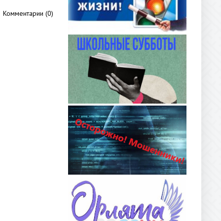
Комментарии (0)