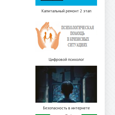
Капитальный ремонт 2 этап
Цифровой психолог
Безопасность в интернете