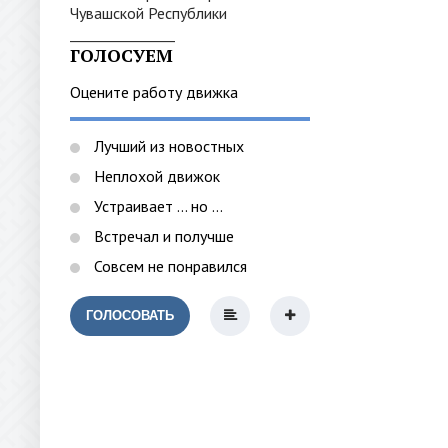
_______________
ГОЛОСУЕМ
Оцените работу движка
Лучший из новостных
Неплохой движок
Устраивает ... но ...
Встречал и получше
Совсем не понравился
ГОЛОСОВАТЬ