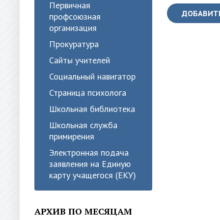
Первичная
ДОБАВИТ
профсоюзная
организация
Прокуратура
Сайты учителей
Социальный навигатор
Страница психолога
Школьная библиотека
Школьная служба
примирения
Электронная подача
заявления на Единую
карту учащегося (ЕКУ)
АРХИВ ПО МЕСЯЦАМ