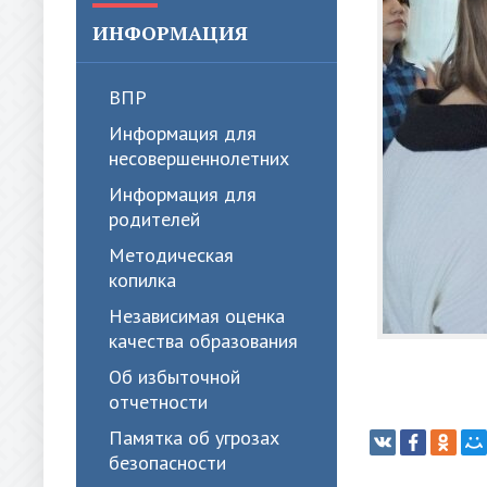
ИНФОРМАЦИЯ
ВПР
Информация для
несовершеннолетних
Информация для
родителей
Методическая
копилка
Независимая оценка
качества образования
Об избыточной
отчетности
Памятка об угрозах
безопасности