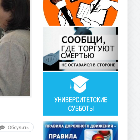
Обсудить