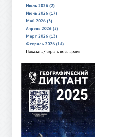
Июль 2026 (2)
Июнь 2026 (17)
Май 2026 (3)
Апрель 2026 (5)
Март 2026 (13)
Февраль 2026 (14)
Показать / скрыть весь архив