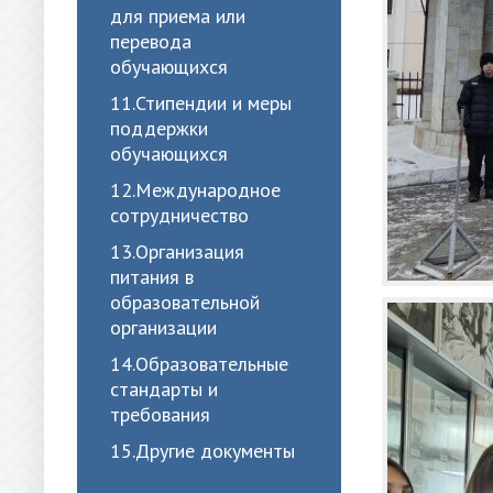
для приема или
перевода
обучающихся
11.Стипендии и меры
поддержки
обучающихся
12.Международное
сотрудничество
13.Организация
питания в
образовательной
организации
14.Образовательные
стандарты и
требования
15.Другие документы