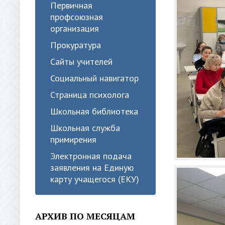
Первичная
профсоюзная
организация
Прокуратура
Сайты учителей
Социальный навигатор
Страница психолога
Школьная библиотека
Школьная служба
примирения
Электронная подача
заявления на Единую
карту учащегося (ЕКУ)
АРХИВ ПО МЕСЯЦАМ