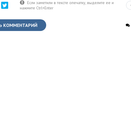
Ь КОММЕНТАРИЙ