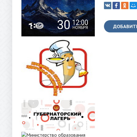
ДОБАВИТ