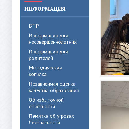
ИНФОРМАЦИЯ
ВПР
Информация для
несовершеннолетних
Информация для
родителей
Методическая
копилка
Независимая оценка
качества образования
Об избыточной
отчетности
Памятка об угрозах
безопасности