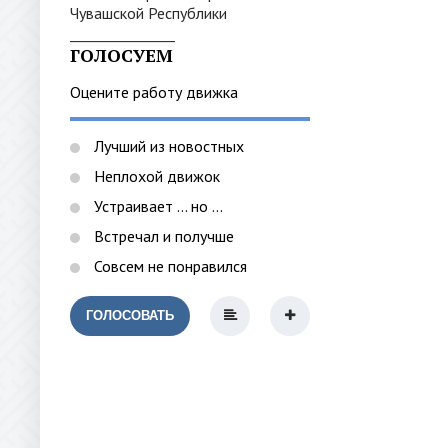
_______________
ГОЛОСУЕМ
Оцените работу движка
Лучший из новостных
Неплохой движок
Устраивает ... но ...
Встречал и получше
Совсем не понравился
ГОЛОСОВАТЬ