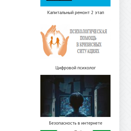
Капитальный ремонт 2 этап
Цифровой психолог
Безопасность в интернете