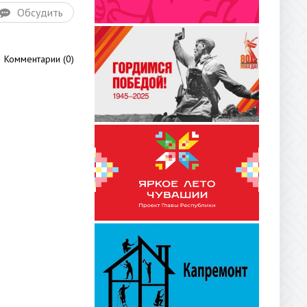
Обсудить
Комментарии (0)