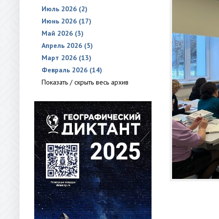
Июль 2026 (2)
Июнь 2026 (17)
Май 2026 (3)
Апрель 2026 (5)
Март 2026 (13)
Февраль 2026 (14)
Показать / скрыть весь архив