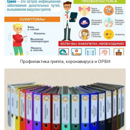
Профилактика гриппа, коронавируса и ОРВИ