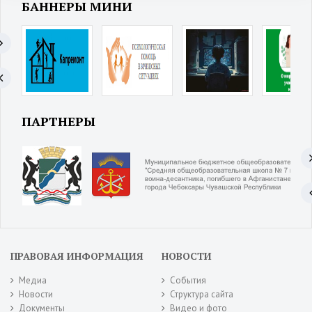
БАННЕРЫ МИНИ
ПАРТНЕРЫ
ПРАВОВАЯ ИНФОРМАЦИЯ
НОВОСТИ
Медиа
События
Новости
Структура сайта
Документы
Видео и фото