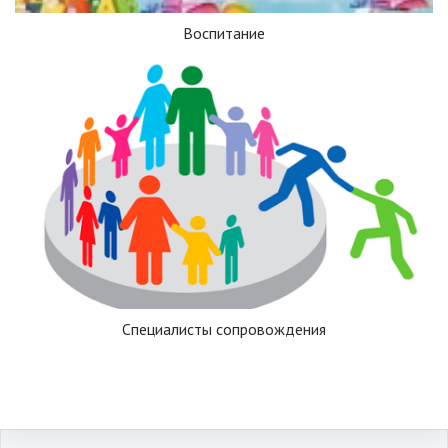
Воспитание
Специалисты сопровождения