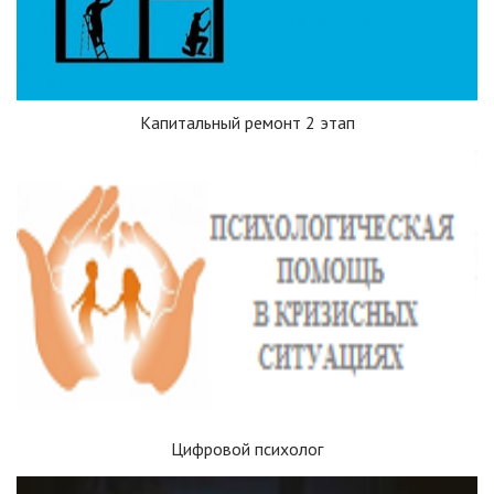
Капитальный ремонт 2 этап
Цифровой психолог