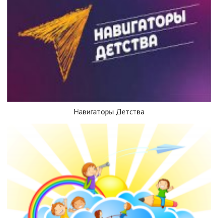
Навигаторы Детства