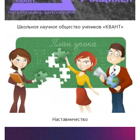
Школьное научное общество учеников «КВАНТ»
Наставничество