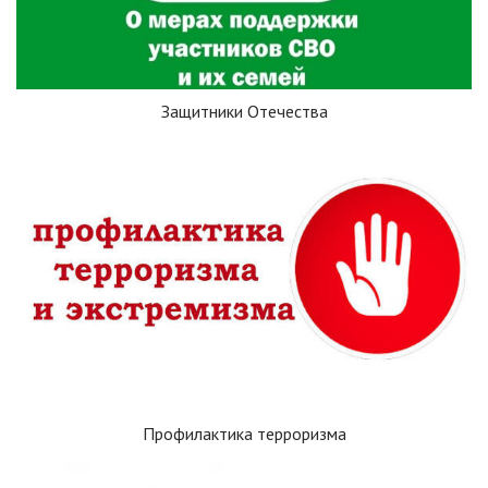
Защитники Отечества
Профилактика терроризма