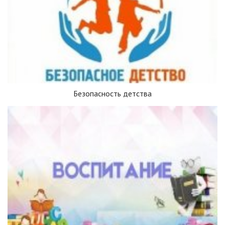
Безопасность детства