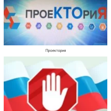
Проектория