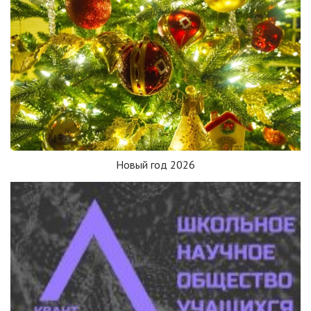
Новый год 2026