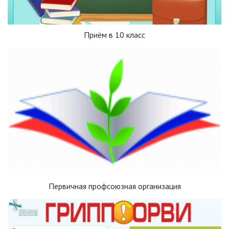
Приём в 10 класс
Первичная профсоюзная организация