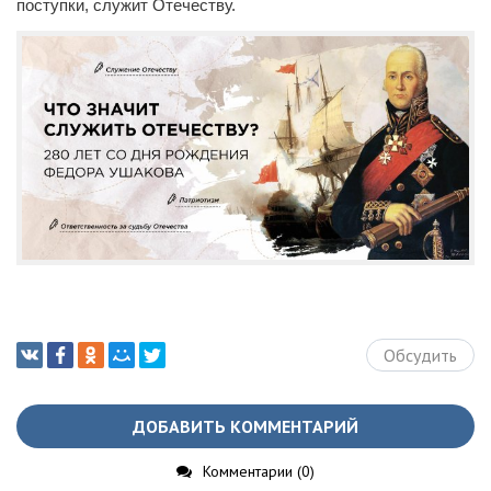
поступки, служит Отечеству.
Обсудить
ДОБАВИТЬ КОММЕНТАРИЙ
Комментарии (0)