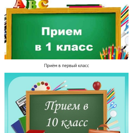
Приём в первый класс