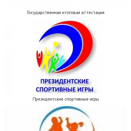
Государственная итоговая аттестация
Президентские спортивные игры