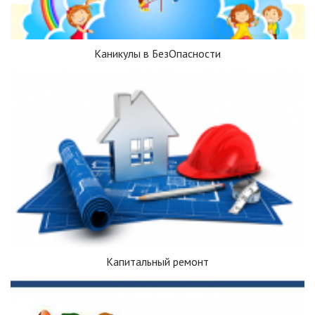
Каникулы в БезОпасности
Капитальный ремонт