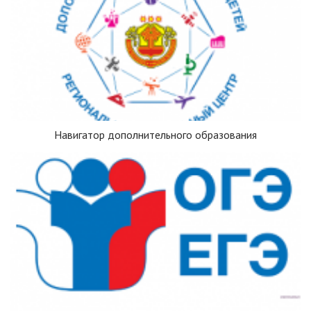
Навигатор дополнительного образования