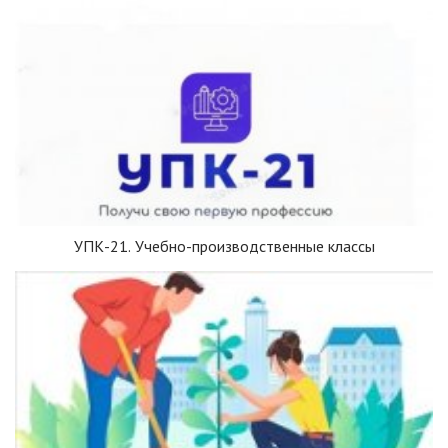
УПК-21. Учебно-производственные классы