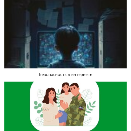
Безопасность в интернете