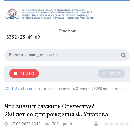
Телефон:
(8352) 23-49-69
МЕНЮ
ВХОД
СОШ №7
»
Новости
» Что значит служить Отечеству? 280 лет со дня рождения Ф. Ушакова
Что значит служить Отечеству?
280 лет со дня рождения Ф. Ушакова
17-02-2025, 20:15
363
0