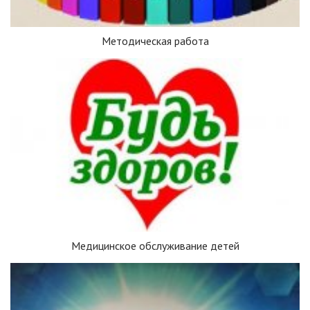
Методическая работа
Медицинское обслуживание детей