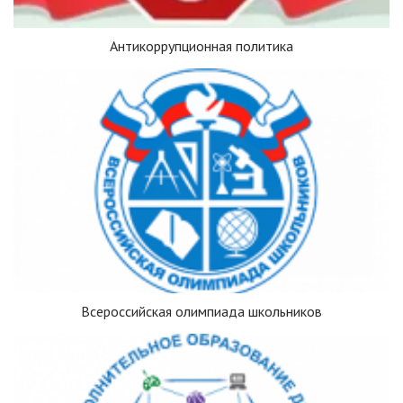
Антикоррупционная политика
Всероссийская олимпиада школьников