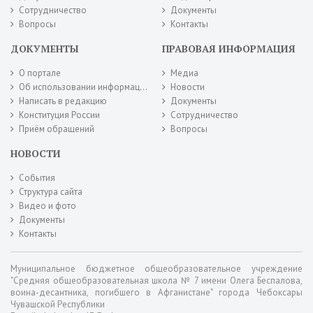
Сотрудничество
Документы
Вопросы
Контакты
ДОКУМЕНТЫ
ПРАВОВАЯ ИНФОРМАЦИЯ
О портале
Медиа
Об использовании информации сайта
Новости
Написать в редакцию
Документы
Конституция России
Сотрудничество
Приём обращений
Вопросы
НОВОСТИ
События
Структура сайта
Видео и фото
Документы
Контакты
Муниципальное бюджетное общеобразовательное учреждение
"Средняя общеобразовательная школа № 7 имени Олега Беспалова,
воина-десантника, погибшего в Афганистане" города Чебоксары
Чувашской Республики