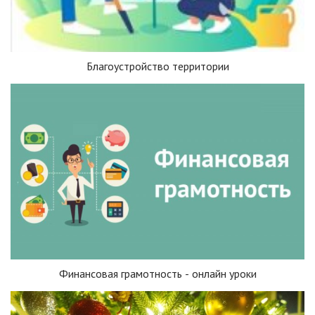
Благоустройство территории
Финансовая грамотность - онлайн уроки