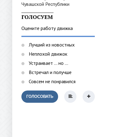
_______________
ГОЛОСУЕМ
Оцените работу движка
Лучший из новостных
Неплохой движок
Устраивает ... но ...
Встречал и получше
Совсем не понравился
ГОЛОСОВАТЬ