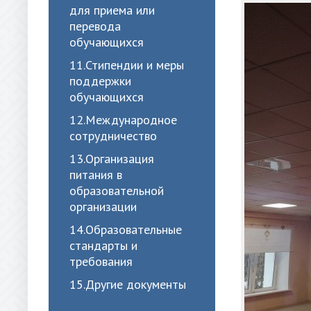
для приема или
перевода
обучающихся
11.Стипендии и меры
поддержки
обучающихся
12.Международное
сотрудничество
13.Организация
питания в
образовательной
организации
14.Образовательные
стандарты и
требования
15.Другие документы