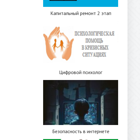
Капитальный ремонт 2 этап
Цифровой психолог
Безопасность в интернете