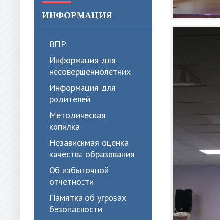
ИНФОРМАЦИЯ
ВПР
Информация для
несовершеннолетних
Информация для
родителей
Методическая
копилка
Независимая оценка
качества образования
Об избыточной
отчетности
Памятка об угрозах
безопасности