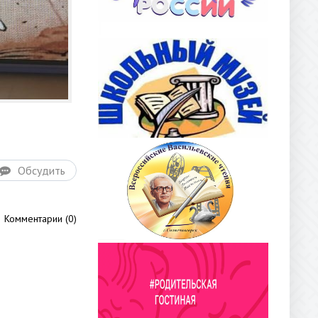
Обсудить
Комментарии (0)