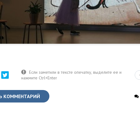
Ь КОММЕНТАРИЙ