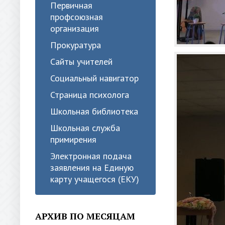
Первичная
профсоюзная
организация
Прокуратура
Сайты учителей
Социальный навигатор
Страница психолога
Школьная библиотека
Школьная служба
примирения
Электронная подача
заявления на Единую
карту учащегося (ЕКУ)
АРХИВ ПО МЕСЯЦАМ