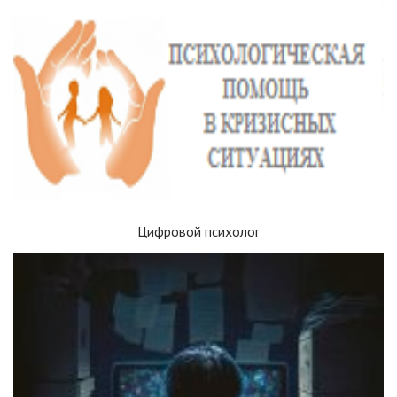
Цифровой психолог