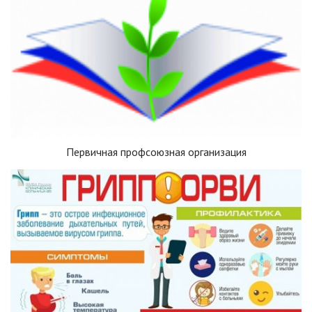
Первичная профсоюзная организация