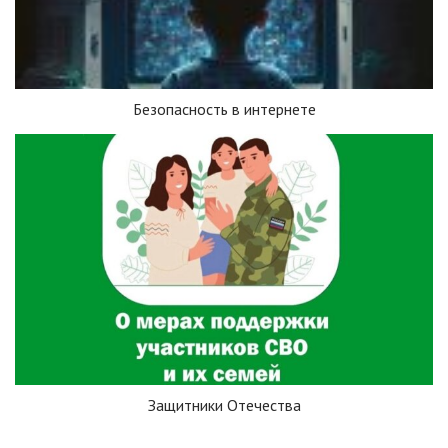
Безопасность в интернете
Защитники Отечества