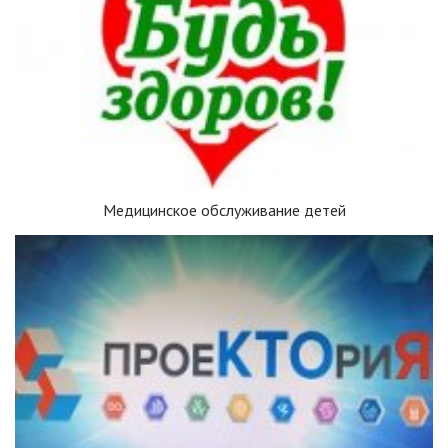
Медицинское обслуживание детей