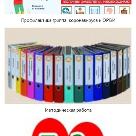
Профилактика гриппа, коронавируса и ОРВИ
Методическая работа