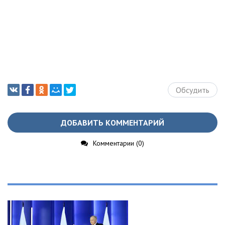
Обсудить
ДОБАВИТЬ КОММЕНТАРИЙ
Комментарии (0)