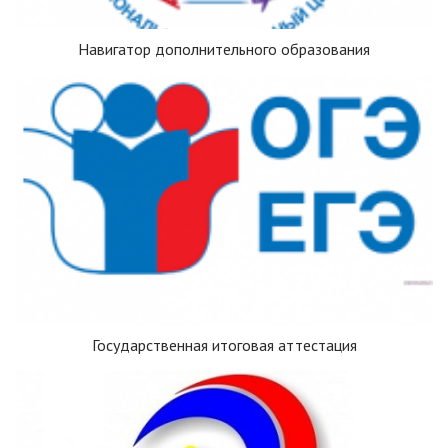
Навигатор дополнительного образования
Государственная итоговая аттестация