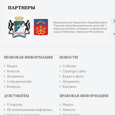
ПАРТНЕРЫ
ПРАВОВАЯ ИНФОРМАЦИЯ
НОВОСТИ
Медиа
События
Новости
Структура сайта
Документы
Видео и фото
Сотрудничество
Документы
Вопросы
Контакты
ДОКУМЕНТЫ
ПРАВОВАЯ ИНФОРМАЦИЯ
О портале
Медиа
Об использовании информации сайта
Новости
Написать в редакцию
Документы