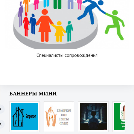
Специалисты сопровождения
БАННЕРЫ МИНИ