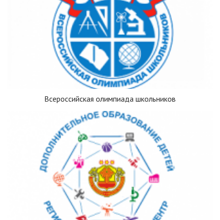
Всероссийская олимпиада школьников