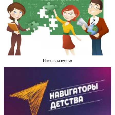
Наставничество