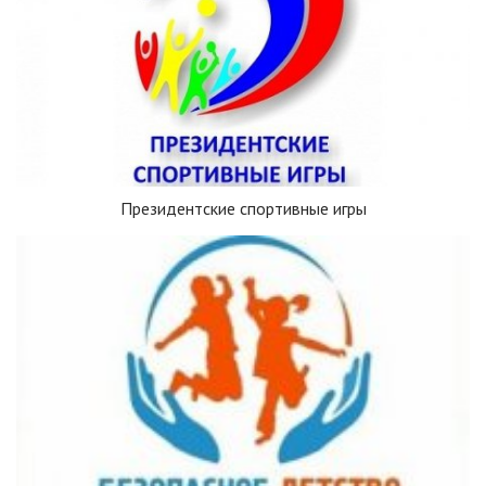
Президентские спортивные игры