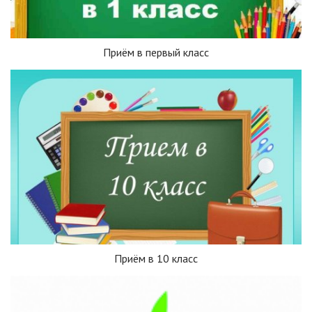
Приём в первый класс
Приём в 10 класс