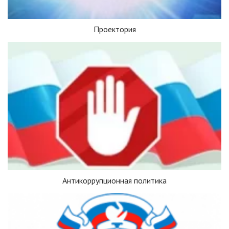
Проектория
Антикоррупционная политика