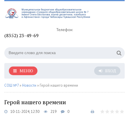
Телефон:
(8352) 23-49-69
МЕНЮ
ВХОД
СОШ №7
»
Новости
» Герой нашего времени
Герой нашего времени
10-11-2024, 12:30
219
0