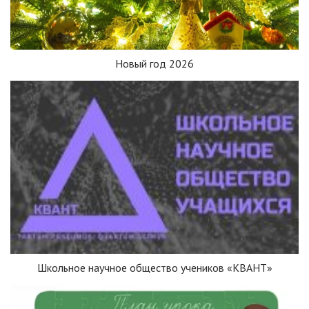
Новый год 2026
Школьное научное общество учеников «КВАНТ»