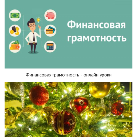
Финансовая грамотность - онлайн уроки