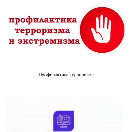
Профилактика терроризма