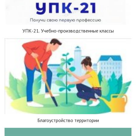
УПК-21. Учебно-производственные классы
Благоустройство территории