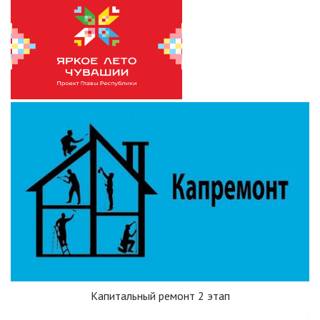
Капитальный ремонт 2 этап