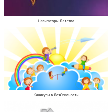
Навигаторы Детства
Каникулы в БезОпасности