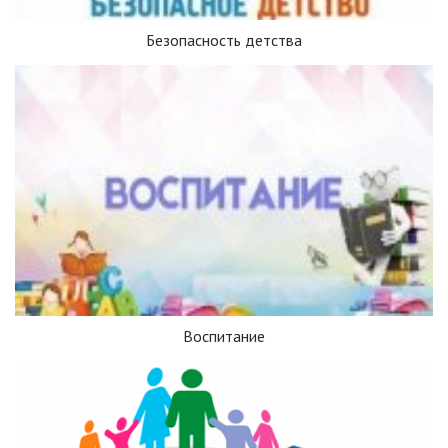
Безопасность детства
Воспитание