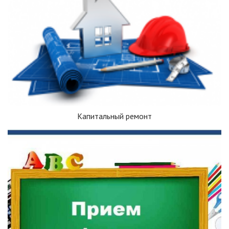
Капитальный ремонт