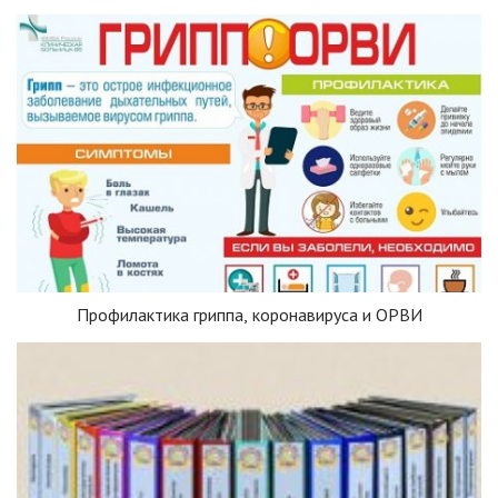
Профилактика гриппа, коронавируса и ОРВИ