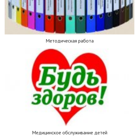
Методическая работа
Медицинское обслуживание детей