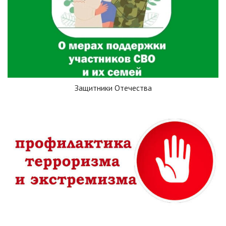
Защитники Отечества