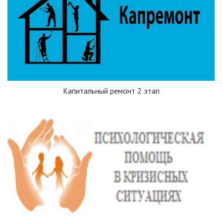
Капитальный ремонт 2 этап