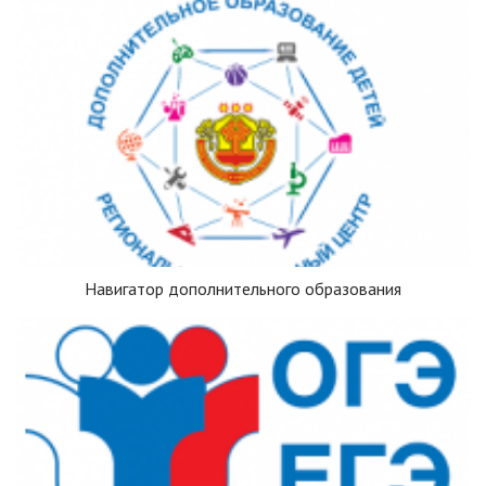
Навигатор дополнительного образования