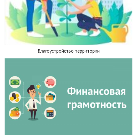
Благоустройство территории