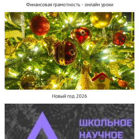
Финансовая грамотность - онлайн уроки
Новый год 2026