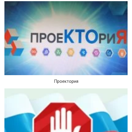
Проектория