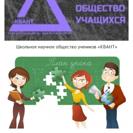
Школьное научное общество учеников «КВАНТ»