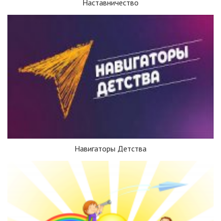
Наставничество
Навигаторы Детства