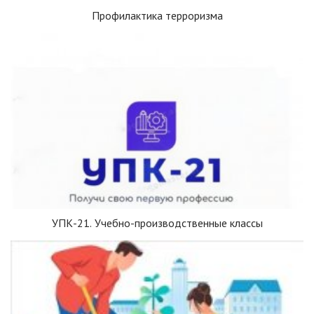
Профилактика терроризма
УПК-21. Учебно-производственные классы