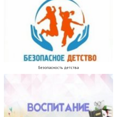
Безопасность детства