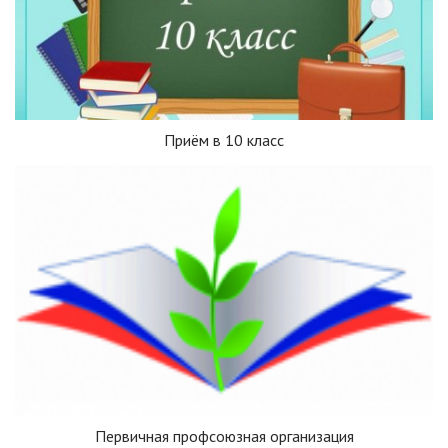
Приём в 10 класс
Первичная профсоюзная организация