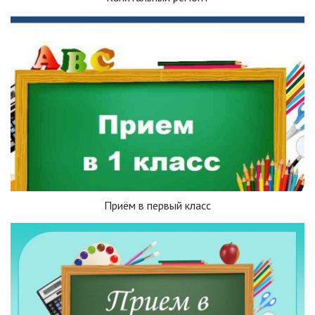
Приём в первый класс