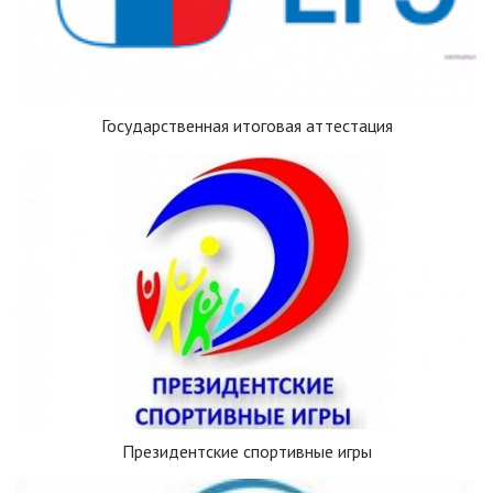
Государственная итоговая аттестация
Президентские спортивные игры