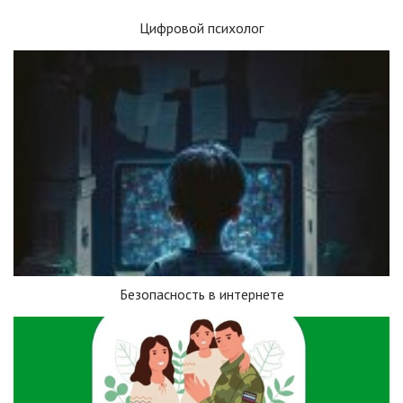
Цифровой психолог
Безопасность в интернете