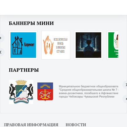
БАННЕРЫ МИНИ
ПАРТНЕРЫ
ПРАВОВАЯ ИНФОРМАЦИЯ
НОВОСТИ