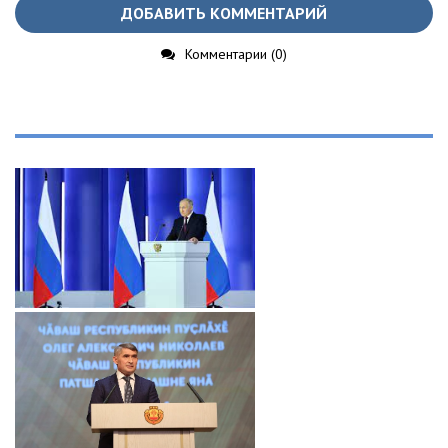
ДОБАВИТЬ КОММЕНТАРИЙ
Комментарии (0)