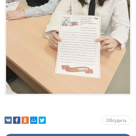
Обсудить