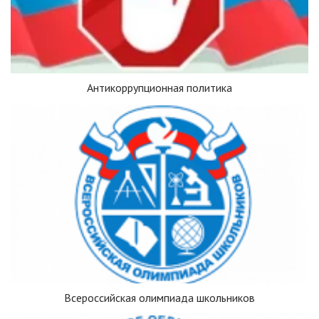
Антикоррупционная политика
Всероссийская олимпиада школьников