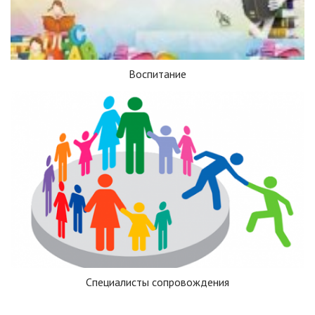
Воспитание
Специалисты сопровождения