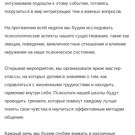
энтузиазмом подошли к этому событию, готовясь
погрузиться в мир интригующих тем и важных вопросов.
На протяжении всей недели мы будем исследовать
психологические аспекты нашего существования, такие как
эмоции, поведение, межличностные отношения и влияние
окружения на наше психическое состояние.
Открывая мероприятия, мы организовали яркие мастер-
классы, на которых делимся знаниями о том, как
справляться с жизненными трудностями и находить
гармонию внутри себя. Психологи нашей школы будут
проводить тренинги, которые помогут каждому лучше
понять свои чувства и научиться эффективным методам
общения.
Каждый день мы будем глубже вникать в различные