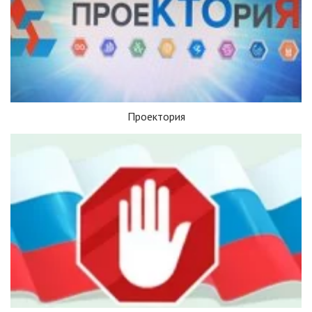
Проектория