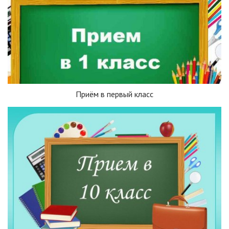
Приём в первый класс