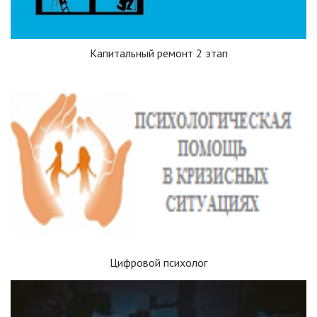
Капитальный ремонт 2 этап
Цифровой психолог