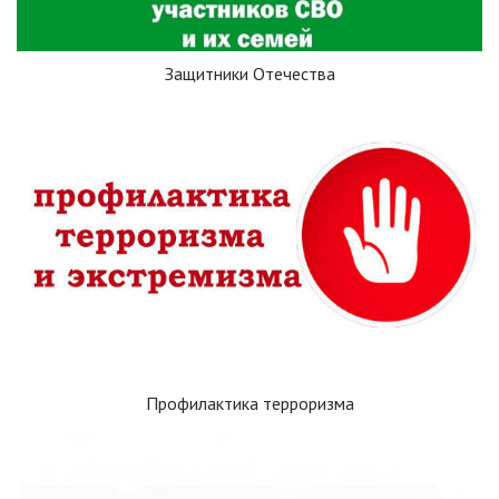
Защитники Отечества
Профилактика терроризма