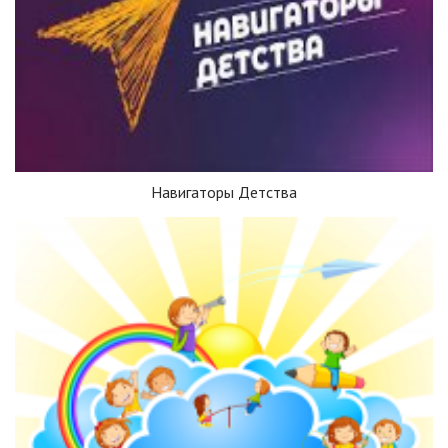
Навигаторы Детства