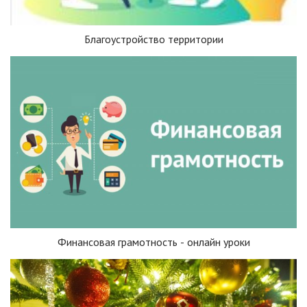
Благоустройство территории
Финансовая грамотность - онлайн уроки