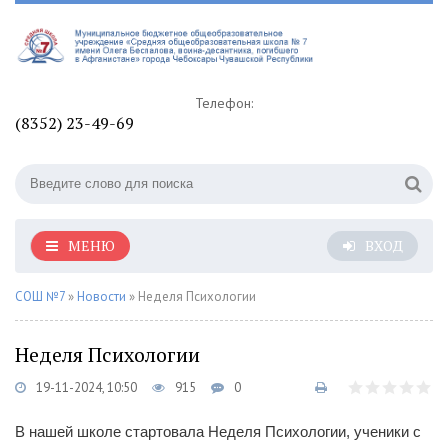
Телефон:
(8352) 23-49-69
МЕНЮ
ВХОД
СОШ №7
»
Новости
» Неделя Психологии
Неделя Психологии
19-11-2024, 10:50
915
0
В нашей школе стартовала Неделя Психологии, ученики с