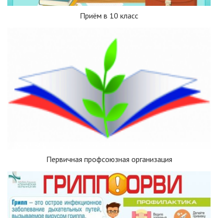
Приём в 10 класс
Первичная профсоюзная организация