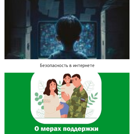
Безопасность в интернете