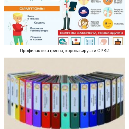
Профилактика гриппа, коронавируса и ОРВИ