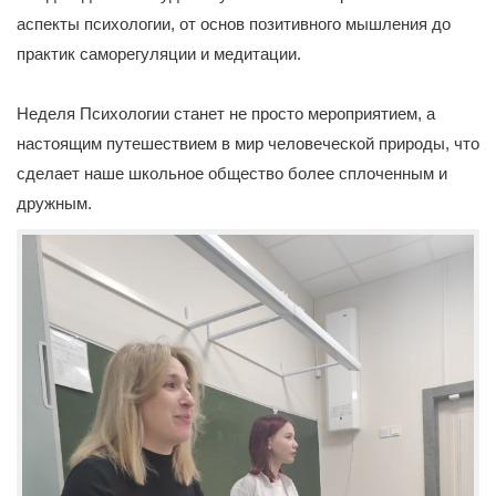
аспекты психологии, от основ позитивного мышления до
практик саморегуляции и медитации.
Неделя Психологии станет не просто мероприятием, а
настоящим путешествием в мир человеческой природы, что
сделает наше школьное общество более сплоченным и
дружным.