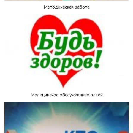
Методическая работа
Медицинское обслуживание детей