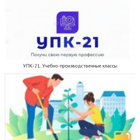
УПК-21. Учебно-производственные классы