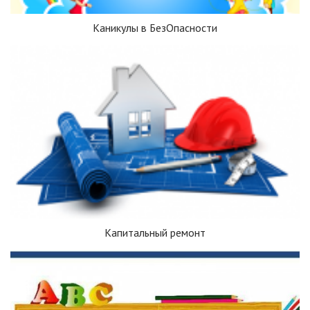
Каникулы в БезОпасности
Капитальный ремонт