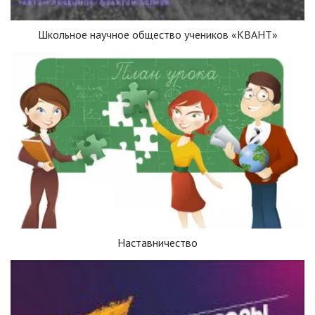
Школьное научное общество учеников «КВАНТ»
Наставничество