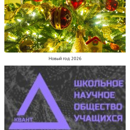
Новый год 2026