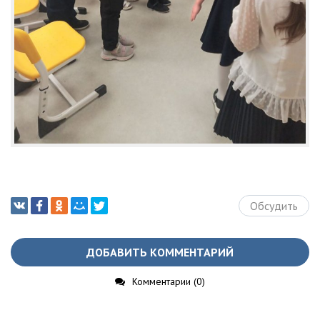
Обсудить
ДОБАВИТЬ КОММЕНТАРИЙ
Комментарии (0)