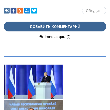
Обсудить
ДОБАВИТЬ КОММЕНТАРИЙ
Комментарии (0)