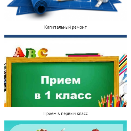
Капитальный ремонт
Приём в первый класс