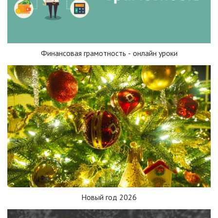
Финансовая грамотность - онлайн уроки
Новый год 2026