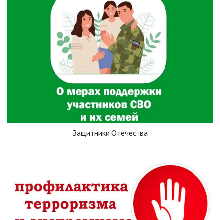
Защитники Отечества