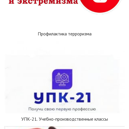
Профилактика терроризма
УПК-21. Учебно-производственные классы