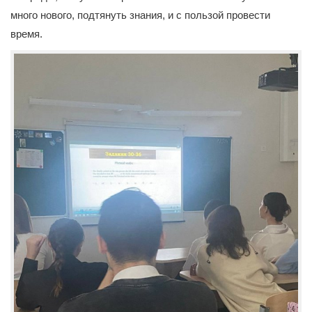
много нового, подтянуть знания, и с пользой провести
время.