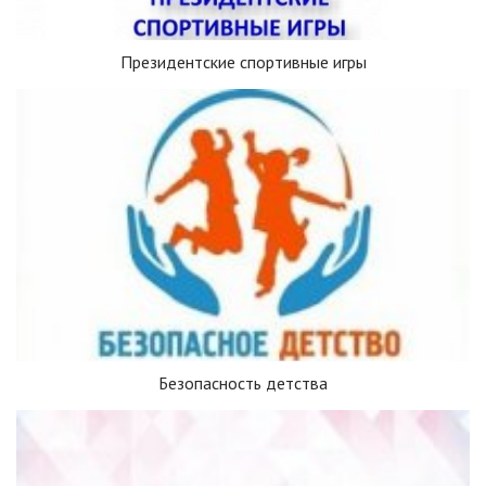
Президентские спортивные игры
Безопасность детства