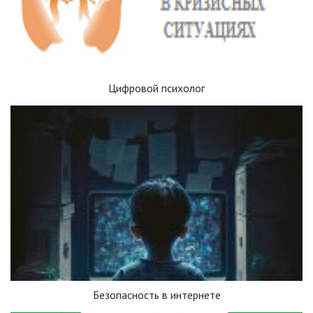
Цифровой психолог
Безопасность в интернете