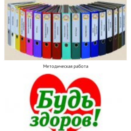
Методическая работа