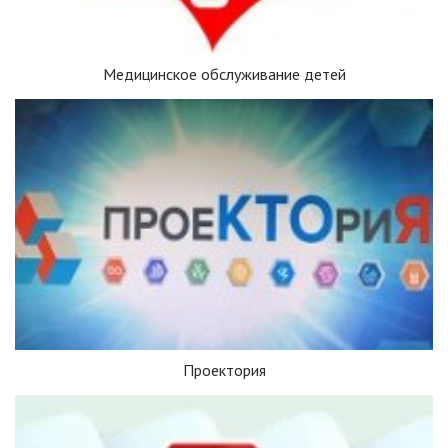
Медицинское обслуживание детей
Проектория