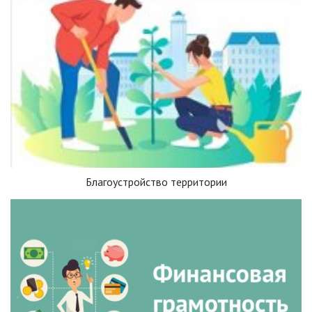
Благоустройство территории