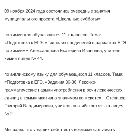
09 ноября 2024 года состоялись очередные занятия
муниципального проекта «Школьные субботы»:
по химии для обучающихся 11-х классов. Тема:
«Подготовка к ЕГЭ. «Гидролиз соединений в вариантах ЕГЭ
по химии» − Александрова Екатерина Ивановна, учитель
химии лицея № 44.
по английскому языку для обучающихся 11 классов. Тема:
«Подготовка к ЕГЭ. «Задания 30-36. Лексико-
грамматические навыки употребления в речи лексических
единиц в коммуникативно-значимом контексте» − Степанов
Григорий Владимирович, учитель английского языка лицея
№ 2.
Мы рады, что у наших ребят есть возможность узнать