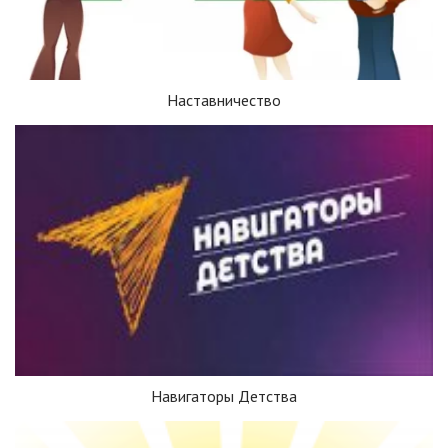
Наставничество
Навигаторы Детства