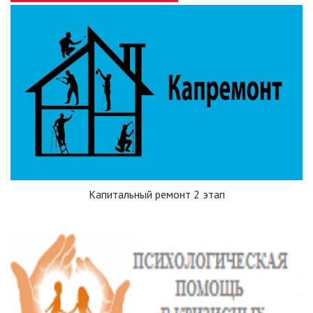
Капитальный ремонт 2 этап