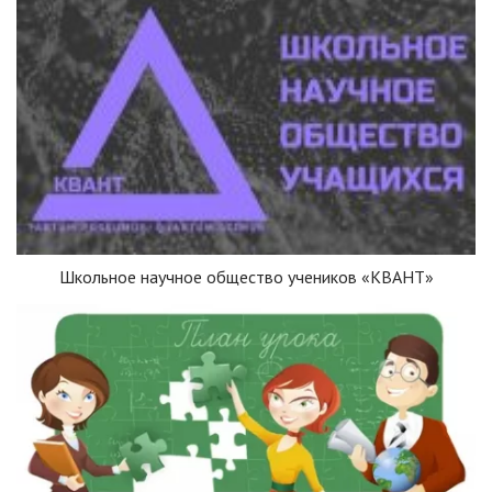
Школьное научное общество учеников «КВАНТ»