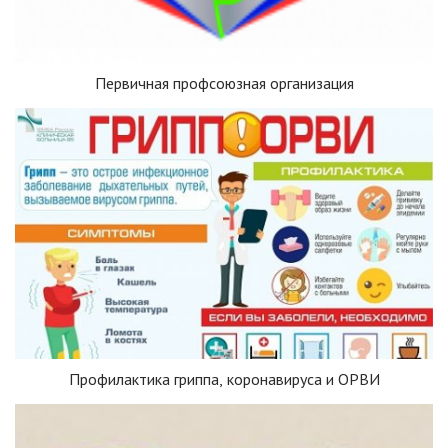
Первичная профсоюзная организация
Профилактика гриппа, коронавируса и ОРВИ