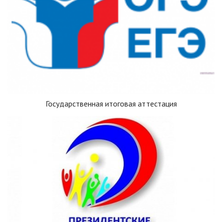
Государственная итоговая аттестация