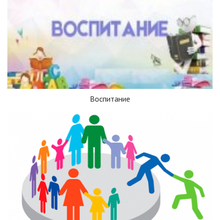
Воспитание