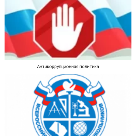
Антикоррупционная политика