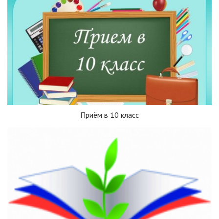
Приём в 10 класс