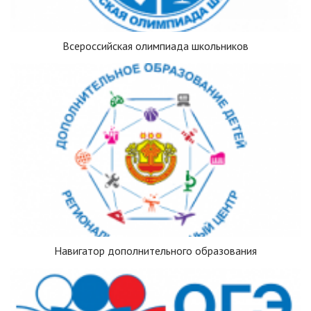
Всероссийская олимпиада школьников
Навигатор дополнительного образования