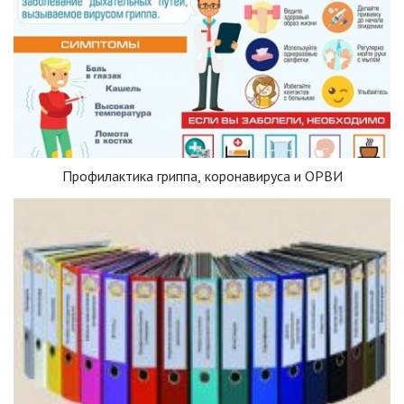
Профилактика гриппа, коронавируса и ОРВИ