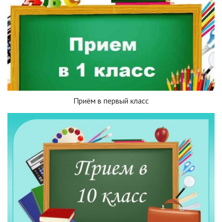
Приём в первый класс