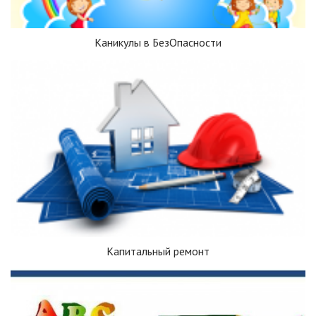
Каникулы в БезОпасности
Капитальный ремонт