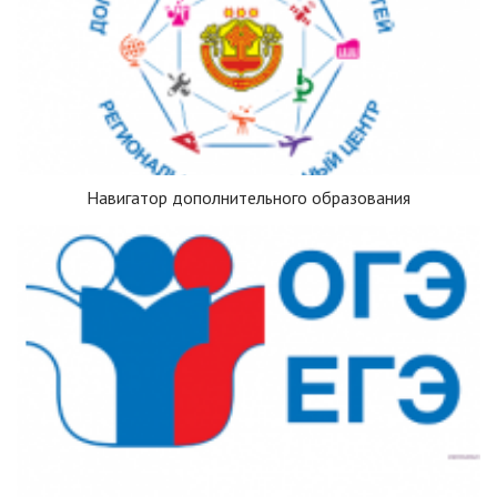
Навигатор дополнительного образования