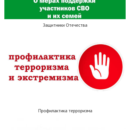
Защитники Отечества
Профилактика терроризма