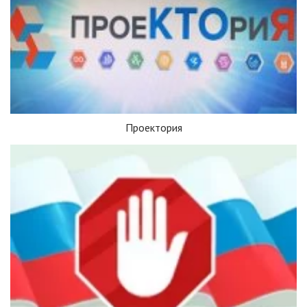
Проектория