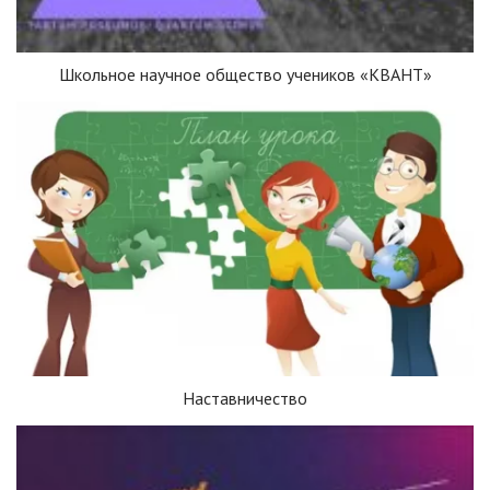
Школьное научное общество учеников «КВАНТ»
Наставничество