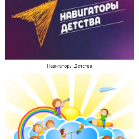
Навигаторы Детства