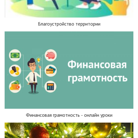
Благоустройство территории
Финансовая грамотность - онлайн уроки