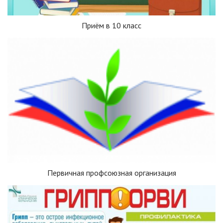
Приём в 10 класс
Первичная профсоюзная организация