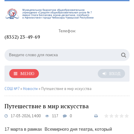
Телефон:
(8352) 23-49-69
МЕНЮ
ВХОД
СОШ №7
»
Новости
» Путешествие в мир искусства
Путешествие в мир искусства
17-03-2026, 14:00
117
0
17 марта в рамках Всемирного дня театра, который