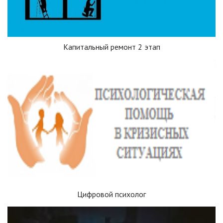
Капитальный ремонт 2 этап
Цифровой психолог