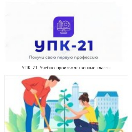
УПК-21. Учебно-производственные классы