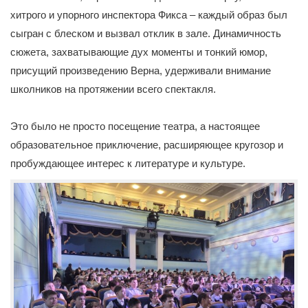
хитрого и упорного инспектора Фикса – каждый образ был
сыгран с блеском и вызвал отклик в зале. Динамичность
сюжета, захватывающие дух моменты и тонкий юмор,
присущий произведению Верна, удерживали внимание
школников на протяжении всего спектакля.
Это было не просто посещение театра, а настоящее
образовательное приключение, расширяющее кругозор и
пробуждающее интерес к литературе и культуре.