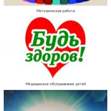
Методическая работа
Медицинское обслуживание детей