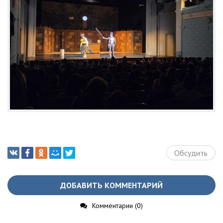
Обсудить
ДОБАВИТЬ КОММЕНТАРИЙ
Комментарии (0)