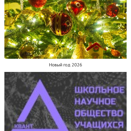
Новый год 2026