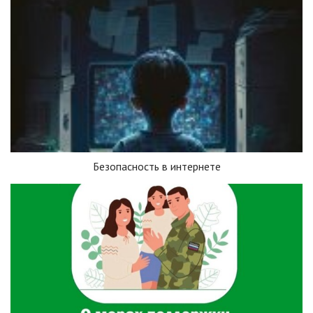
Безопасность в интернете