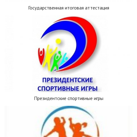
Государственная итоговая аттестация
Президентские спортивные игры