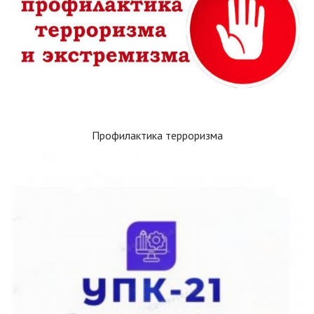
Профилактика терроризма