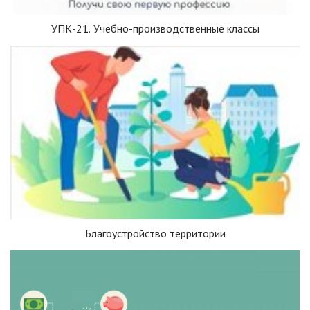
УПК-21. Учебно-производственные классы
Благоустройство территории