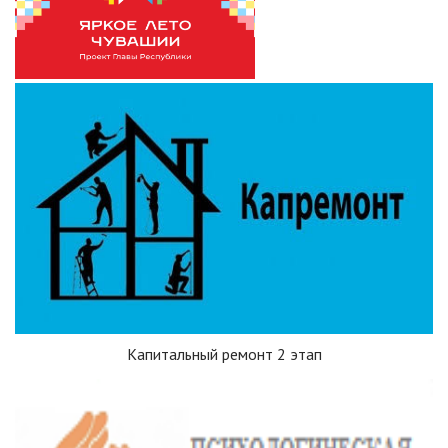
Капитальный ремонт 2 этап