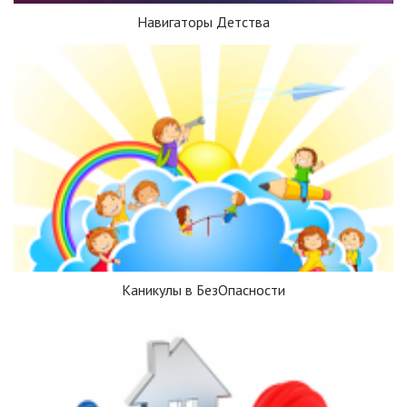
Навигаторы Детства
Каникулы в БезОпасности