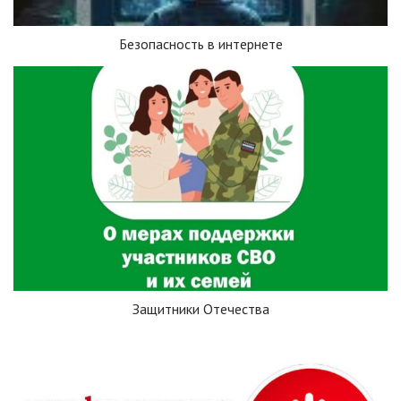
Безопасность в интернете
Защитники Отечества