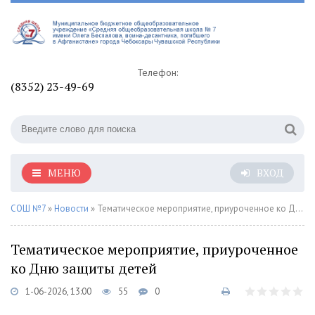
Телефон:
(8352) 23-49-69
МЕНЮ
ВХОД
СОШ №7
»
Новости
» Тематическое мероприятие, приуроченное ко Дню защиты детей
Тематическое мероприятие, приуроченное
ко Дню защиты детей
1-06-2026, 13:00
55
0