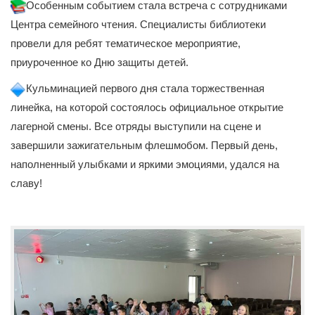
Особенным событием стала встреча с сотрудниками
Центра семейного чтения. Специалисты библиотеки
провели для ребят тематическое мероприятие,
приуроченное ко Дню защиты детей.
Кульминацией первого дня стала торжественная
линейка, на которой состоялось официальное открытие
лагерной смены. Все отряды выступили на сцене и
завершили зажигательным флешмобом. Первый день,
наполненный улыбками и яркими эмоциями, удался на
славу!