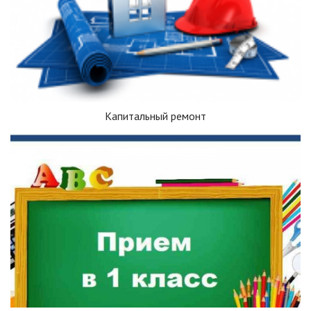
Капитальный ремонт