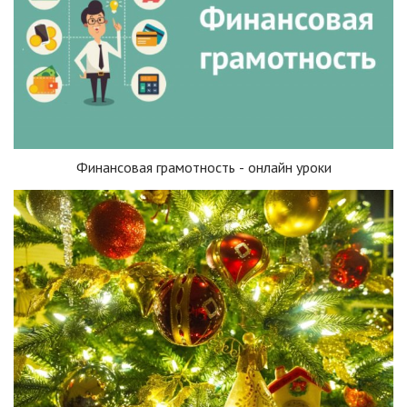
Финансовая грамотность - онлайн уроки