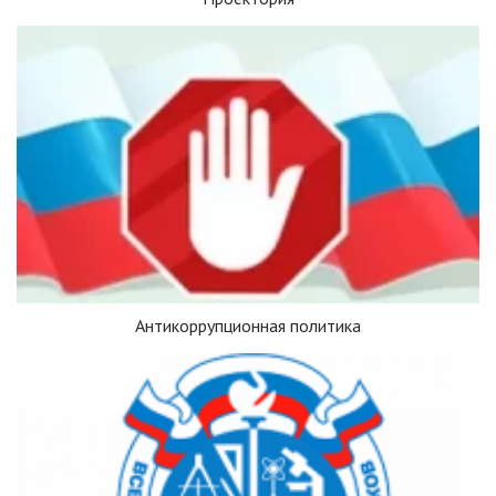
Антикоррупционная политика