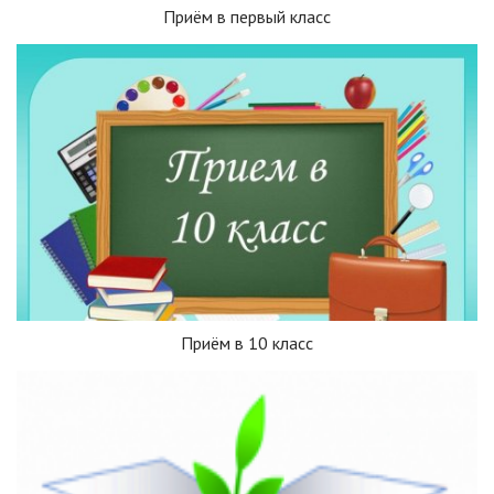
Приём в первый класс
Приём в 10 класс