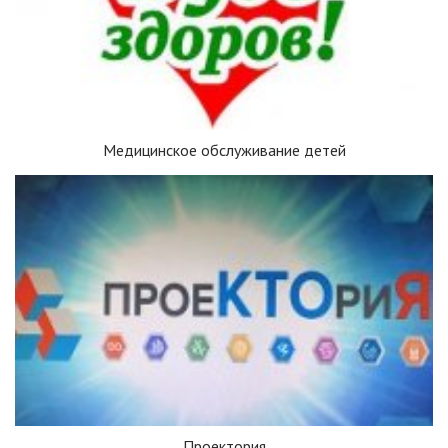
Медицинское обслуживание детей
Проектория