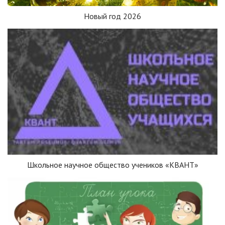
Новый год 2026
Школьное научное общество учеников «КВАНТ»