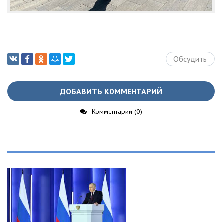
Обсудить
ДОБАВИТЬ КОММЕНТАРИЙ
Комментарии (0)