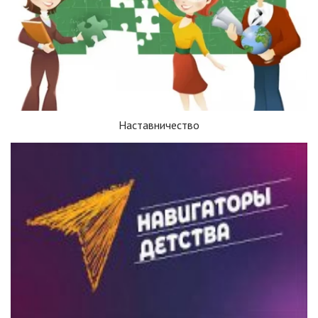
Наставничество