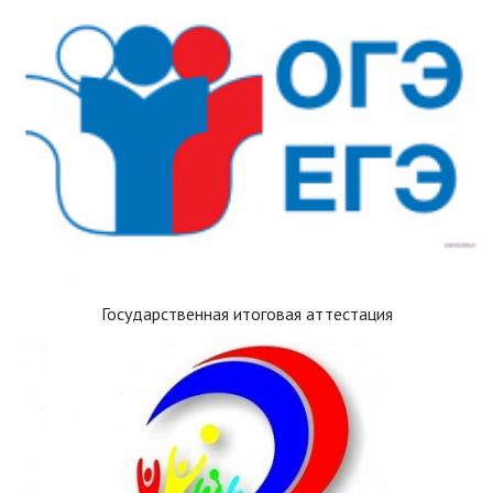
Государственная итоговая аттестация