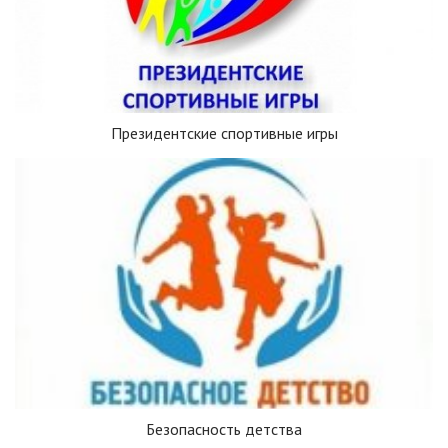
Президентские спортивные игры
Безопасность детства