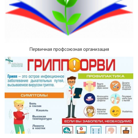
Первичная профсоюзная организация