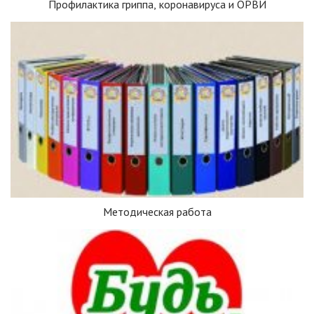
Профилактика гриппа, коронавируса и ОРВИ
Методическая работа