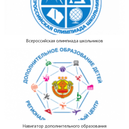
Всероссийская олимпиада школьников
Навигатор дополнительного образования