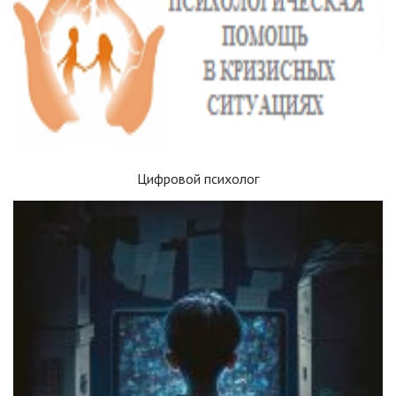
Цифровой психолог