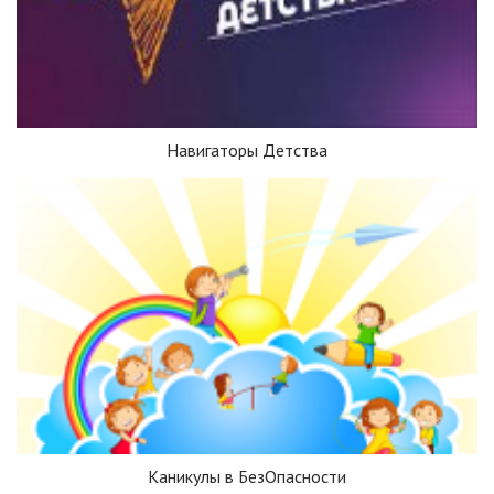
Навигаторы Детства
Каникулы в БезОпасности