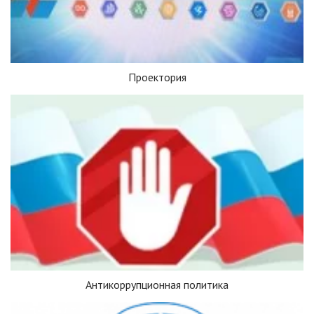
Проектория
Антикоррупционная политика