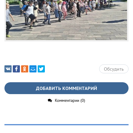
Обсудить
ДОБАВИТЬ КОММЕНТАРИЙ
Комментарии (0)