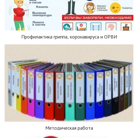
Профилактика гриппа, коронавируса и ОРВИ
Методическая работа