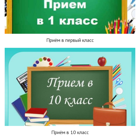
Приём в первый класс
Приём в 10 класс