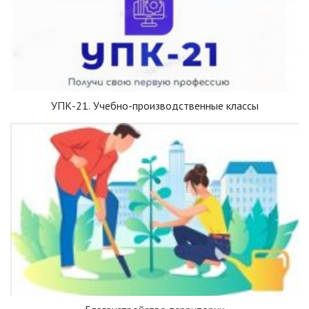
УПК-21. Учебно-производственные классы