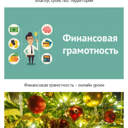
Благоустройство территории
Финансовая грамотность - онлайн уроки