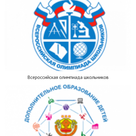
Всероссийская олимпиада школьников