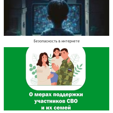
Безопасность в интернете