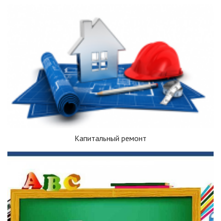
Капитальный ремонт