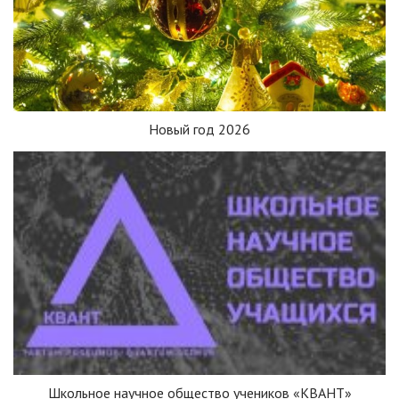
Новый год 2026
Школьное научное общество учеников «КВАНТ»