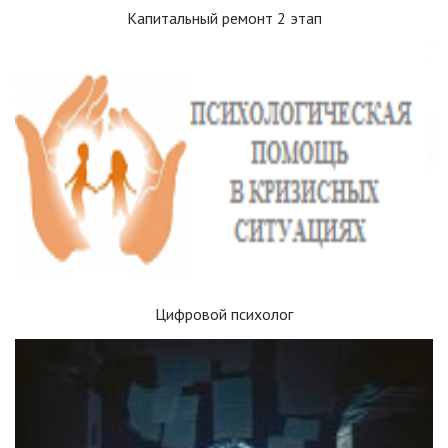
Капитальный ремонт 2 этап
Цифровой психолог