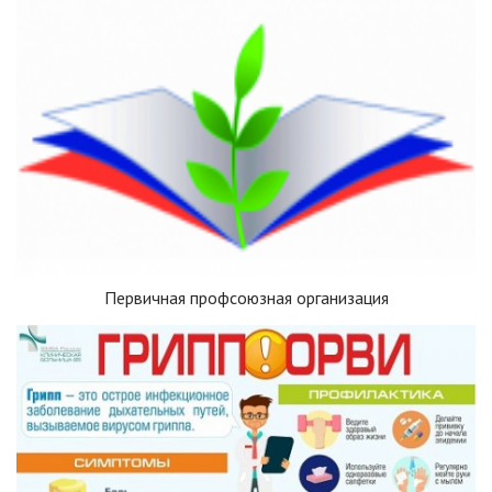
Первичная профсоюзная организация