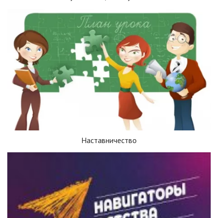
Наставничество