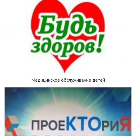
Медицинское обслуживание детей