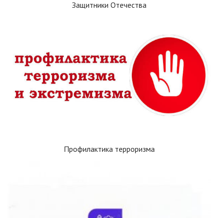
Защитники Отечества
Профилактика терроризма