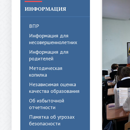
ИНФОРМАЦИЯ
ВПР
Информация для
несовершеннолетних
Информация для
родителей
Методическая
копилка
Независимая оценка
качества образования
Об избыточной
отчетности
Памятка об угрозах
безопасности