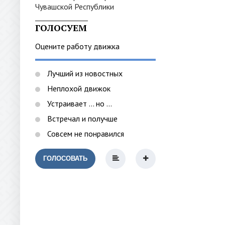
_______________
ГОЛОСУЕМ
Оцените работу движка
Лучший из новостных
Неплохой движок
Устраивает ... но ...
Встречал и получше
Совсем не понравился
ГОЛОСОВАТЬ