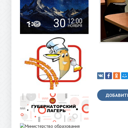
ДОБАВИТ