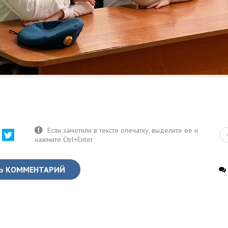
Ь КОММЕНТАРИЙ