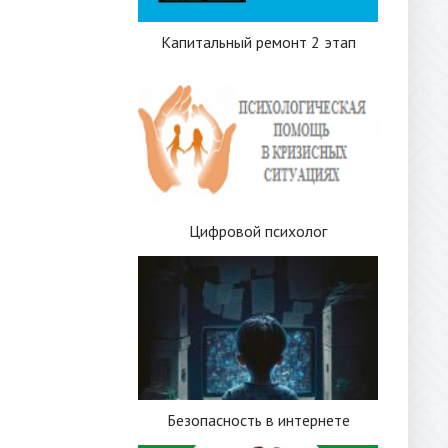
Капитальный ремонт 2 этап
Цифровой психолог
Безопасность в интернете