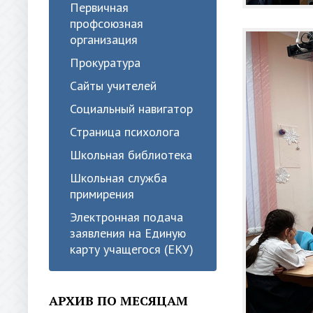
Первичная
профсоюзная
организация
Прокуратура
Сайты учителей
Социальный навигатор
Страница психолога
Школьная библиотека
Школьная служба
примирения
Электронная подача
заявления на Единую
карту учащегося (ЕКУ)
АРХИВ ПО МЕСЯЦАМ