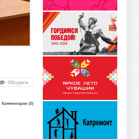
Обсудить
Комментарии (0)