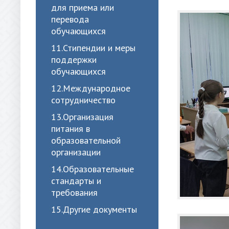
для приема или
перевода
обучающихся
11.Стипендии и меры
поддержки
обучающихся
12.Международное
сотрудничество
13.Организация
питания в
образовательной
организации
14.Образовательные
стандарты и
требования
15.Другие документы