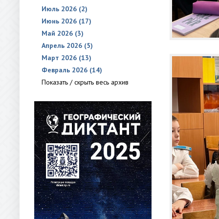
Июль 2026 (2)
Июнь 2026 (17)
Май 2026 (3)
Апрель 2026 (5)
Март 2026 (13)
Февраль 2026 (14)
Показать / скрыть весь архив