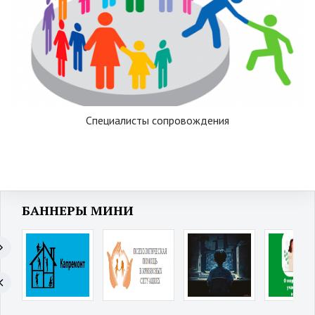
Специалисты сопровождения
БАННЕРЫ МИНИ