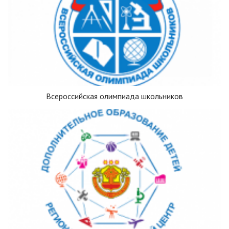
Всероссийская олимпиада школьников