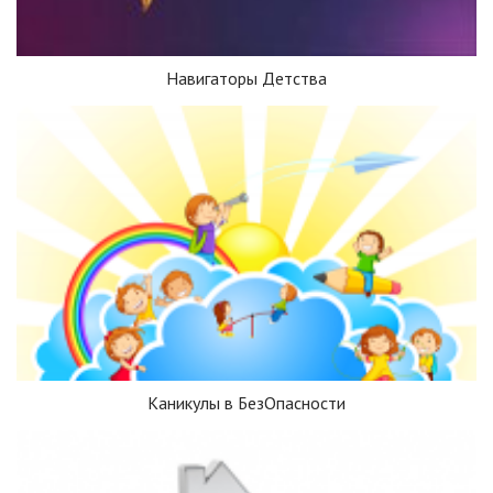
Навигаторы Детства
Каникулы в БезОпасности