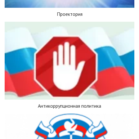
Проектория
Антикоррупционная политика