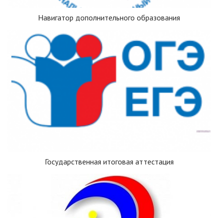
Навигатор дополнительного образования
Государственная итоговая аттестация