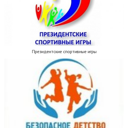
Президентские спортивные игры