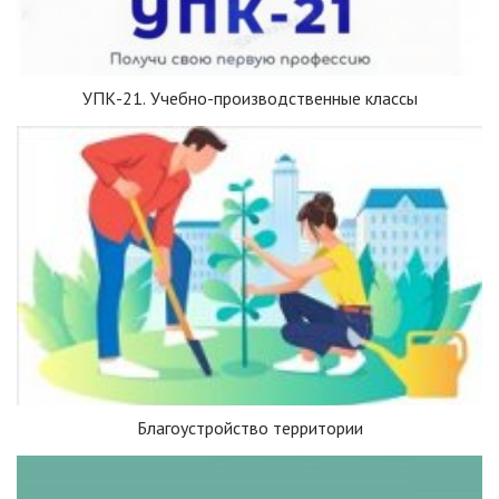
УПК-21. Учебно-производственные классы
Благоустройство территории