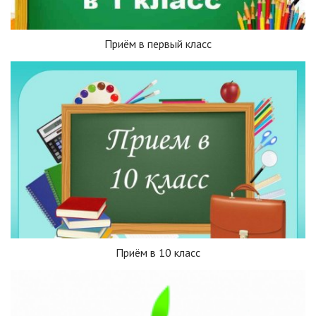
Приём в первый класс
Приём в 10 класс