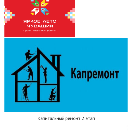
Капитальный ремонт 2 этап