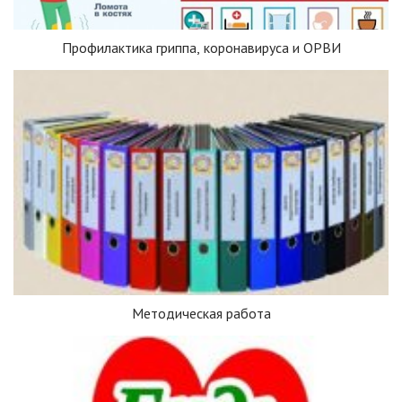
Профилактика гриппа, коронавируса и ОРВИ
Методическая работа