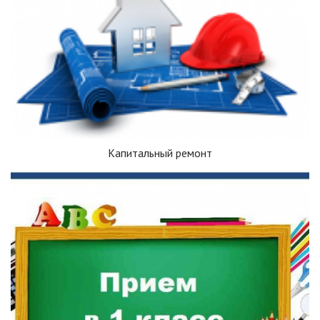
Капитальный ремонт