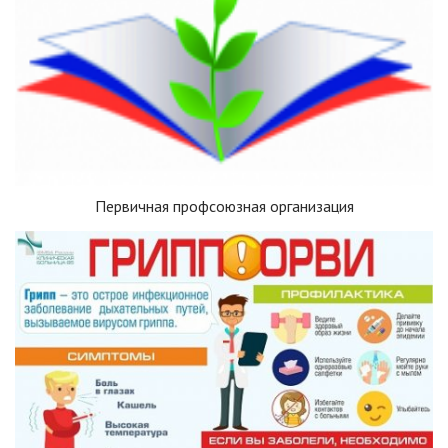
Первичная профсоюзная организация