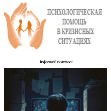
Цифровой психолог