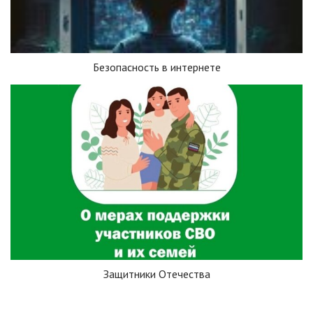
Безопасность в интернете
Защитники Отечества