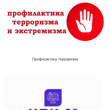
Профилактика терроризма