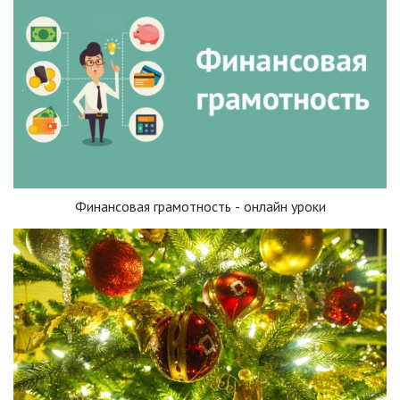
Финансовая грамотность - онлайн уроки