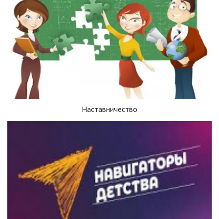
Наставничество