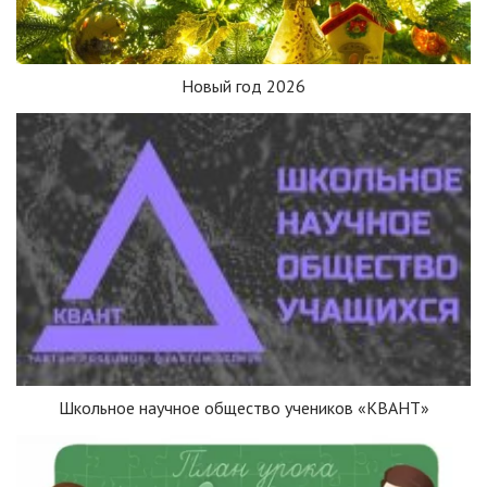
Новый год 2026
Школьное научное общество учеников «КВАНТ»