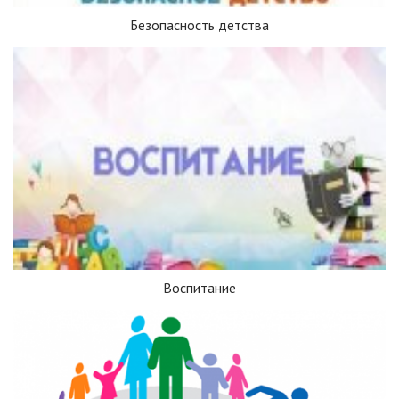
Безопасность детства
Воспитание