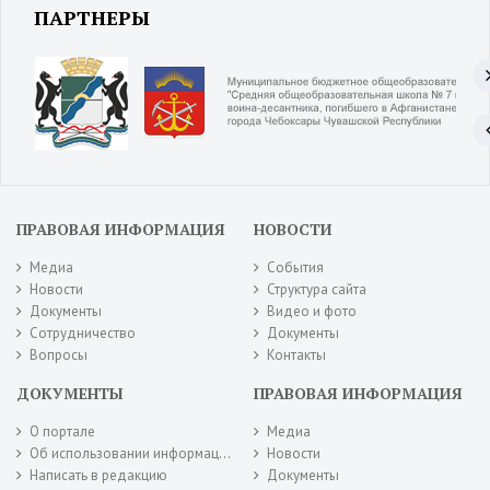
ПАРТНЕРЫ
ПРАВОВАЯ ИНФОРМАЦИЯ
НОВОСТИ
Медиа
События
Новости
Структура сайта
Документы
Видео и фото
Сотрудничество
Документы
Вопросы
Контакты
ДОКУМЕНТЫ
ПРАВОВАЯ ИНФОРМАЦИЯ
О портале
Медиа
Об использовании информации сайта
Новости
Написать в редакцию
Документы