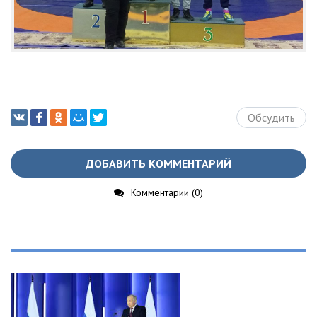
Обсудить
ДОБАВИТЬ КОММЕНТАРИЙ
Комментарии (0)