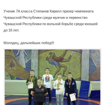
Ученик 7А класса Степанов Кирилл призер
чемпионата
Чувашской Республики среди мужчин и первенство
Чувашской Республики по вольной борьбе среди юношей
до 16 лет.
Молодец, дальнейших побед!!!