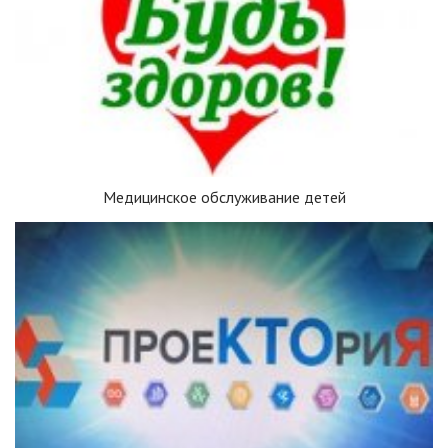
Медицинское обслуживание детей