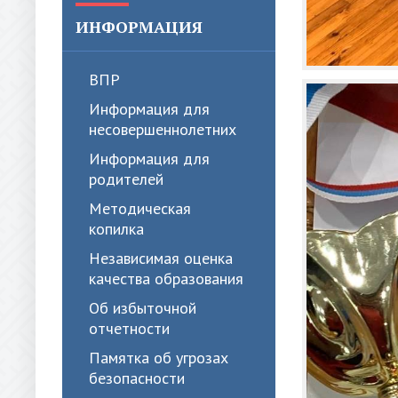
ИНФОРМАЦИЯ
ВПР
Информация для
несовершеннолетних
Информация для
родителей
Методическая
копилка
Независимая оценка
качества образования
Об избыточной
отчетности
Памятка об угрозах
безопасности