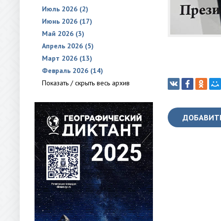
Июль 2026 (2)
Июнь 2026 (17)
Май 2026 (3)
Апрель 2026 (5)
Март 2026 (13)
Февраль 2026 (14)
Показать / скрыть весь архив
ДОБАВИТ