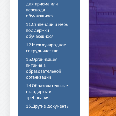
для приема или
перевода
обучающихся
11.Стипендии и меры
поддержки
обучающихся
12.Международное
сотрудничество
13.Организация
питания в
образовательной
организации
14.Образовательные
стандарты и
требования
15.Другие документы