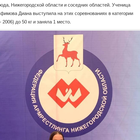
ода, Нижегородской области и соседних областей. Ученица
фимова Диана выступила на этих соревнованиях в категории
 2006) до 50 кг и заняла 1 место.