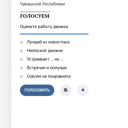
_______________
ГОЛОСУЕМ
Оцените работу движка
Лучший из новостных
Неплохой движок
Устраивает ... но ...
Встречал и получше
Совсем не понравился
ГОЛОСОВАТЬ