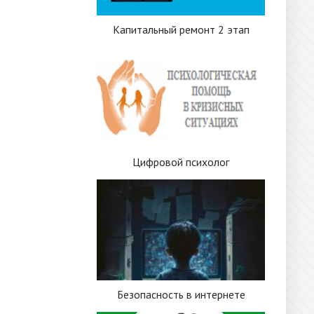
Капитальный ремонт 2 этап
Цифровой психолог
Безопасность в интернете