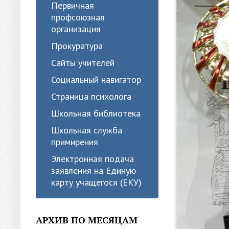
Первичная
профсоюзная
организация
Прокуратура
Сайты учителей
Социальный навигатор
Страница психолога
Школьная библиотека
Школьная служба
примирения
Электронная подача
заявления на Единую
карту учащегося (ЕКУ)
АРХИВ ПО МЕСЯЦАМ