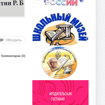
Обсудить
Комментарии (0)