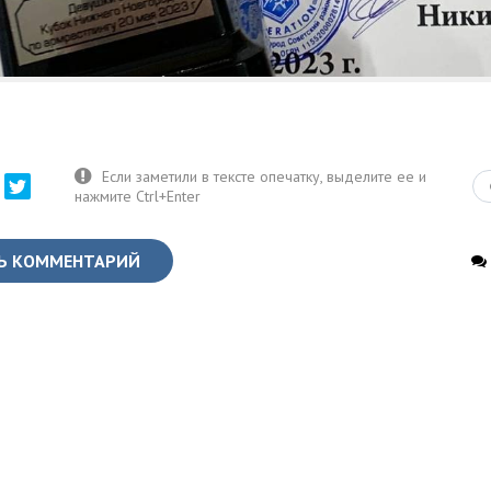
Ь КОММЕНТАРИЙ