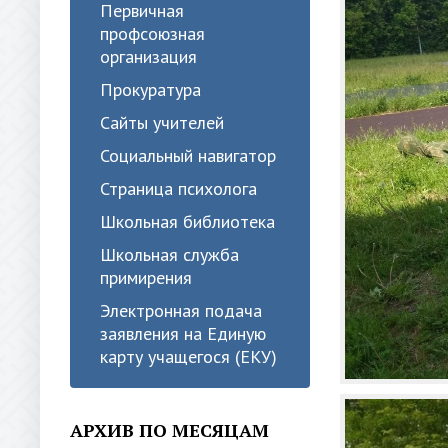
Первичная
профсоюзная
организация
Прокуратура
Сайты учителей
Социальный навигатор
Страница психолога
Школьная библиотека
Школьная служба
примирения
Электронная подача
заявления на Единую
карту учащегося (ЕКУ)
АРХИВ ПО МЕСЯЦАМ