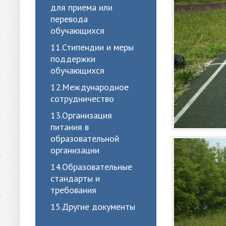
для приема или
перевода
обучающихся
11.Стипендии и меры
поддержки
обучающихся
12.Международное
сотрудничество
13.Организация
питания в
образовательной
организации
14.Образовательные
стандарты и
требования
15.Другие документы