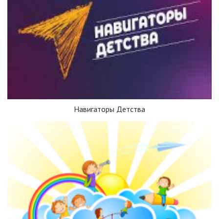
Навигаторы Детства