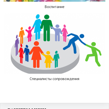
Воспитание
Специалисты сопровождения