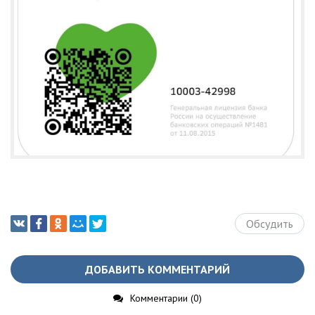
Обсудить
ДОБАВИТЬ КОММЕНТАРИЙ
Комментарии (0)