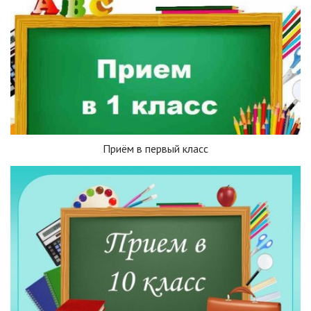
Приём в первый класс