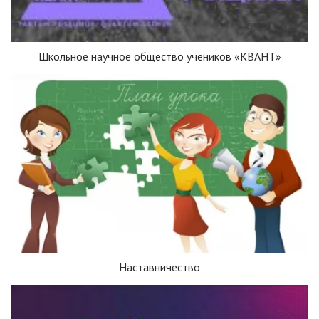
Школьное научное общество учеников «КВАНТ»
Наставничество