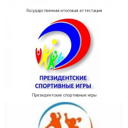
Государственная итоговая аттестация
Президентские спортивные игры