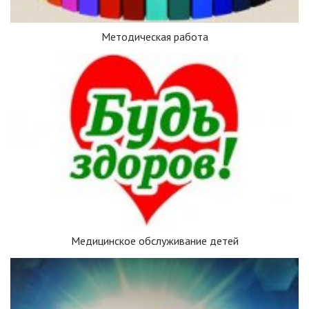
Методическая работа
Медицинское обслуживание детей