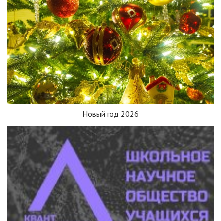
Новый год 2026