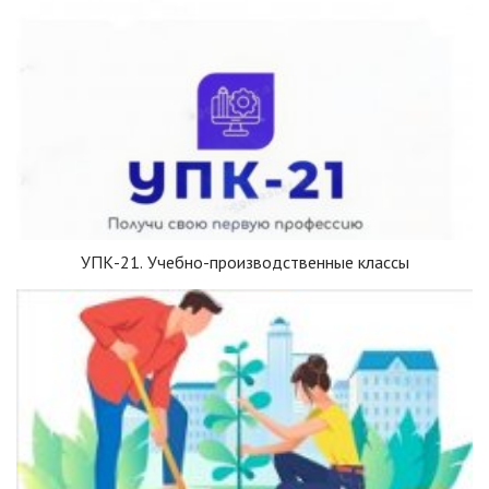
УПК-21. Учебно-производственные классы