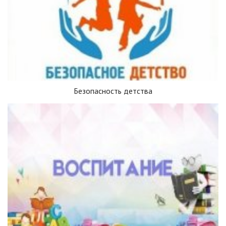
Безопасность детства