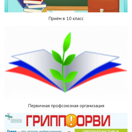
Приём в 10 класс
Первичная профсоюзная организация