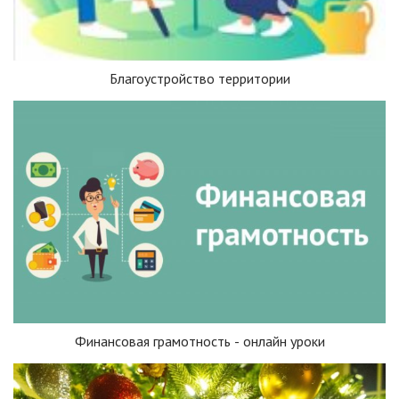
Благоустройство территории
Финансовая грамотность - онлайн уроки