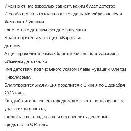
Именно от нас взрослых зависит, каким будет детство.
И особо ценно, что именно в этот день Минобразования и
Женсовет Чувашии
совместно с детским фондом запускают
Благотворительную акцию «Взрослые -
детям».
Акция проходит в рамках благотворительного марафона
«Именем детства, во
имя детства», подписанного указом Главы Чувашии Олегом
Николаевым.
Благотворительная акция продлится с 1 июня по 1 декабря
2023 года.
Каждый житель нашего города может стать полноправным
участником проекта,
сделать наш город краше и перечислить денежные
средства по QR-коду.