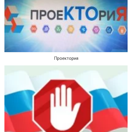
Проектория