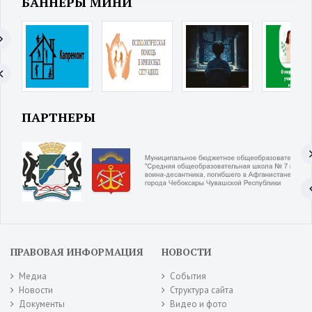
БАННЕРЫ МИНИ
ПАРТНЕРЫ
ПРАВОВАЯ ИНФОРМАЦИЯ
НОВОСТИ
Медиа
События
Новости
Структура сайта
Документы
Видео и фото