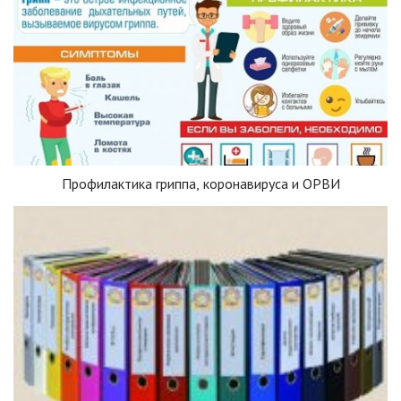
Профилактика гриппа, коронавируса и ОРВИ