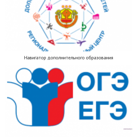
Навигатор дополнительного образования