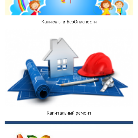
Каникулы в БезОпасности
Капитальный ремонт