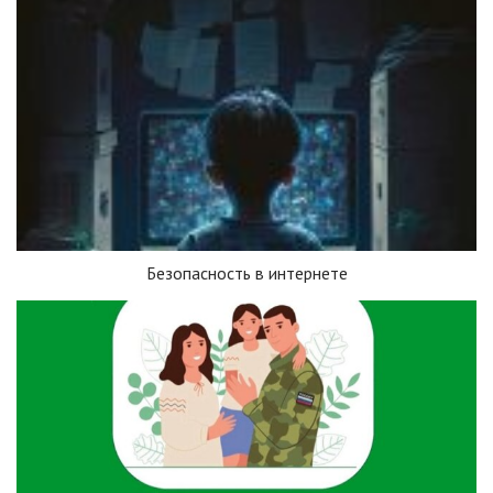
Безопасность в интернете