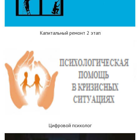
Капитальный ремонт 2 этап
Цифровой психолог