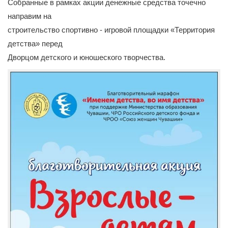
Собранные в рамках акции денежные средства точечно
направим на
строительство спортивно - игровой площадки «Территория
детства» перед
Дворцом детского и юношеского творчества.