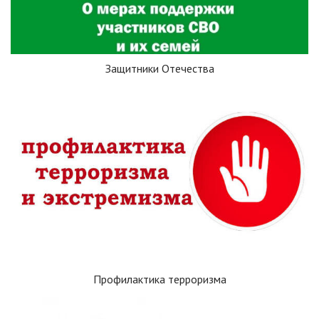
Защитники Отечества
Профилактика терроризма