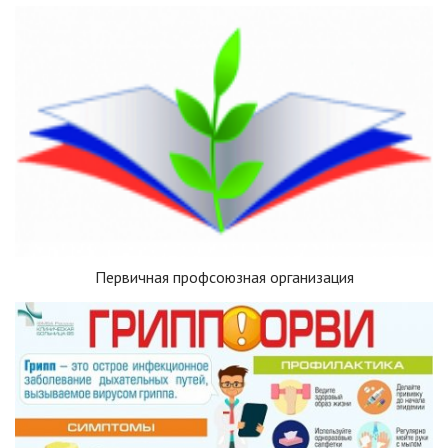
Первичная профсоюзная организация