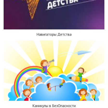
Навигаторы Детства
Каникулы в БезОпасности