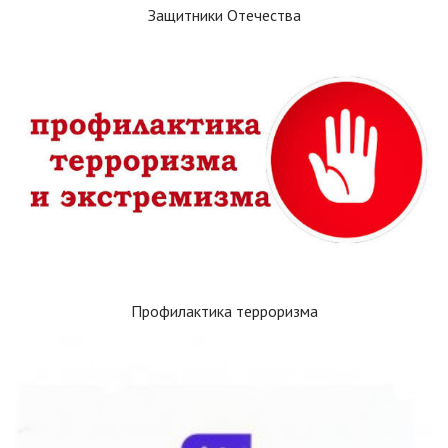
Защитники Отечества
Профилактика терроризма