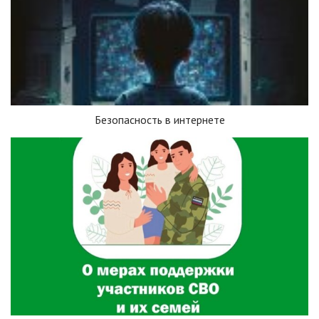
Безопасность в интернете