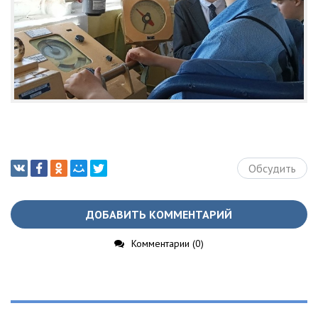
Обсудить
ДОБАВИТЬ КОММЕНТАРИЙ
Комментарии (0)