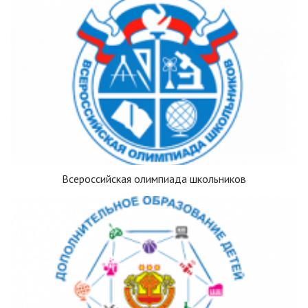
Всероссийская олимпиада школьников