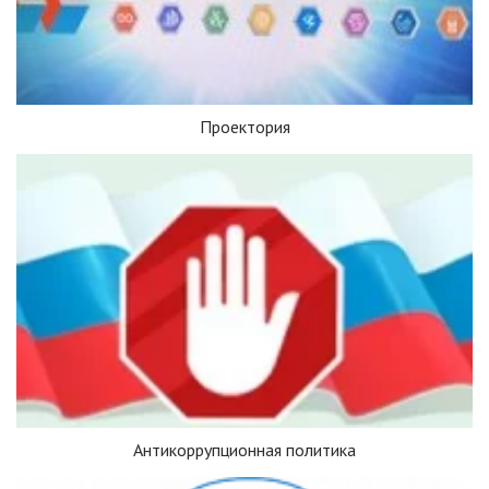
Проектория
Антикоррупционная политика