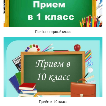
Приём в первый класс
Приём в 10 класс