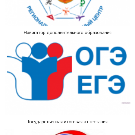
Навигатор дополнительного образования
Государственная итоговая аттестация