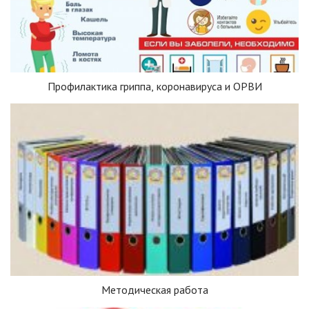
Профилактика гриппа, коронавируса и ОРВИ
Методическая работа