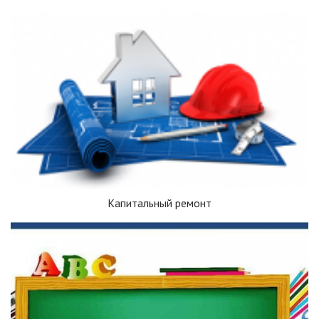
Капитальный ремонт