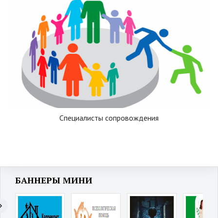
Специалисты сопровождения
БАННЕРЫ МИНИ