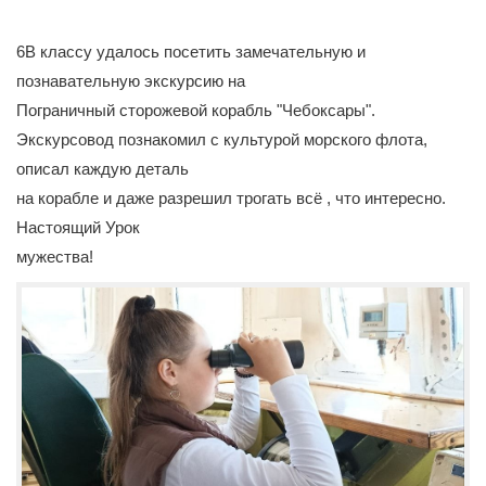
6В классу удалось посетить замечательную и
познавательную экскурсию на
Пограничный сторожевой корабль "Чебоксары".
Экскурсовод познакомил с культурой морского флота,
описал каждую деталь
на корабле и даже разрешил трогать всё , что интересно.
Настоящий Урок
мужества!