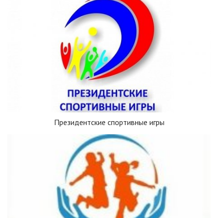
Президентские спортивные игры