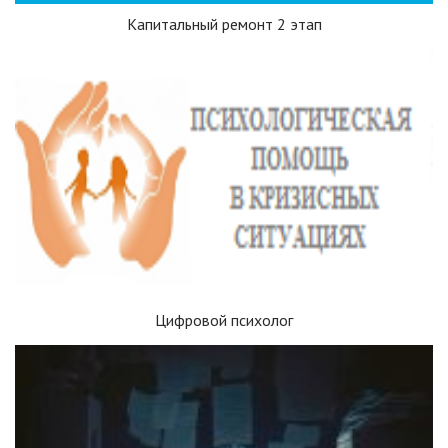
Капитальный ремонт 2 этап
Цифровой психолог