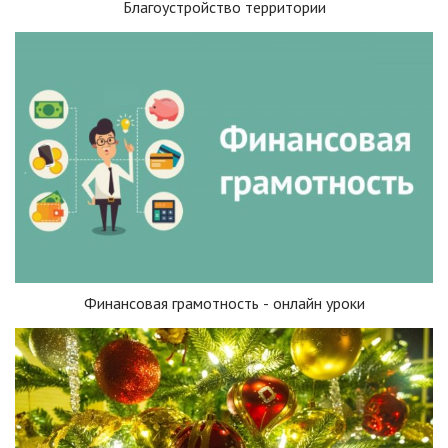
Благоустройство территории
Финансовая грамотность - онлайн уроки