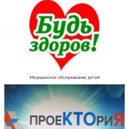
Медицинское обслуживание детей