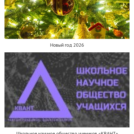
Новый год 2026
Школьное научное общество учеников «КВАНТ»