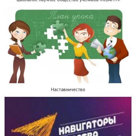
Наставничество