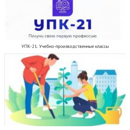
УПК-21. Учебно-производственные классы