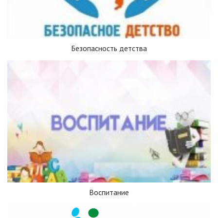
Безопасность детства
Воспитание