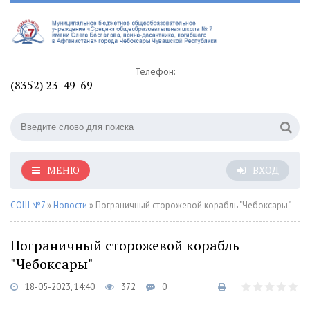
Телефон:
(8352) 23-49-69
МЕНЮ
ВХОД
СОШ №7
»
Новости
» Пограничный сторожевой корабль "Чебоксары"
Пограничный сторожевой корабль
"Чебоксары"
18-05-2023, 14:40
372
0