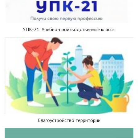
УПК-21. Учебно-производственные классы
Благоустройство территории