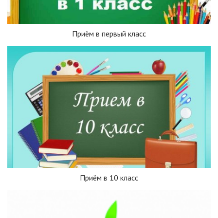
Приём в первый класс
Приём в 10 класс