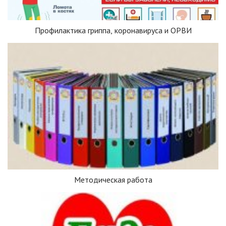
Профилактика гриппа, коронавируса и ОРВИ
Методическая работа