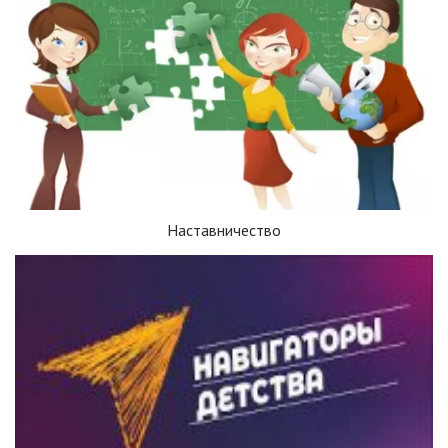
Наставничество