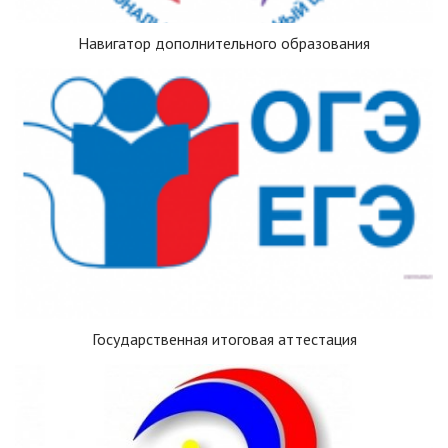
Навигатор дополнительного образования
Государственная итоговая аттестация