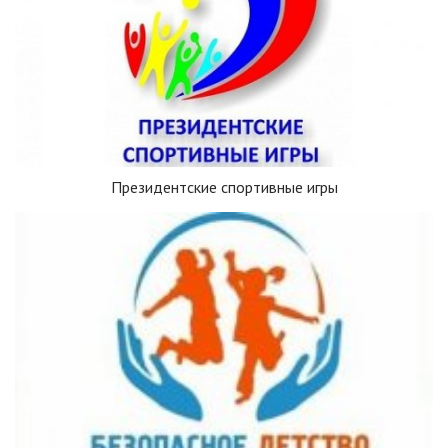
Президентские спортивные игры