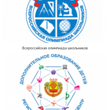
Всероссийская олимпиада школьников