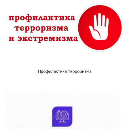
Профилактика терроризма