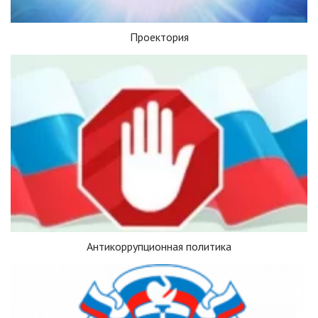
Проектория
Антикоррупционная политика