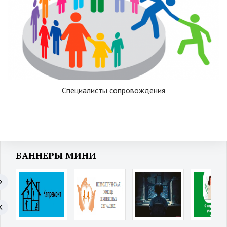
Специалисты сопровождения
БАННЕРЫ МИНИ