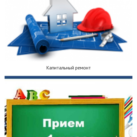
Капитальный ремонт