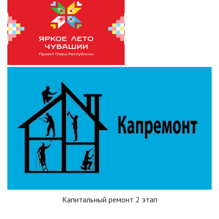
Капитальный ремонт 2 этап