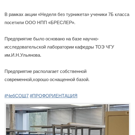
В рамках акции «Неделя без турникета» ученики 7Б класса
посетили ООО НПП «БРЕСЛЕР».
Предприятие было основано на базе научно-
исследовательской лаборатории кафедры ТОЭ ЧГУ
им.И.Н.Ульянова.
Предприятие располагает собственной
современной,хорошо оснащенной базой.
#ЧебСОШ7
#ПРОФОРИЕНТАЦИЯ