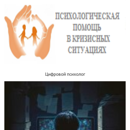
Цифровой психолог