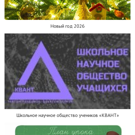
Новый год 2026
Школьное научное общество учеников «КВАНТ»