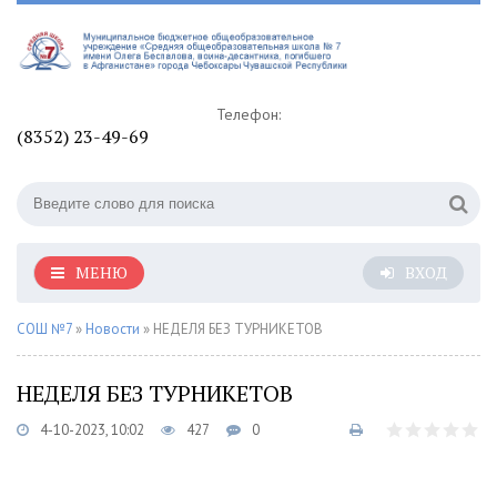
Телефон:
(8352) 23-49-69
МЕНЮ
ВХОД
СОШ №7
»
Новости
» НЕДЕЛЯ БЕЗ ТУРНИКЕТОВ
НЕДЕЛЯ БЕЗ ТУРНИКЕТОВ
4-10-2023, 10:02
427
0