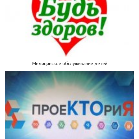
Медицинское обслуживание детей