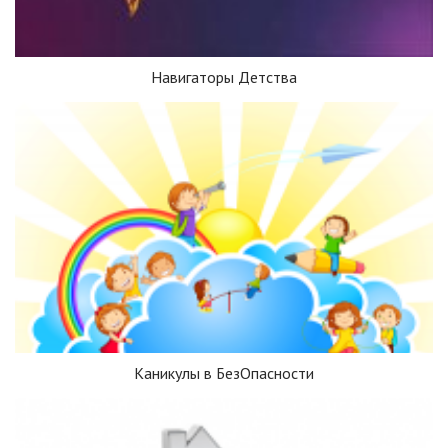
Навигаторы Детства
Каникулы в БезОпасности