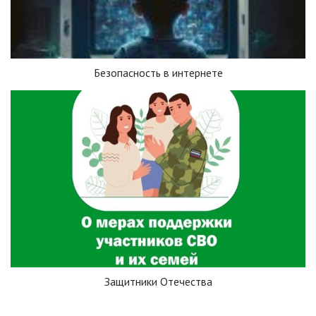
Безопасность в интернете
Защитники Отечества