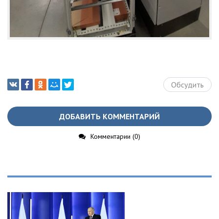
Обсудить
ДОБАВИТЬ КОММЕНТАРИЙ
Комментарии (0)