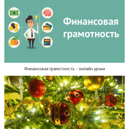
Финансовая грамотность - онлайн уроки