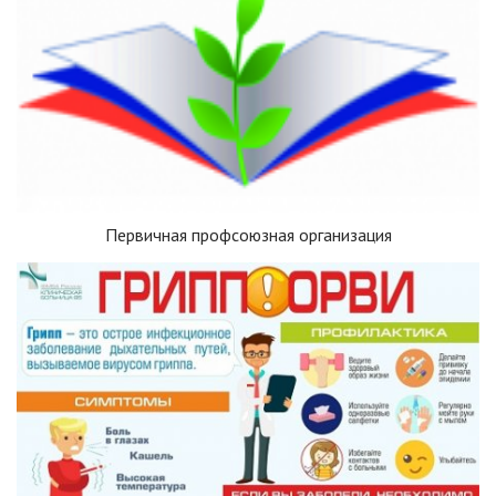
Первичная профсоюзная организация