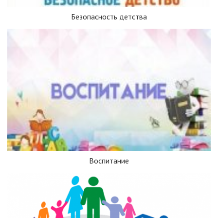
Безопасность детства
Воспитание