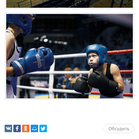
Обсудить