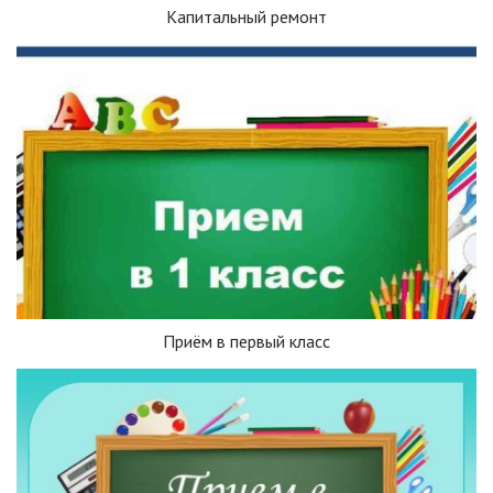
Капитальный ремонт
Приём в первый класс