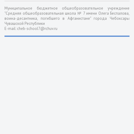
Муниципальное бюджетное общеобразовательное учреждение
"Средняя общеобразовательная школа № 7 имени Олега Беспалова,
воина-десантника, погибшего в Афганистане" города Чебоксары
Чувашской Республики
E-mail: cheb-school7@rchuv.ru