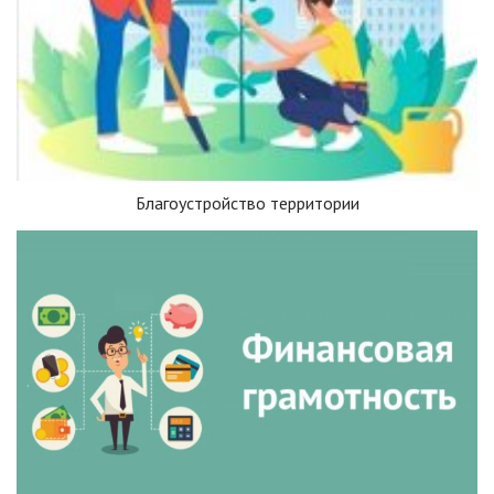
Благоустройство территории