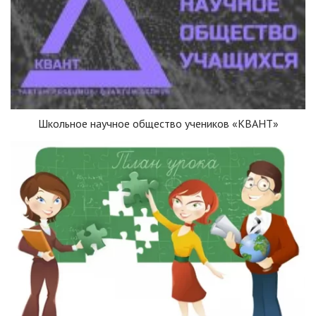
Школьное научное общество учеников «КВАНТ»