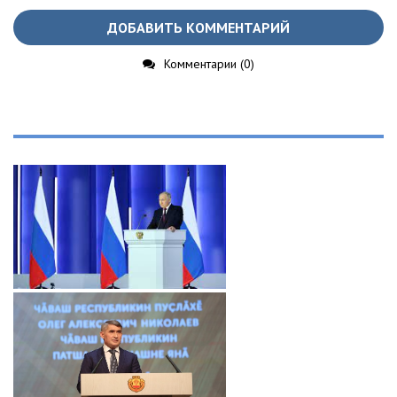
ДОБАВИТЬ КОММЕНТАРИЙ
Комментарии (0)