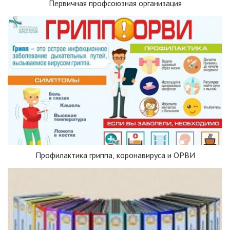
Первичная профсоюзная организация
Профилактика гриппа, коронавируса и ОРВИ