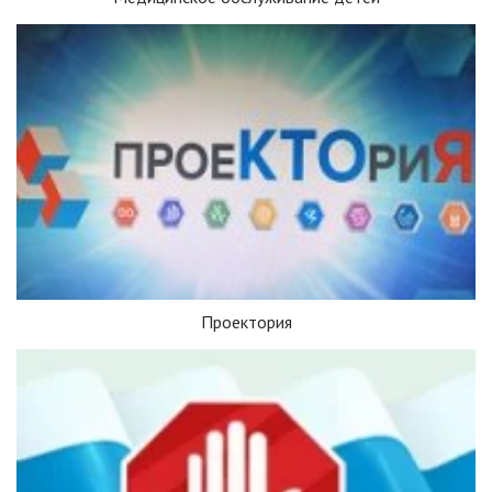
Проектория