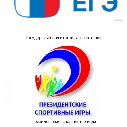
Государственная итоговая аттестация
Президентские спортивные игры