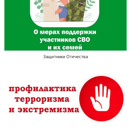
Защитники Отечества