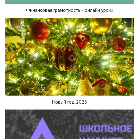
Финансовая грамотность - онлайн уроки
Новый год 2026