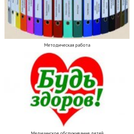
Методическая работа
Медицинское обслуживание детей