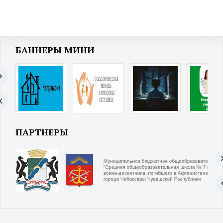
БАННЕРЫ МИНИ
ПАРТНЕРЫ