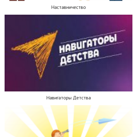
Наставничество
Навигаторы Детства