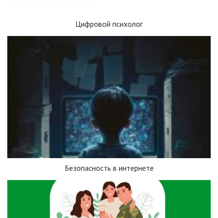
Цифровой психолог
Безопасность в интернете