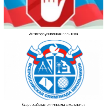
Антикоррупционная политика
Всероссийская олимпиада школьников