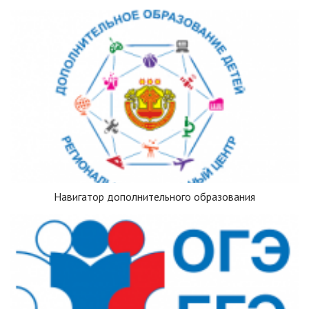
Навигатор дополнительного образования