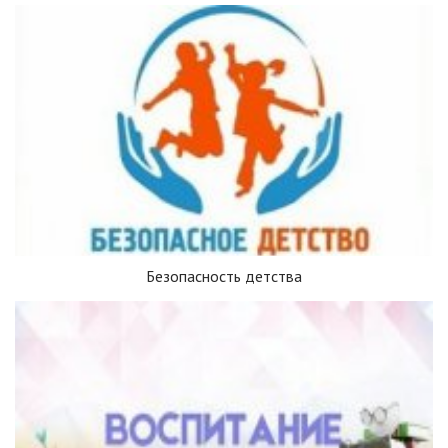
Безопасность детства