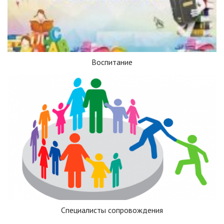
Воспитание
Специалисты сопровождения