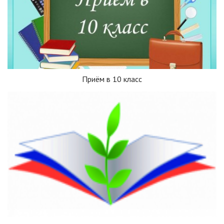
Приём в 10 класс