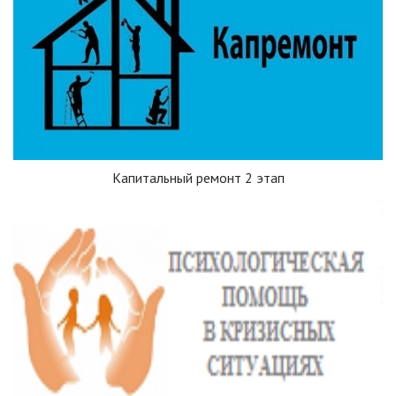
Капитальный ремонт 2 этап