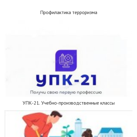
Профилактика терроризма
УПК-21. Учебно-производственные классы