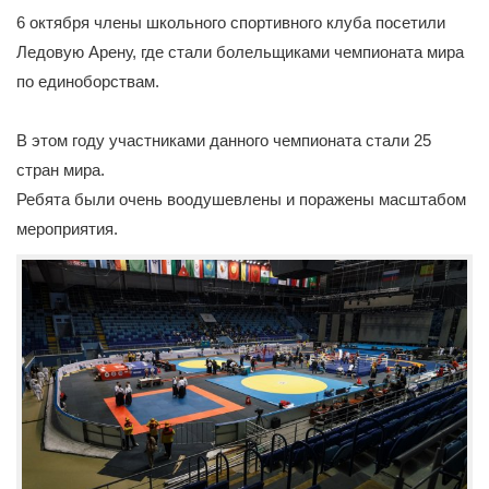
6 октября члены школьного спортивного клуба посетили
Ледовую Арену, где стали болельщиками чемпионата мира
по единоборствам.
В этом году участниками данного чемпионата стали 25
стран мира.
Ребята были очень воодушевлены и поражены масштабом
мероприятия.