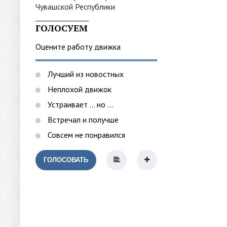
_______________
ГОЛОСУЕМ
Оцените работу движка
Лучший из новостных
Неплохой движок
Устраивает ... но ...
Встречал и получше
Совсем не понравился
ГОЛОСОВАТЬ