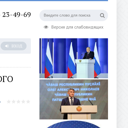
) 23-49-69
Версия для слабовидящих
ВХОД
ОГО