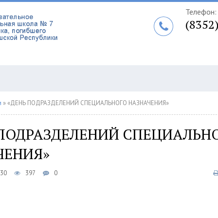
Телефон:
(8352
и
» «ДЕНЬ ПОДРАЗДЕЛЕНИЙ СПЕЦИАЛЬНОГО НАЗНАЧЕНИЯ»
 ПОДРАЗДЕЛЕНИЙ СПЕЦИАЛЬН
ЧЕНИЯ»
:30
397
0