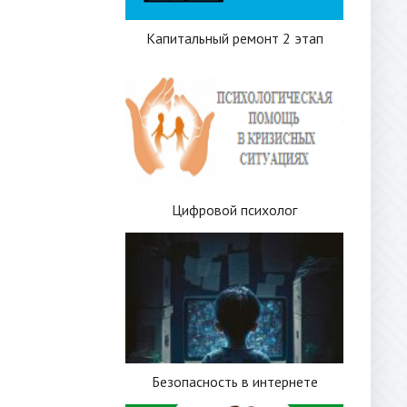
Капитальный ремонт 2 этап
Цифровой психолог
Безопасность в интернете