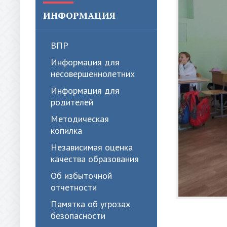
ИНФОРМАЦИЯ
ВПР
Информация для
несовершеннолетних
Информация для
родителей
Методическая
копилка
Независимая оценка
качества образования
Об избыточной
отчетности
Памятка об угрозах
безопасности