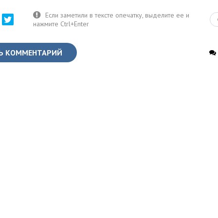
Ь КОММЕНТАРИЙ