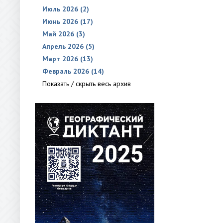
Июль 2026 (2)
Июнь 2026 (17)
Май 2026 (3)
Апрель 2026 (5)
Март 2026 (13)
Февраль 2026 (14)
Показать / скрыть весь архив