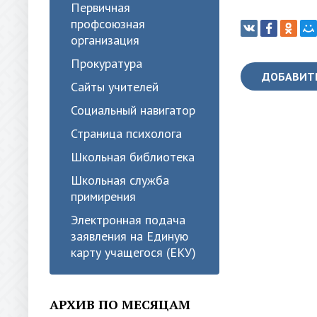
Первичная
профсоюзная
организация
Прокуратура
ДОБАВИТ
Сайты учителей
Социальный навигатор
Страница психолога
Школьная библиотека
Школьная служба
примирения
Электронная подача
заявления на Единую
карту учащегося (ЕКУ)
АРХИВ ПО МЕСЯЦАМ