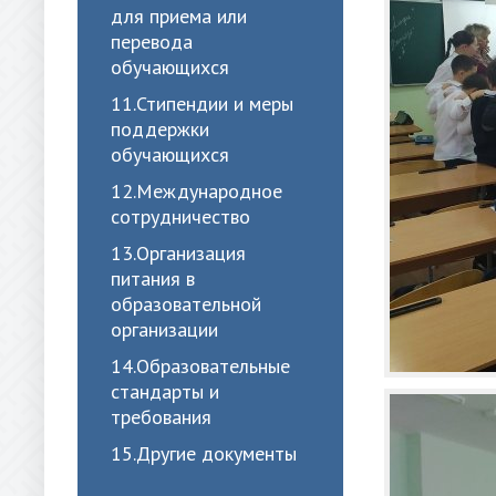
для приема или
перевода
обучающихся
11.Стипендии и меры
поддержки
обучающихся
12.Международное
сотрудничество
13.Организация
питания в
образовательной
организации
14.Образовательные
стандарты и
требования
15.Другие документы