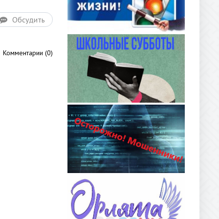
Обсудить
Комментарии (0)