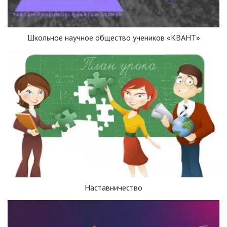
Школьное научное общество учеников «КВАНТ»
Наставничество