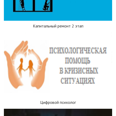
Капитальный ремонт 2 этап
Цифровой психолог