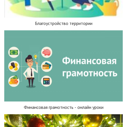
Благоустройство территории
Финансовая грамотность - онлайн уроки