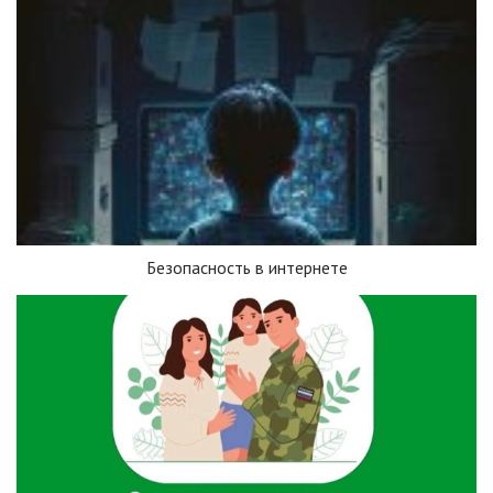
Безопасность в интернете