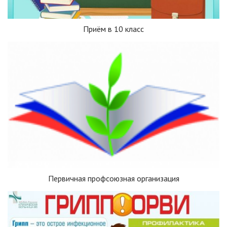
Приём в 10 класс
Первичная профсоюзная организация