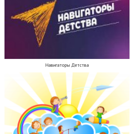
Навигаторы Детства