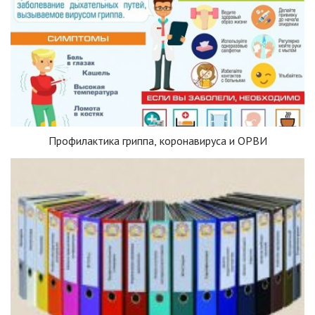
Профилактика гриппа, коронавируса и ОРВИ