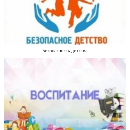
Безопасность детства