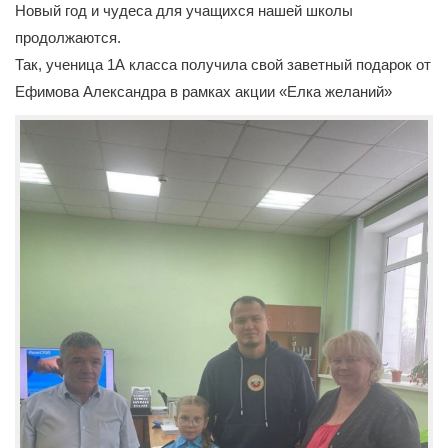
Новый год и чудеса для учащихся нашей школы
продолжаются.
Так, ученица 1А класса получила свой заветный подарок от
Ефимова Александра в рамках акции «Елка желаний»