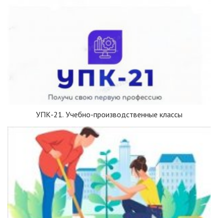
УПК-21. Учебно-производственные классы