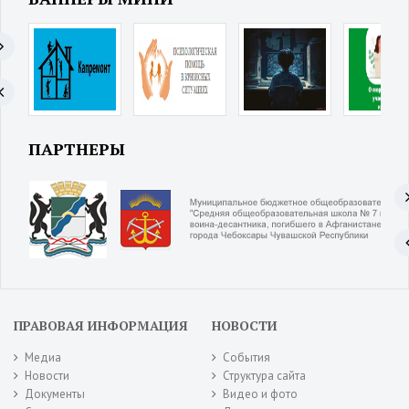
ПАРТНЕРЫ
ПРАВОВАЯ ИНФОРМАЦИЯ
НОВОСТИ
Медиа
События
Новости
Структура сайта
Документы
Видео и фото