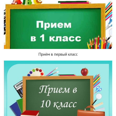
Приём в первый класс