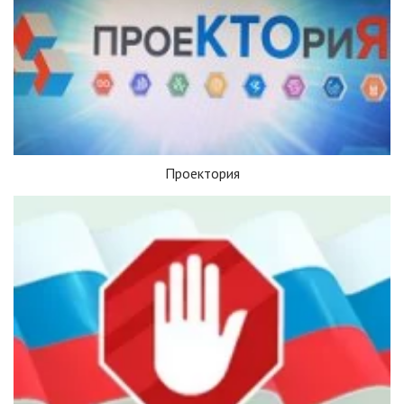
Проектория