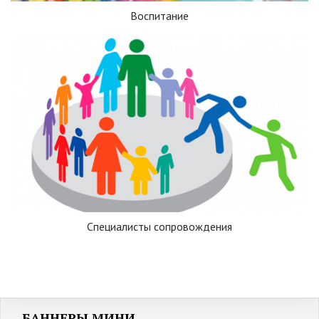
Воспитание
Специалисты сопровождения
БАННЕРЫ МИНИ