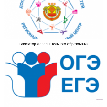
Навигатор дополнительного образования