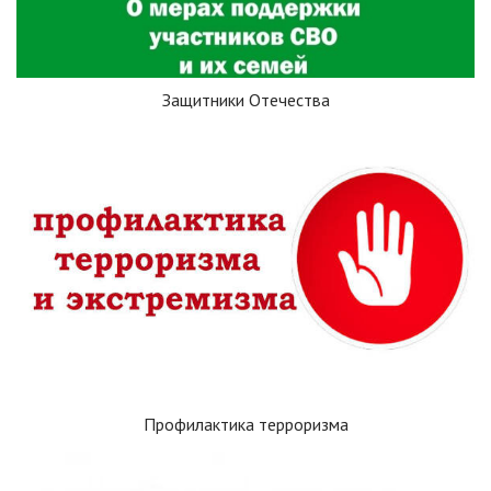
Защитники Отечества
Профилактика терроризма