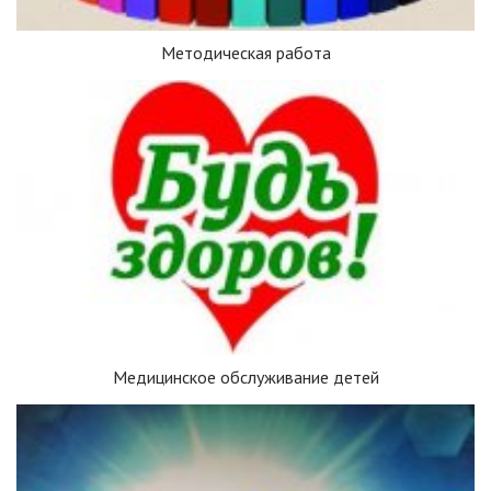
Методическая работа
Медицинское обслуживание детей