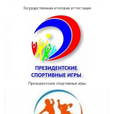
Государственная итоговая аттестация
Президентские спортивные игры