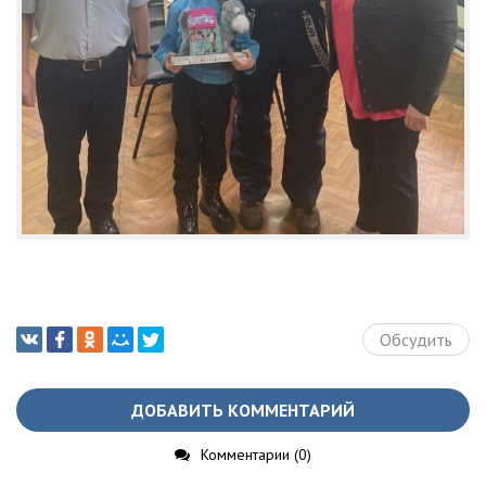
Обсудить
ДОБАВИТЬ КОММЕНТАРИЙ
Комментарии (0)