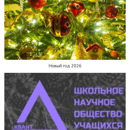
Новый год 2026