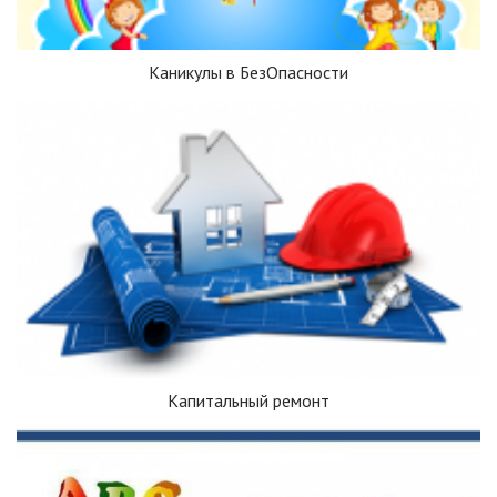
Каникулы в БезОпасности
Капитальный ремонт