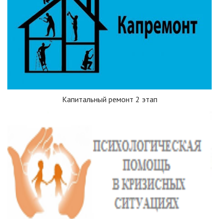
Капитальный ремонт 2 этап