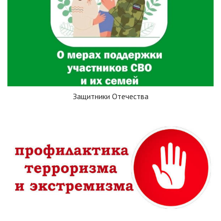
Защитники Отечества