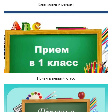
Капитальный ремонт
Приём в первый класс