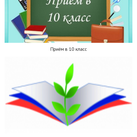
Приём в 10 класс