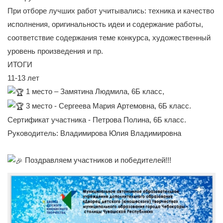
При отборе лучших работ учитывались: техника и качество
исполнения, оригинальность идеи и содержание работы,
соответствие содержания теме конкурса, художественный
уровень произведения и пр.
ИТОГИ
11-13 лет
1 место – Замятина Людмила, 6Б класс,
3 место - Сергеева Мария Артемовна, 6Б класс.
Сертификат участника - Петрова Полина, 6Б класс.
Руководитель: Владимирова Юлия Владимировна
Поздравляем участников и победителей!!!