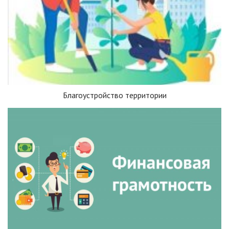
Благоустройство территории