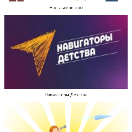
Наставничество
Навигаторы Детства