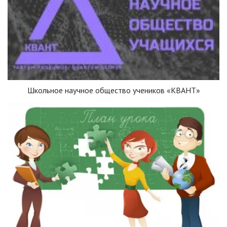
Школьное научное общество учеников «КВАНТ»