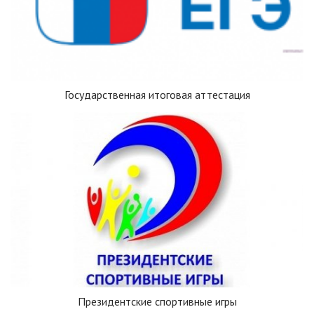
Государственная итоговая аттестация
Президентские спортивные игры