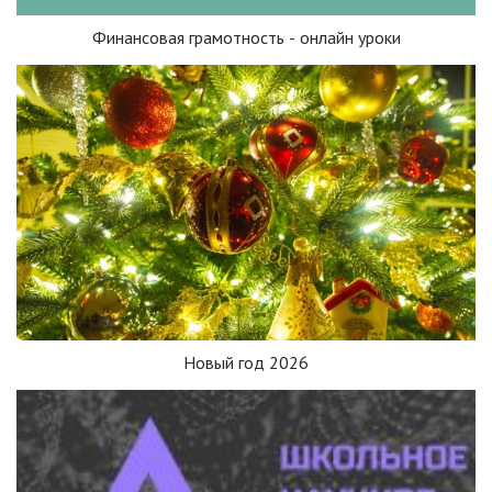
Финансовая грамотность - онлайн уроки
Новый год 2026