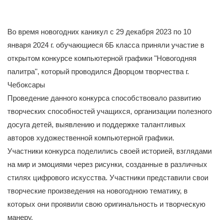
Во время новогодних каникул с 29 декабря 2023 по 10
января 2024 г. обучающиеся 6Б класса приняли участие в
открытом конкурсе компьютерной графики "Новогодняя
палитра", который проводился Дворцом творчества г.
Чебоксары
Проведение данного конкурса способствовало развитию
творческих способностей учащихся, организации полезного
досуга детей, выявлению и поддержке талантливых
авторов художественной компьютерной графики.
Участники конкурса поделились своей историей, взглядами
на мир и эмоциями через рисунки, созданные в различных
стилях цифрового искусства. Участники представили свои
творческие произведения на новогоднюю тематику, в
которых они проявили свою оригинальность и творческую
манеру.