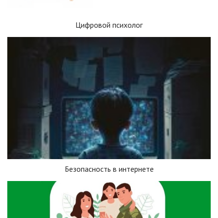
Цифровой психолог
Безопасность в интернете