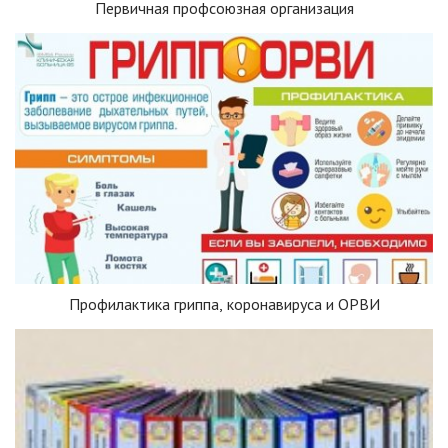
Первичная профсоюзная организация
Профилактика гриппа, коронавируса и ОРВИ