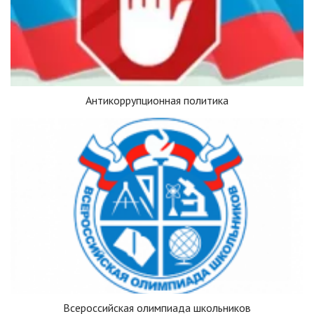
Антикоррупционная политика
Всероссийская олимпиада школьников