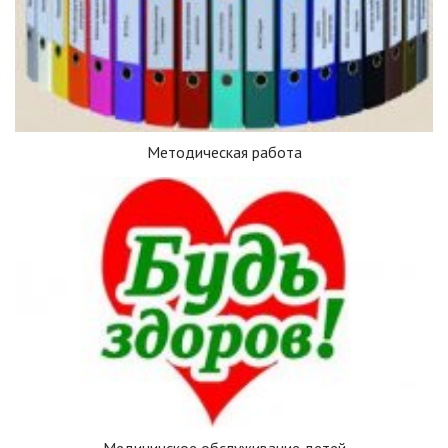
Методическая работа
Медицинское обслуживание детей