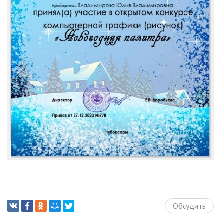
Обсудить