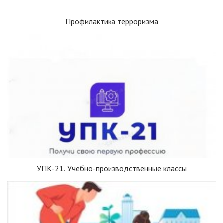
Профилактика терроризма
УПК-21. Учебно-производственные классы