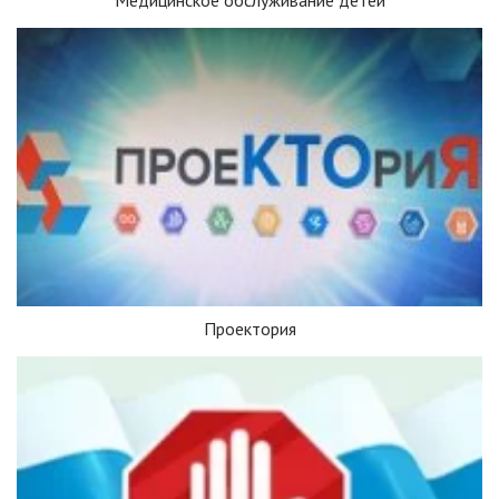
Проектория