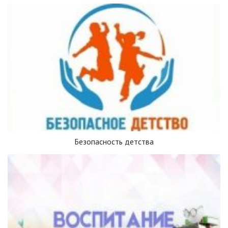
Безопасность детства