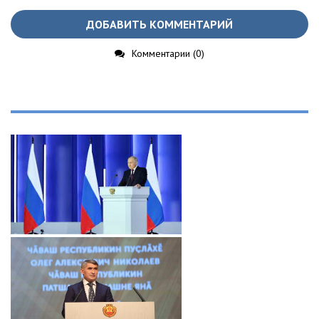
ДОБАВИТЬ КОММЕНТАРИЙ
Комментарии (0)