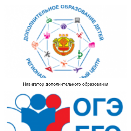
Навигатор дополнительного образования