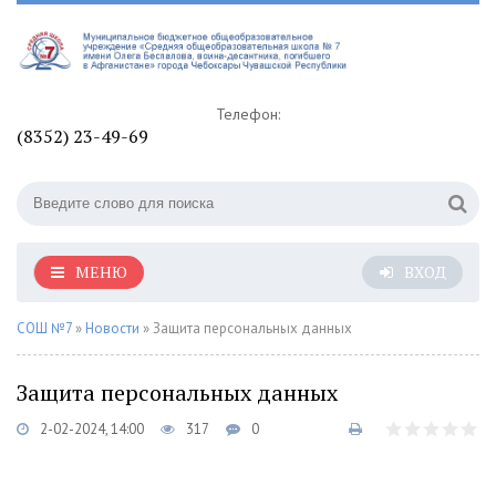
Телефон:
(8352) 23-49-69
МЕНЮ
ВХОД
СОШ №7
»
Новости
» Защита персональных данных
Защита персональных данных
2-02-2024, 14:00
317
0