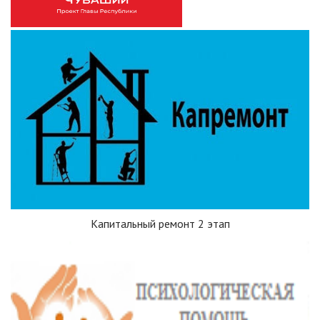
Капитальный ремонт 2 этап