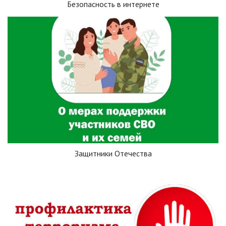
Безопасность в интернете
Защитники Отечества