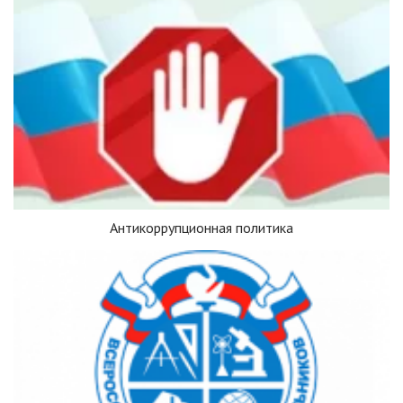
Антикоррупционная политика