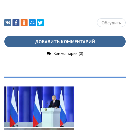
Обсудить
ДОБАВИТЬ КОММЕНТАРИЙ
Комментарии (0)