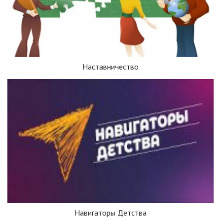
Наставничество
Навигаторы Детства