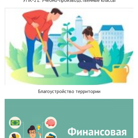
Благоустройство территории