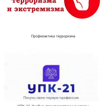
Профилактика терроризма
УПК-21. Учебно-производственные классы