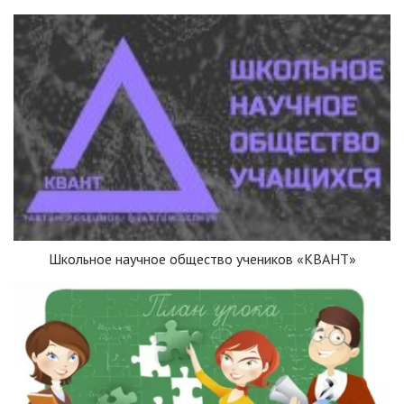
Школьное научное общество учеников «КВАНТ»