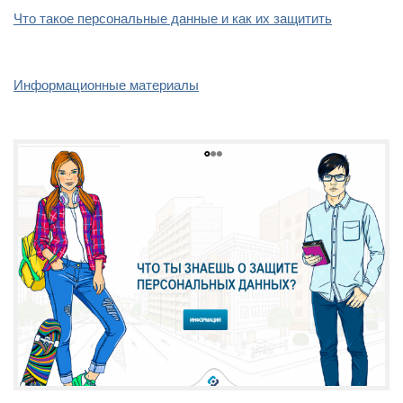
Что такое персональные данные и как их защитить
Информационные материалы