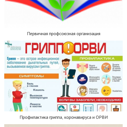
Первичная профсоюзная организация
Профилактика гриппа, коронавируса и ОРВИ