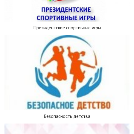
Президентские спортивные игры
Безопасность детства