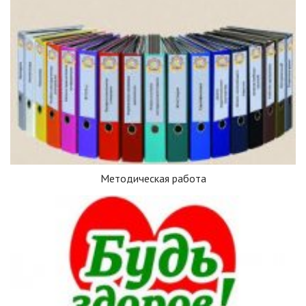
Методическая работа