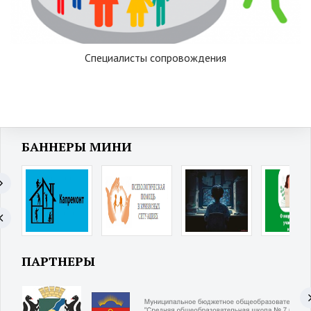
Специалисты сопровождения
БАННЕРЫ МИНИ
ПАРТНЕРЫ