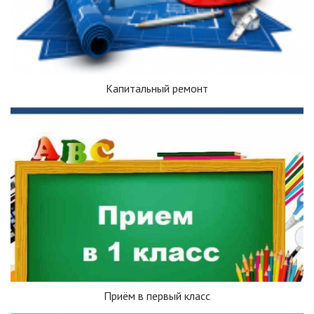
Капитальный ремонт
Приём в первый класс