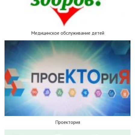
Медицинское обслуживание детей
Проектория