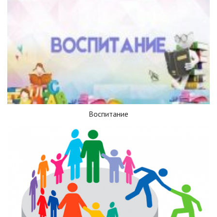
Воспитание