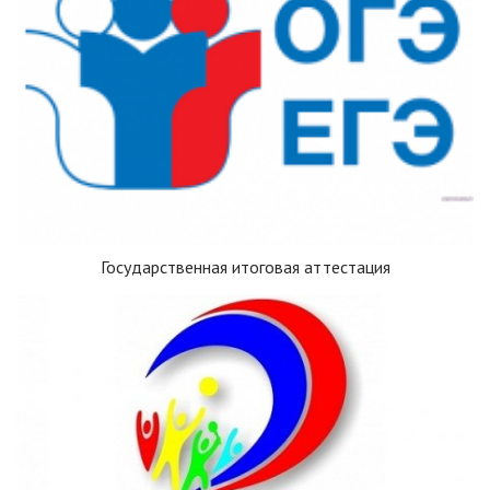
Государственная итоговая аттестация