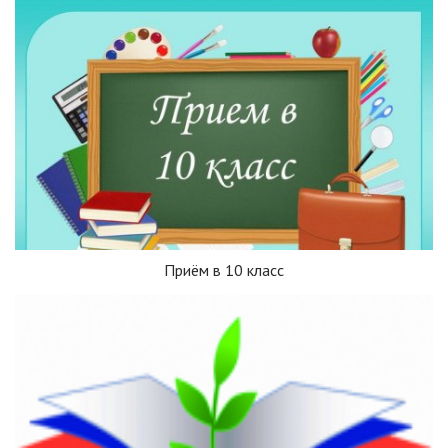
Приём в 10 класс