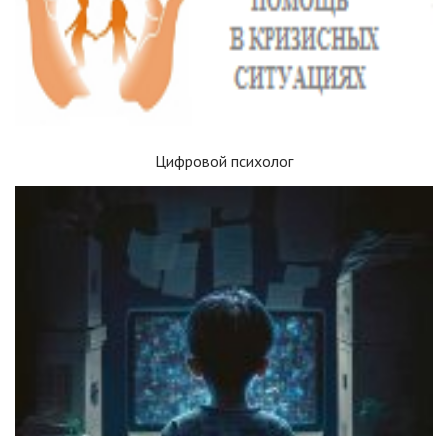
Цифровой психолог