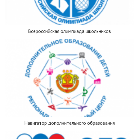
Всероссийская олимпиада школьников
Навигатор дополнительного образования