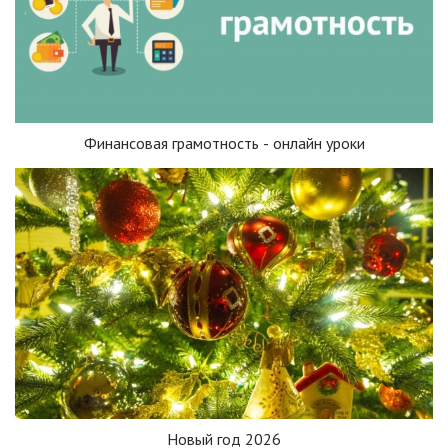
Финансовая грамотность - онлайн уроки
Новый год 2026