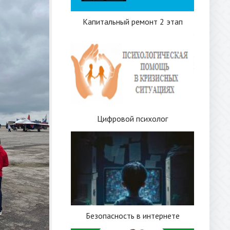
Капитальный ремонт 2 этап
Цифровой психолог
Безопасность в интернете