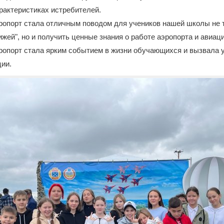
рактеристиках истребителей.
ропорт стала отличным поводом для учеников нашей школы не 
жей", но и получить ценные знания о работе аэропорта и авиаци
ропорт стала ярким событием в жизни обучающихся и вызвала 
ции.