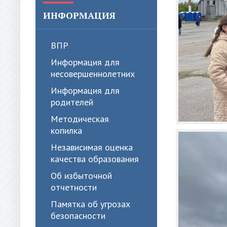
ИНФОРМАЦИЯ
ВПР
Информация для
несовершеннолетних
Информация для
родителей
Методическая
копилка
Независимая оценка
качества образования
Об избыточной
отчетности
Памятка об угрозах
безопасности