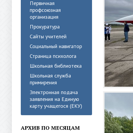
Первичная
профсоюзная
организация
Прокуратура
Сайты учителей
Социальный навигатор
Страница психолога
Школьная библиотека
Школьная служба
примирения
Электронная подача
заявления на Единую
карту учащегося (ЕКУ)
АРХИВ ПО МЕСЯЦАМ