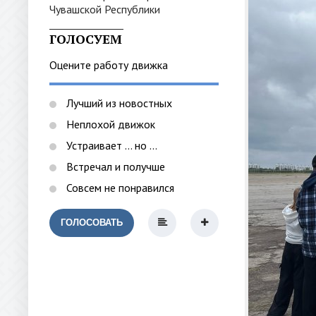
_______________
ГОЛОСУЕМ
Оцените работу движка
Лучший из новостных
Неплохой движок
Устраивает ... но ...
Встречал и получше
Совсем не понравился
ГОЛОСОВАТЬ