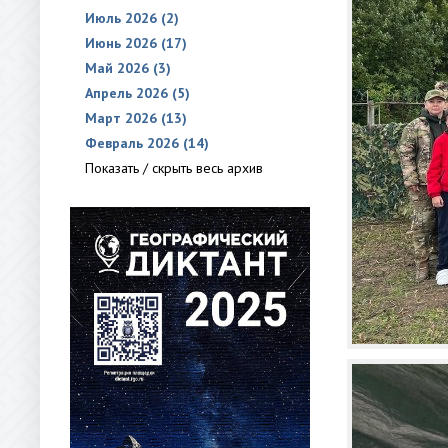
Июль 2026 (2)
Июнь 2026 (17)
Май 2026 (3)
Апрель 2026 (5)
Март 2026 (13)
Февраль 2026 (14)
Показать / скрыть весь архив