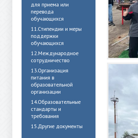
для приема или
перевода
обучающихся
11.Стипендии и меры
поддержки
обучающихся
12.Международное
сотрудничество
13.Организация
питания в
образовательной
организации
14.Образовательные
стандарты и
требования
15.Другие документы