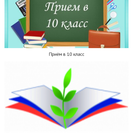
Приём в 10 класс