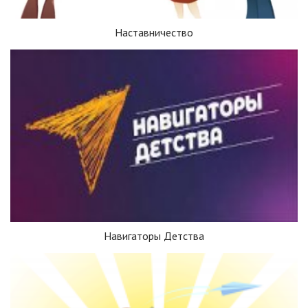
Наставничество
Навигаторы Детства