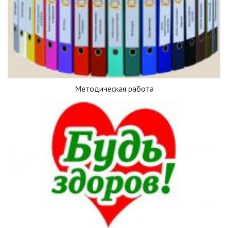
Методическая работа