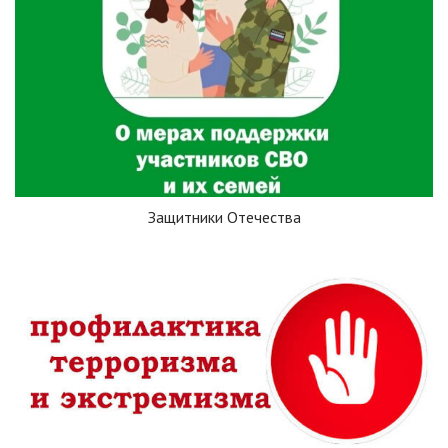
Защитники Отечества