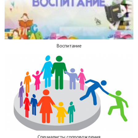
Воспитание
Специалисты сопровождения