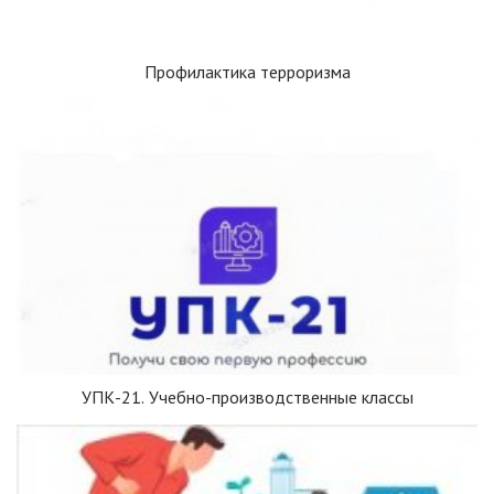
Профилактика терроризма
УПК-21. Учебно-производственные классы