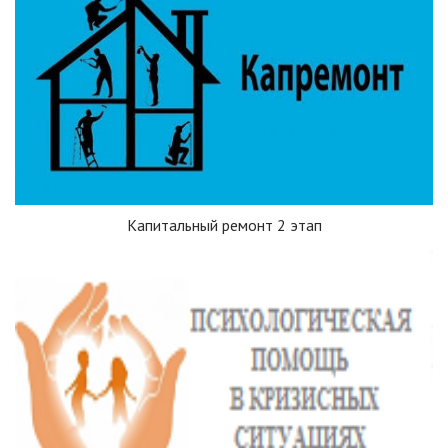
Капитальный ремонт 2 этап