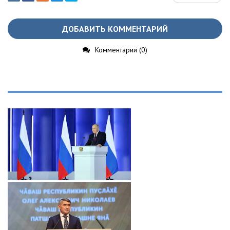
ДОБАВИТЬ КОММЕНТАРИЙ
Комментарии (0)