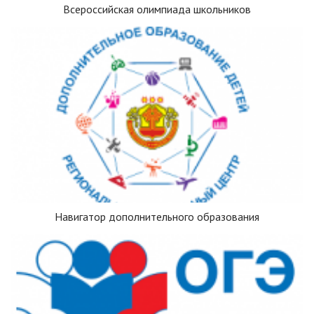
Всероссийская олимпиада школьников
Навигатор дополнительного образования