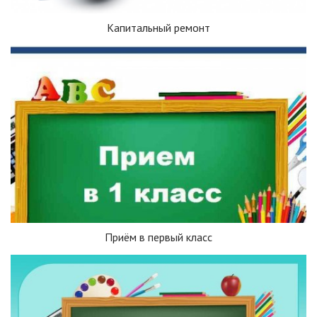
Капитальный ремонт
Приём в первый класс