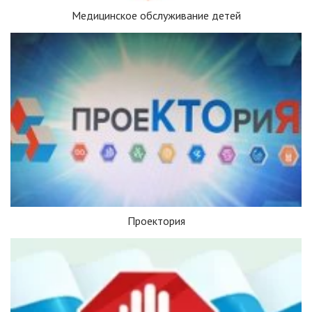
Медицинское обслуживание детей
Проектория