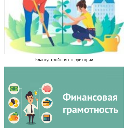
Благоустройство территории