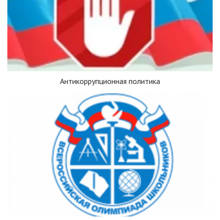
Антикоррупционная политика