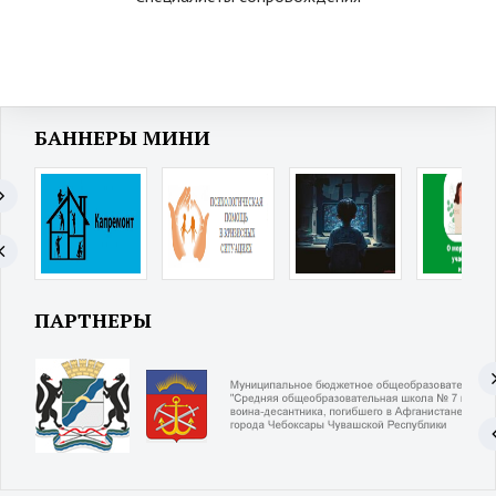
БАННЕРЫ МИНИ
ПАРТНЕРЫ