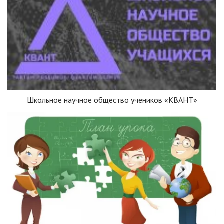
Школьное научное общество учеников «КВАНТ»