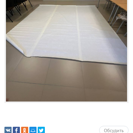
Обсудить