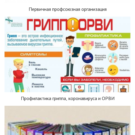
Первичная профсоюзная организация
Профилактика гриппа, коронавируса и ОРВИ