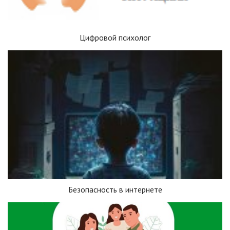
Цифровой психолог
Безопасность в интернете