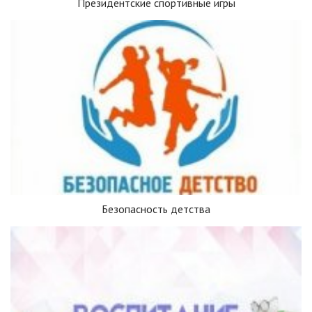
Президентские спортивные игры
Безопасность детства