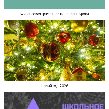
Финансовая грамотность - онлайн уроки
Новый год 2026