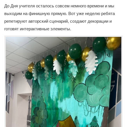
До Дня учителя осталось совсем немного времени и мы
выходим на финишную прямую. Вот уже неделю ребята
репетируют авторский сценарий, создают декорации и
готовят интерактивные элементы.