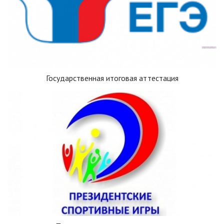
Государственная итоговая аттестация