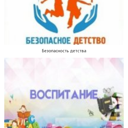
Безопасность детства