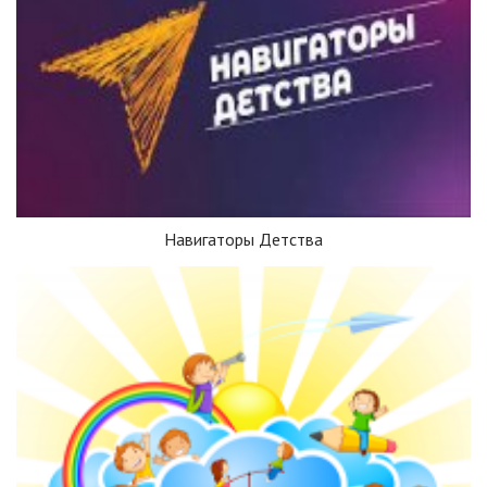
Навигаторы Детства