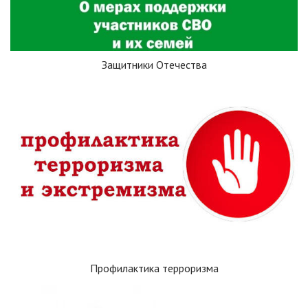
Защитники Отечества
Профилактика терроризма