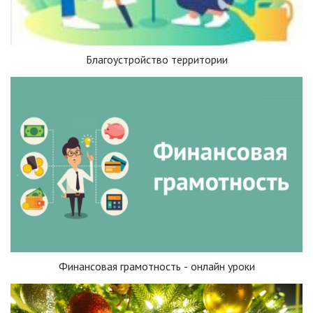
Благоустройство территории
Финансовая грамотность - онлайн уроки