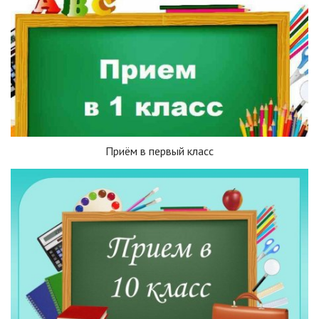
Приём в первый класс