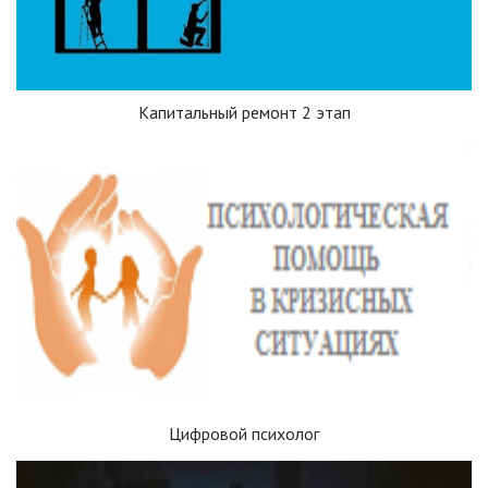
Капитальный ремонт 2 этап
Цифровой психолог