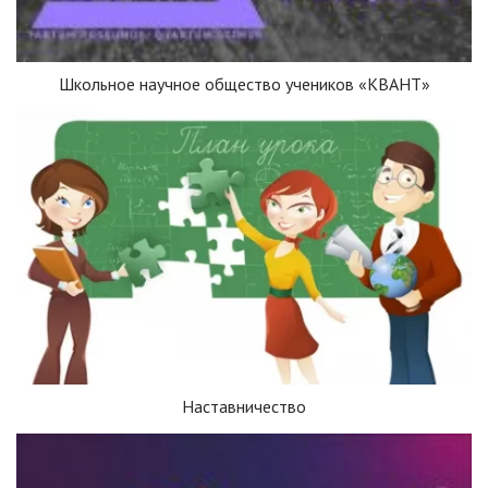
Школьное научное общество учеников «КВАНТ»
Наставничество