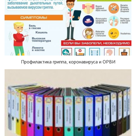
Профилактика гриппа, коронавируса и ОРВИ