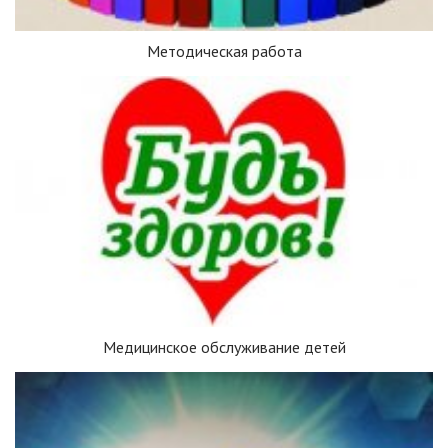
Методическая работа
Медицинское обслуживание детей