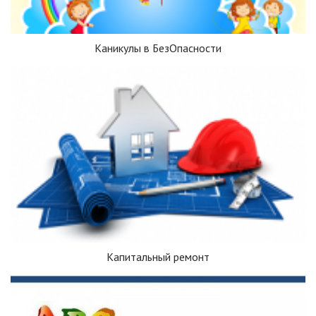
Каникулы в БезОпасности
Капитальный ремонт