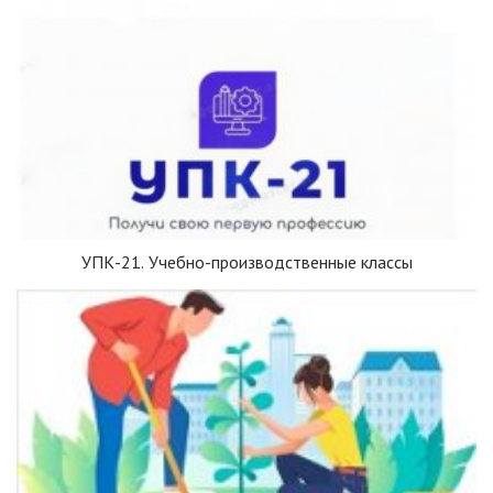
УПК-21. Учебно-производственные классы