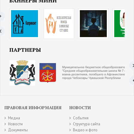
БАННЕРЫ МИНИ
ПАРТНЕРЫ
ПРАВОВАЯ ИНФОРМАЦИЯ
НОВОСТИ
Медиа
События
Новости
Структура сайта
Документы
Видео и фото