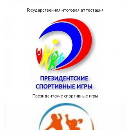
Государственная итоговая аттестация
Президентские спортивные игры