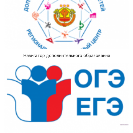
Навигатор дополнительного образования