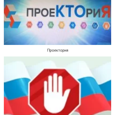
Проектория