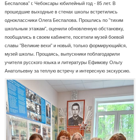
Беспалова" г. Чебоксары юбилейный год - 85 лет. В
прошедшие выходные в стенах школы встретились
одноклассники Олега Беспалова. Прошлись по "тихим
школьным этажам", оценили обновленную обстановку,
пообщались в своем кабинете, посетили музей боевой
славы "Великие вехи" и новый, только формирующийся,
музей школы. Прощаясь, выпускники поблагодарили
учителя русского языка и литературы Ефимову Ольгу
Анатольевну за теплую встречу и интересную экскурсию.