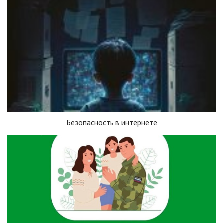
Безопасность в интернете