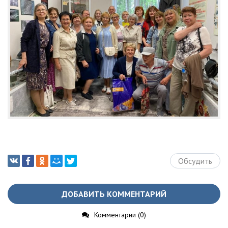
Обсудить
ДОБАВИТЬ КОММЕНТАРИЙ
Комментарии (0)