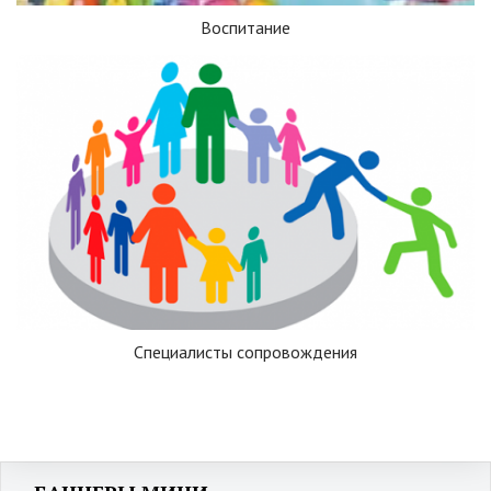
Воспитание
Специалисты сопровождения