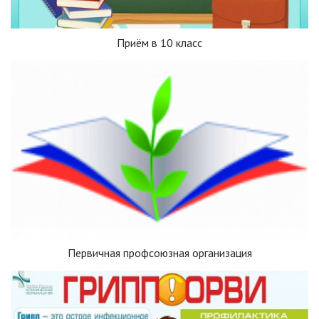
Приём в 10 класс
Первичная профсоюзная организация