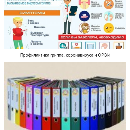
Профилактика гриппа, коронавируса и ОРВИ