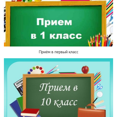
Приём в первый класс