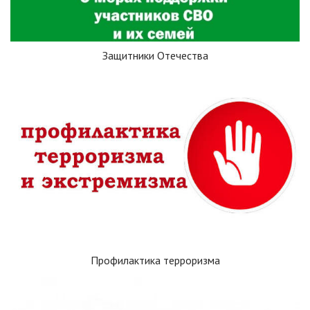
Защитники Отечества
Профилактика терроризма