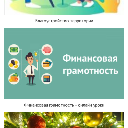
Благоустройство территории
Финансовая грамотность - онлайн уроки