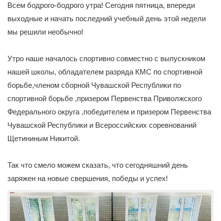
Всем бодрого-бодрого утра! Сегодня пятница, впереди
выходные и начать последний учебный день этой недели
мы решили необычно!
Утро наше началось спортивно совместно с выпускником
нашей школы, обладателем разряда КМС по спортивной
борьбе,членом сборной Чувашской Республики по
спортивной борьбе ,призером Первенства Приволжского
Федерального округа ,победителем и призером Первенства
Чувашской Республики и Всероссийских соревнований
Щетининым Никитой.
Так что смело можем сказать, что сегодняшний день
заряжен на новые свершения, победы и успех!