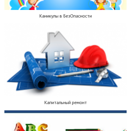
Каникулы в БезОпасности
Капитальный ремонт