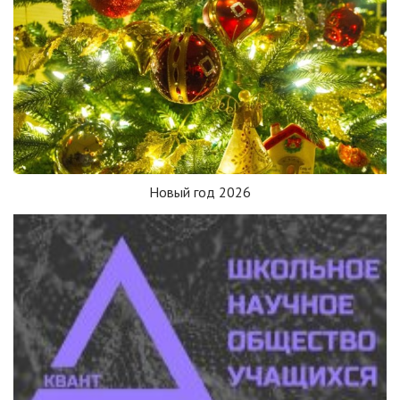
Новый год 2026