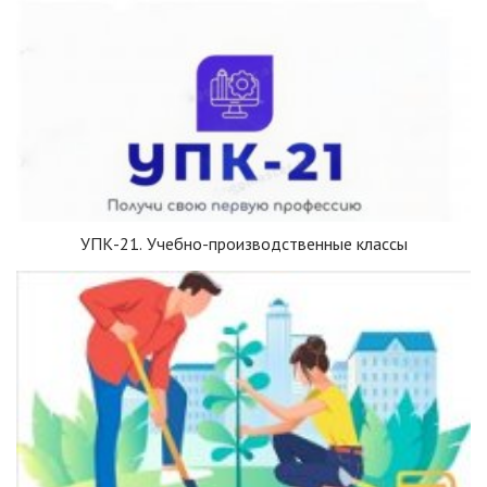
УПК-21. Учебно-производственные классы