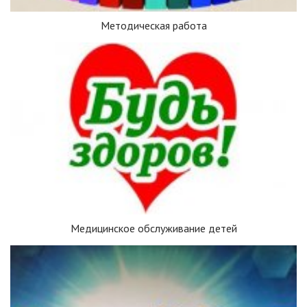
Методическая работа
Медицинское обслуживание детей