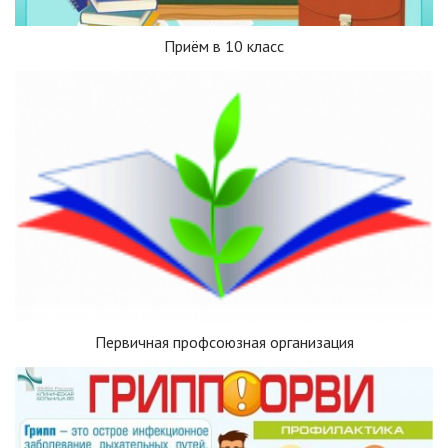
Приём в 10 класс
Первичная профсоюзная организация