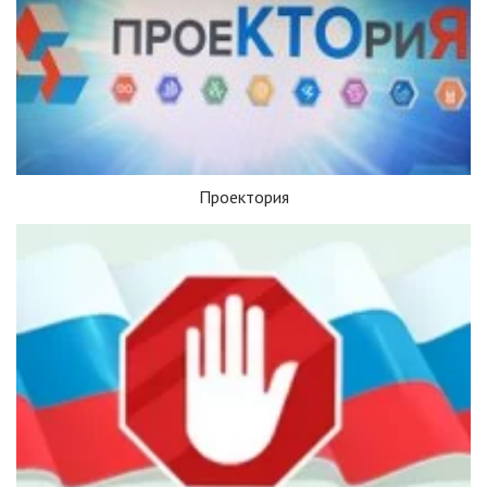
Проектория