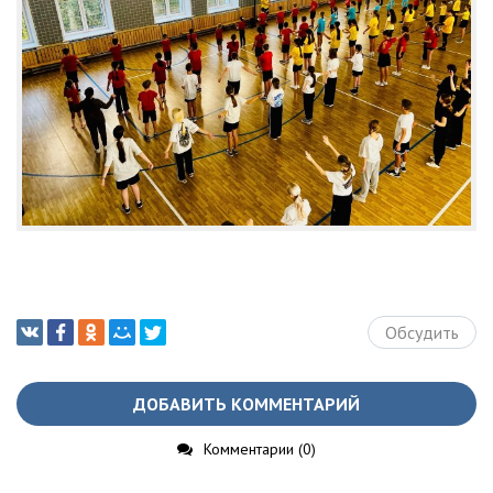
Обсудить
ДОБАВИТЬ КОММЕНТАРИЙ
Комментарии (0)