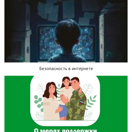
Безопасность в интернете