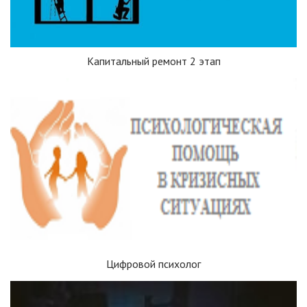
Капитальный ремонт 2 этап
Цифровой психолог