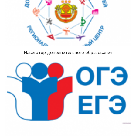
Навигатор дополнительного образования