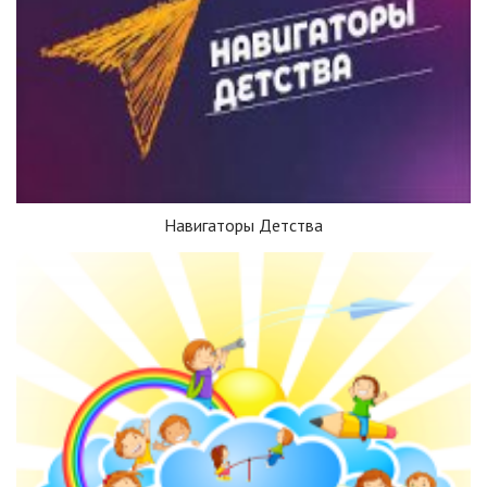
Навигаторы Детства