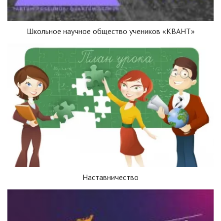
Школьное научное общество учеников «КВАНТ»
Наставничество