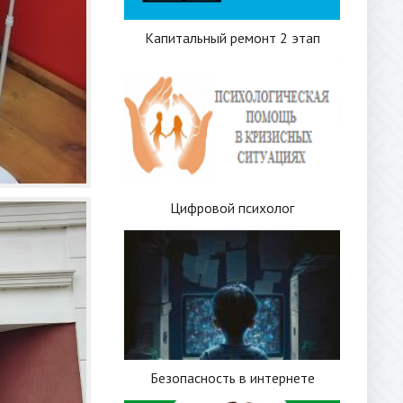
Капитальный ремонт 2 этап
Цифровой психолог
Безопасность в интернете