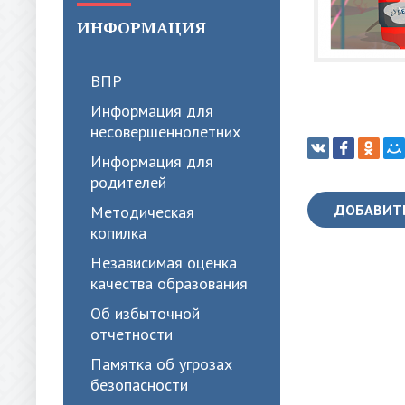
ИНФОРМАЦИЯ
ВПР
Информация для
несовершеннолетних
Информация для
родителей
ДОБАВИТ
Методическая
копилка
Независимая оценка
качества образования
Об избыточной
отчетности
Памятка об угрозах
безопасности