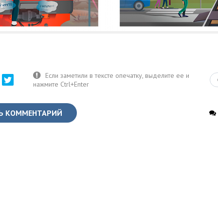
Ь КОММЕНТАРИЙ