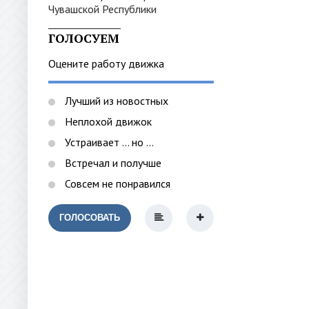
_______________
ГОЛОСУЕМ
Оцените работу движка
Лучший из новостных
Неплохой движок
Устраивает ... но ...
Встречал и получше
Совсем не понравился
ГОЛОСОВАТЬ