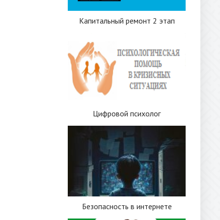
Капитальный ремонт 2 этап
Цифровой психолог
Безопасность в интернете