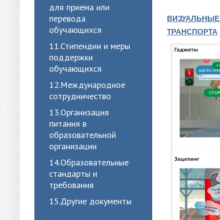
для приема или
перевода
ВИЗУАЛЬНЫЕ
обучающихся
ТРАНСПОРТА
11.Стипендии и меры
поддержки
обучающихся
12.Международное
сотрудничество
13.Организация
питания в
образовательной
организации
14.Образовательные
стандарты и
требования
15.Другие документы