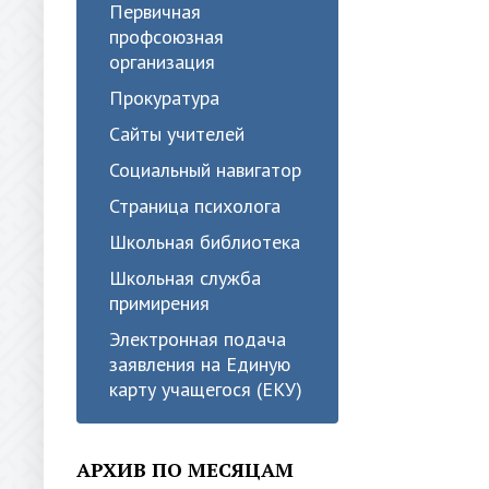
Первичная
профсоюзная
организация
Прокуратура
Сайты учителей
Социальный навигатор
Страница психолога
Школьная библиотека
Школьная служба
примирения
Электронная подача
заявления на Единую
карту учащегося (ЕКУ)
АРХИВ ПО МЕСЯЦАМ