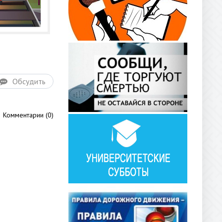
Обсудить
Комментарии (0)