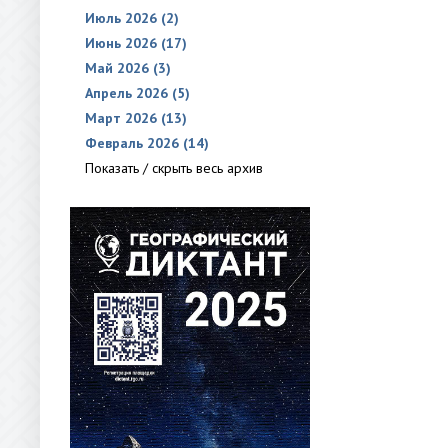
Июль 2026 (2)
Июнь 2026 (17)
Май 2026 (3)
Апрель 2026 (5)
Март 2026 (13)
Февраль 2026 (14)
Показать / скрыть весь архив