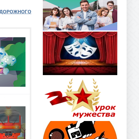
ОДОРОЖНОГО