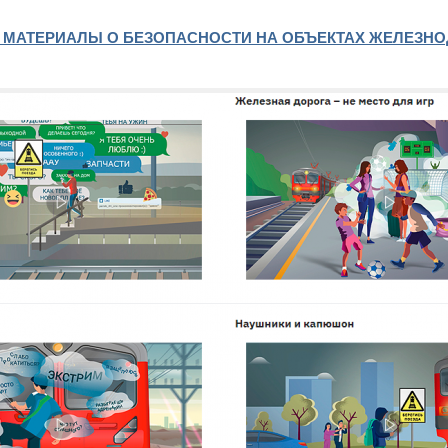
 МАТЕРИАЛЫ О БЕЗОПАСНОСТИ НА ОБЪЕКТАХ ЖЕЛЕЗН