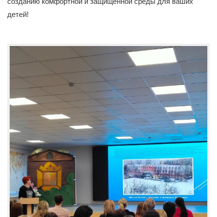
созданию комфортной и защищенной среды для ваших
детей!