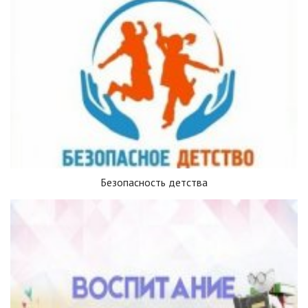
Безопасность детства