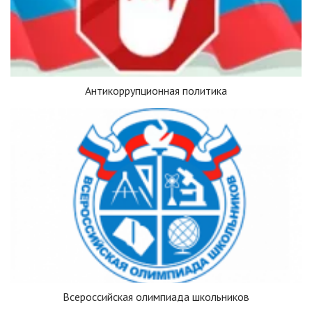
Антикоррупционная политика
Всероссийская олимпиада школьников