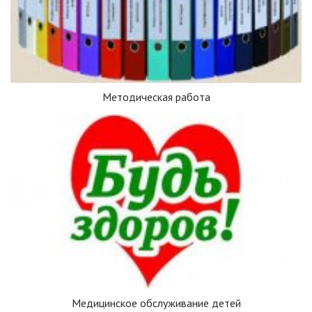
Методическая работа
Медицинское обслуживание детей