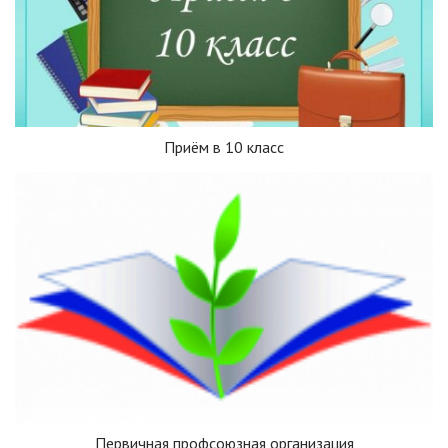
Приём в 10 класс
Первичная профсоюзная организация