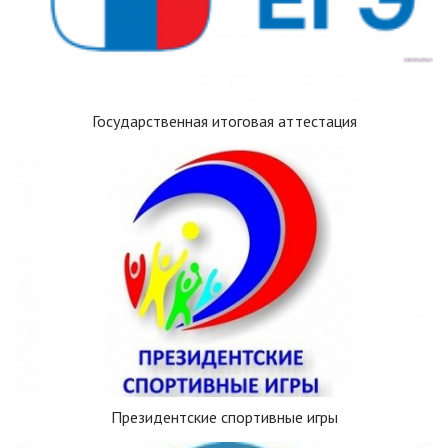
Государственная итоговая аттестация
Президентские спортивные игры