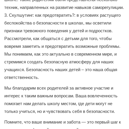
техник, направленных на развитие навыков саморегулиции.
3. Скулшутинг: как предотвратить?: в условиях растущего
беспокойства о безопасности в школах, мы осветили
признаки тревожного поведения у детей и подростков.
Рассмотрели, как общаться с детьми для того, чтобы
вовремя заметить и предотвратить возможные проблемы.
Мы понимаем, как это актуально в современном мире, и
стремимся создать безопасную атмосферу для наших
учащихся. Безопасность наших детей – это наша общая
ответственность.
Мы благодарим всех родителей за активное участие и
интерес к таким важным вопросам. Ваша вовлеченность
помогает нам делать школу местом, где дети могут не
только учиться, но и чувствовать себя в безопасности.
Помните, что ваше внимание и забота — это первый шаг к