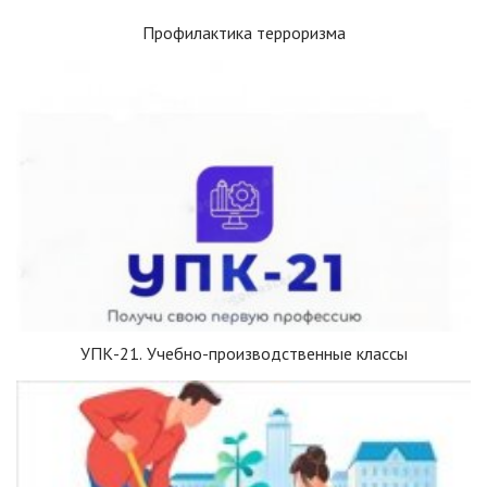
Профилактика терроризма
УПК-21. Учебно-производственные классы