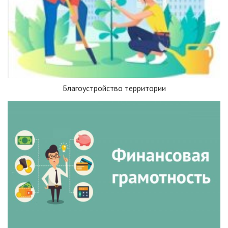
Благоустройство территории