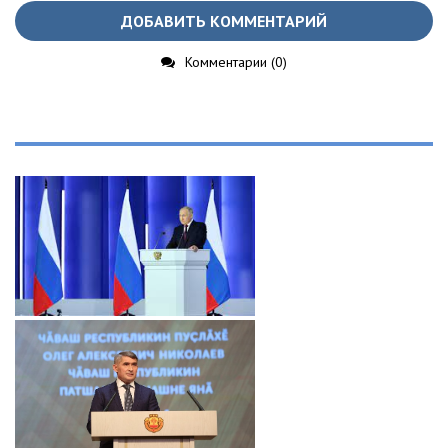
ДОБАВИТЬ КОММЕНТАРИЙ
Комментарии (0)