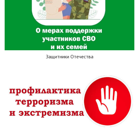
Защитники Отечества