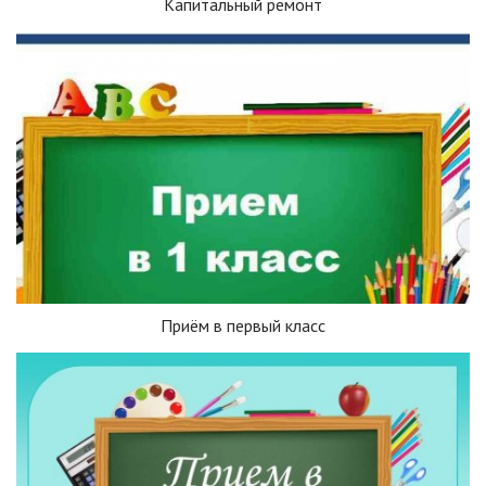
Капитальный ремонт
Приём в первый класс