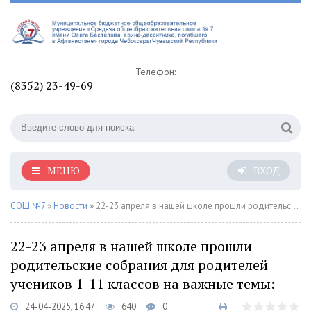
Телефон:
(8352) 23-49-69
МЕНЮ
ВХОД
СОШ №7
»
Новости
» 22-23 апреля в нашей школе прошли родительские собрания для родителей учеников 1-11 классов на важные темы:
22-23 апреля в нашей школе прошли
родительские собрания для родителей
учеников 1-11 классов на важные темы:
24-04-2025, 16:47
640
0