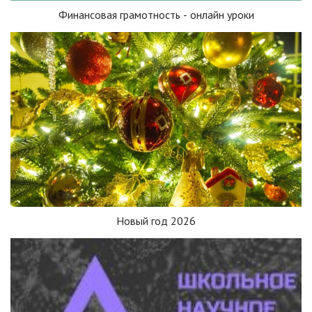
Финансовая грамотность - онлайн уроки
Новый год 2026