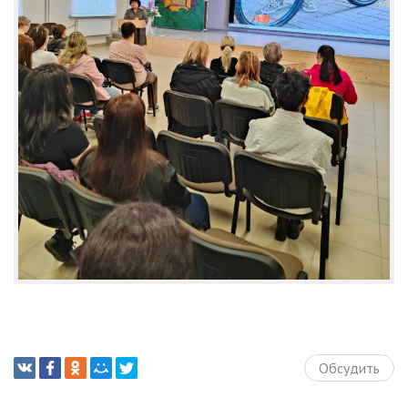
Обсудить