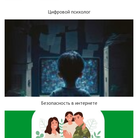
Цифровой психолог
Безопасность в интернете