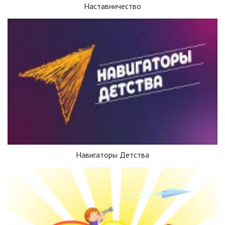
Наставничество
Навигаторы Детства