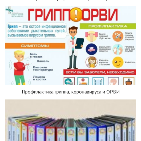
Профилактика гриппа, коронавируса и ОРВИ