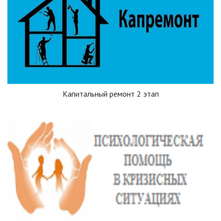
Капитальный ремонт 2 этап