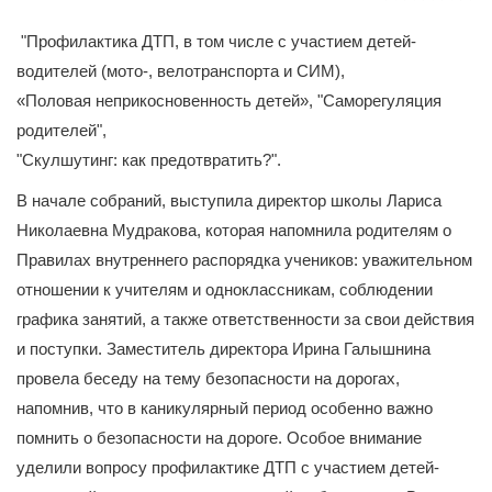
"Профилактика ДТП, в том числе с участием детей-
водителей (мото-, велотранспорта и СИМ),
«Половая неприкосновенность детей», "Саморегуляция
родителей",
"Скулшутинг: как предотвратить?".
В начале собраний, выступила директор школы Лариса
Николаевна Мудракова, которая напомнила родителям о
Правилах внутреннего распорядка учеников: уважительном
отношении к учителям и одноклассникам, соблюдении
графика занятий, а также ответственности за свои действия
и поступки. Заместитель директора Ирина Галышнина
провела беседу на тему безопасности на дорогах,
напомнив, что в каникулярный период особенно важно
помнить о безопасности на дороге. Особое внимание
уделили вопросу профилактике ДТП с участием детей-