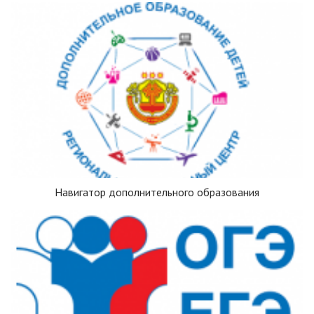
Навигатор дополнительного образования