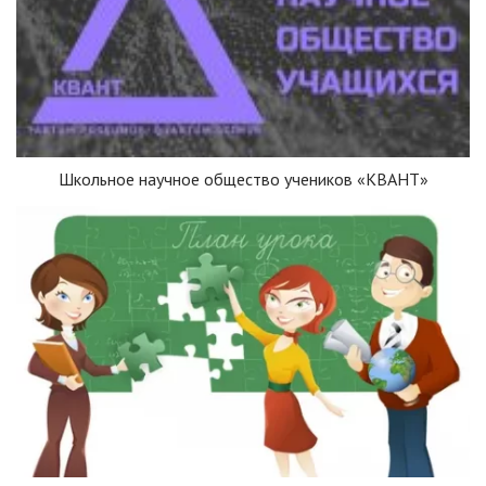
Школьное научное общество учеников «КВАНТ»