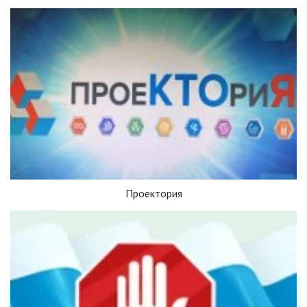
Проектория