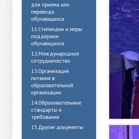
для приема или
перевода
обучающихся
11.Стипендии и меры
поддержки
обучающихся
12.Международное
сотрудничество
13.Организация
питания в
образовательной
организации
14.Образовательные
стандарты и
требования
15.Другие документы