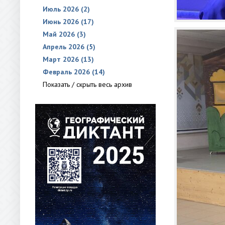
Июль 2026 (2)
Июнь 2026 (17)
Май 2026 (3)
Апрель 2026 (5)
Март 2026 (13)
Февраль 2026 (14)
Показать / скрыть весь архив