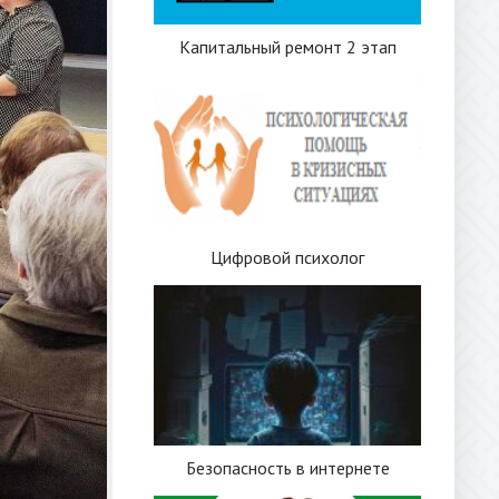
Капитальный ремонт 2 этап
Цифровой психолог
Безопасность в интернете