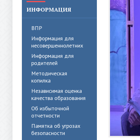
ИНФОРМАЦИЯ
ВПР
Информация для
несовершеннолетних
Информация для
родителей
Методическая
копилка
Независимая оценка
качества образования
Об избыточной
отчетности
Памятка об угрозах
безопасности