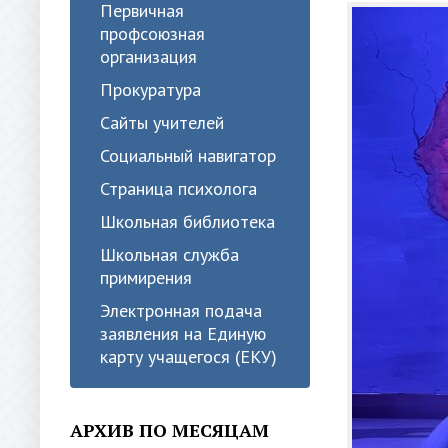
Первичная
профсоюзная
организация
Прокуратура
Сайты учителей
Социальный навигатор
Страница психолога
Школьная библиотека
Школьная служба
примирения
Электронная подача
заявления на Единую
карту учащегося (ЕКУ)
АРХИВ ПО МЕСЯЦАМ