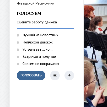
_______________
ГОЛОСУЕМ
Оцените работу движка
Лучший из новостных
Неплохой движок
Устраивает ... но ...
Встречал и получше
Совсем не понравился
ГОЛОСОВАТЬ