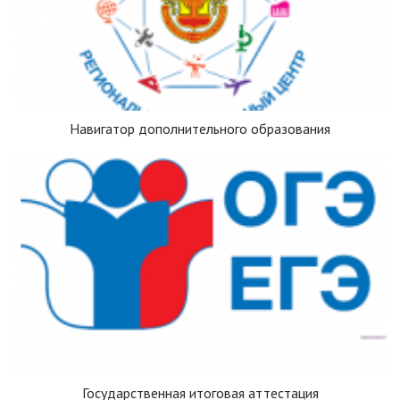
Навигатор дополнительного образования
Государственная итоговая аттестация