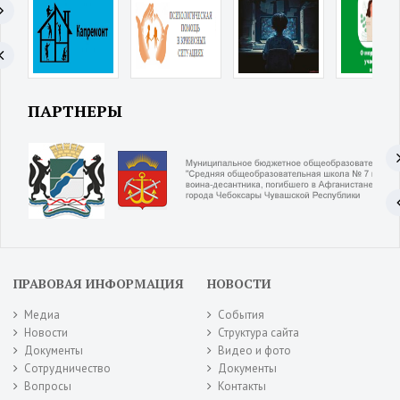
ПАРТНЕРЫ
ПРАВОВАЯ ИНФОРМАЦИЯ
НОВОСТИ
Медиа
События
Новости
Структура сайта
Документы
Видео и фото
Сотрудничество
Документы
Вопросы
Контакты