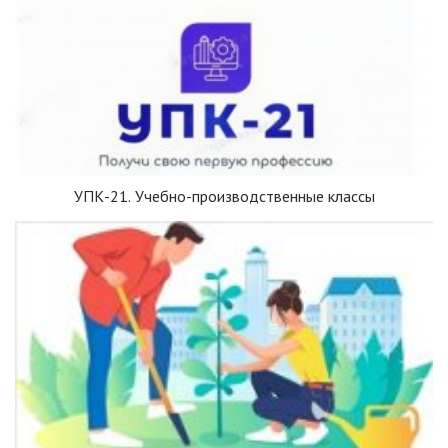
УПК-21. Учебно-производственные классы