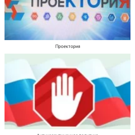
Проектория