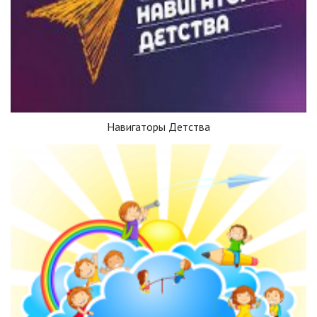
Навигаторы Детства