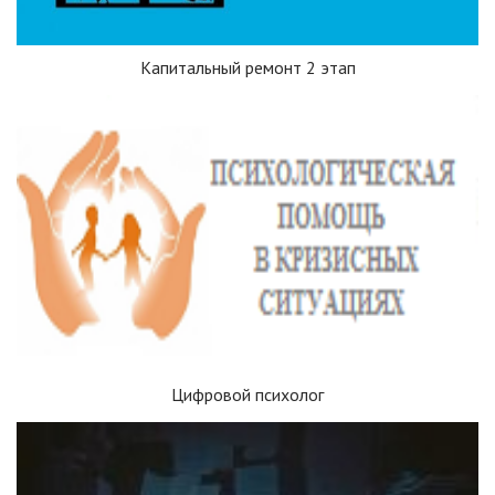
Капитальный ремонт 2 этап
Цифровой психолог