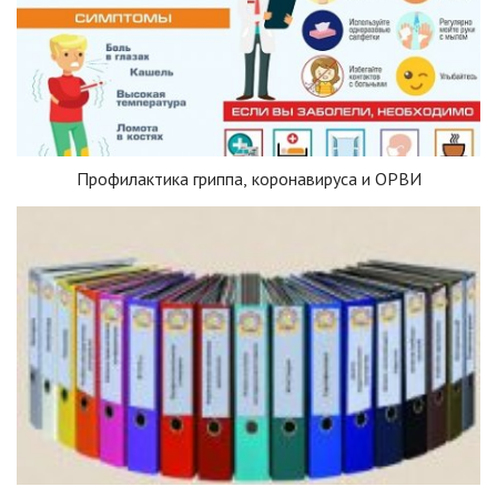
Профилактика гриппа, коронавируса и ОРВИ