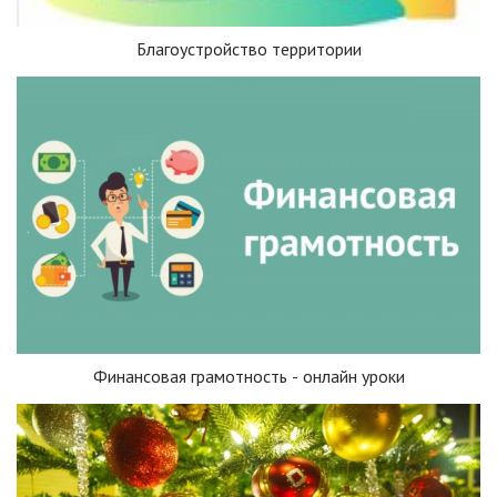
Благоустройство территории
Финансовая грамотность - онлайн уроки