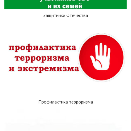
Защитники Отечества
Профилактика терроризма