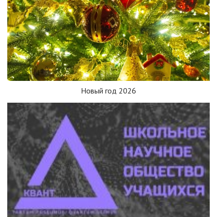
Новый год 2026