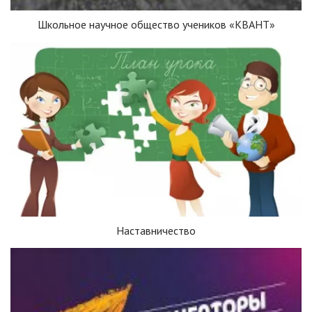
Школьное научное общество учеников «КВАНТ»
Наставничество