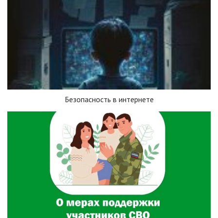
Безопасность в интернете