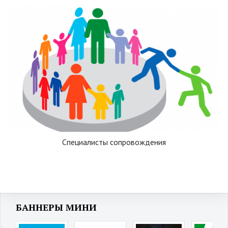
Специалисты сопровождения
БАННЕРЫ МИНИ