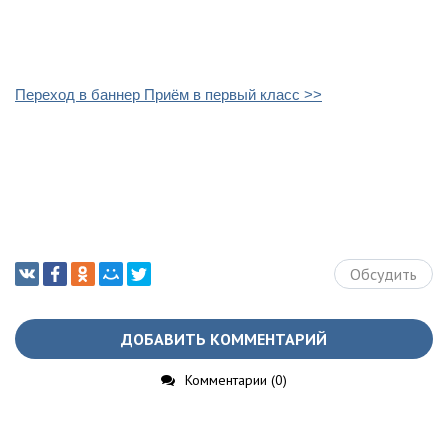
Переход в баннер Приём в первый класс >>
Обсудить
ДОБАВИТЬ КОММЕНТАРИЙ
Комментарии (0)