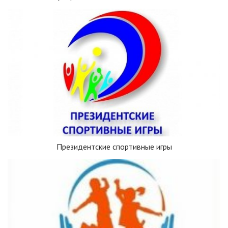
Президентские спортивные игры