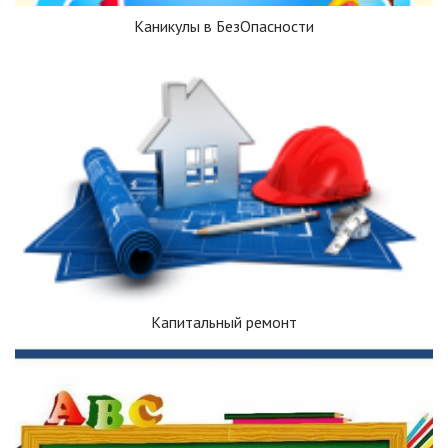
Каникулы в БезОпасности
Капитальный ремонт