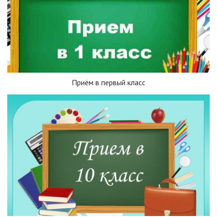
Приём в первый класс