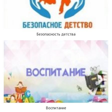
Безопасность детства
Воспитание