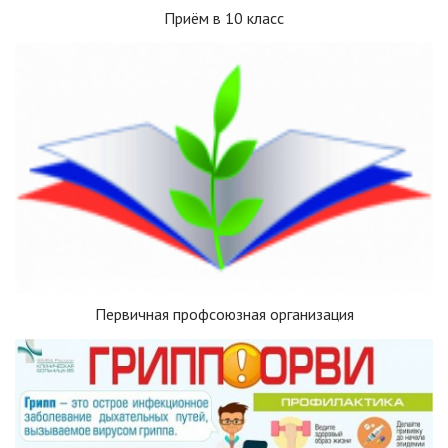
Приём в 10 класс
Первичная профсоюзная организация