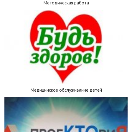
Методическая работа
Медицинское обслуживание детей