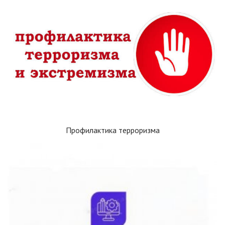
Профилактика терроризма