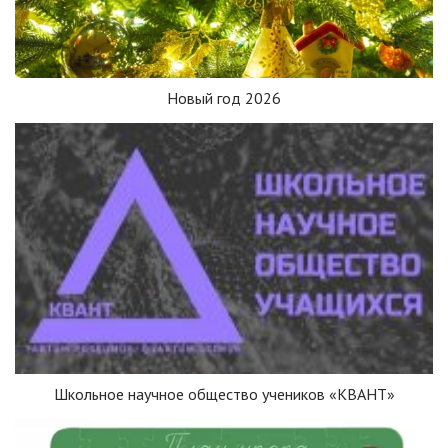
Новый год 2026
Школьное научное общество учеников «КВАНТ»