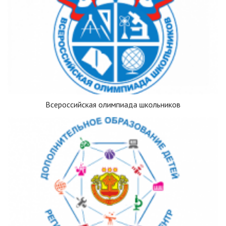
Всероссийская олимпиада школьников