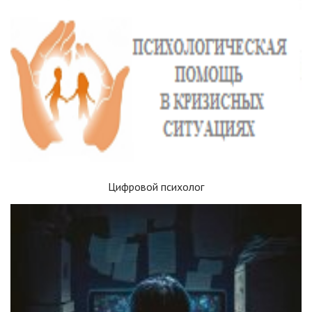
Цифровой психолог