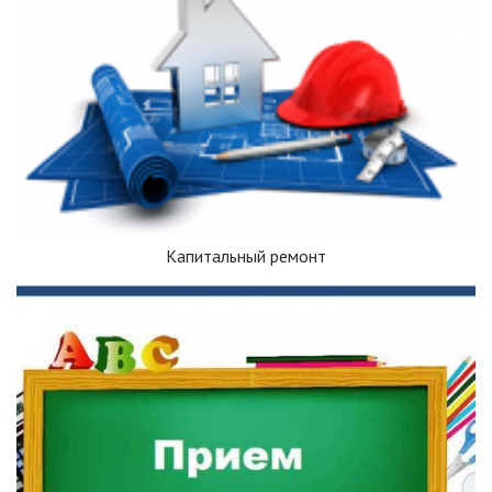
Капитальный ремонт