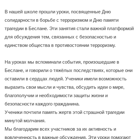
В нашей школе прошли уроки, посвященные Дню
солидарности в борьбе с терроризмом и Дню памяти
трагедии в Беслане. Эти занятия стали важной платформой
для обсуждения тем, связанных с безопасностью и
единством общества в противостоянии терроризму.
На уроках мы вспоминали события, произошедшие в
Беслане, и говорили о тяжёлых последствиях, которые они
оставили в сердцах людей. Ученики имели возможность
выразить свои мысли и чувства, обсудить идеи о мире,
благополучии и необходимости защиты жизни и
безопасности каждого гражданина.
Ученики почтили память жертв этой страшной трагедии
минутой молчания.
Мы благодарим всех участников за их активность и
вовлеченность в важные обсуждения. Эти уроки помогают