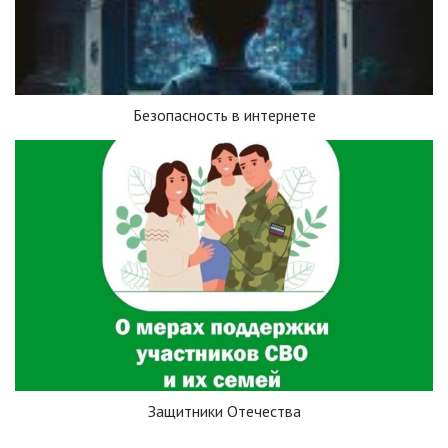
Безопасность в интернете
Защитники Отечества