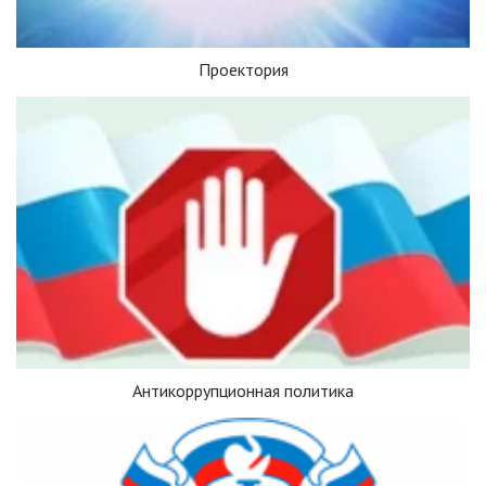
Проектория
Антикоррупционная политика