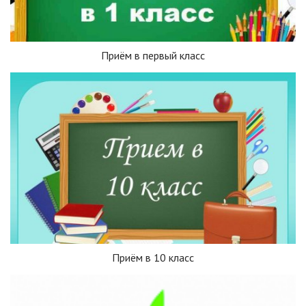
Приём в первый класс
Приём в 10 класс