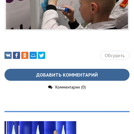
Обсудить
ДОБАВИТЬ КОММЕНТАРИЙ
Комментарии (0)