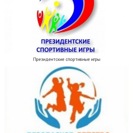
Президентские спортивные игры