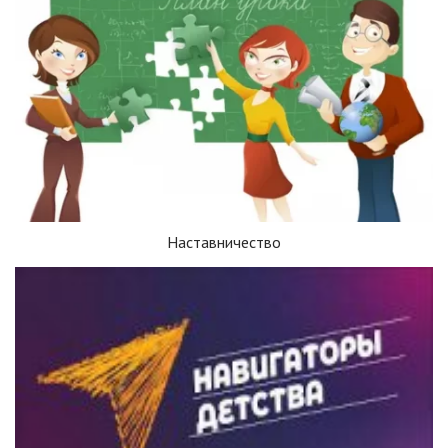
Наставничество