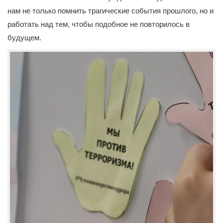
нам не только помнить трагические события прошлого, но и
работать над тем, чтобы подобное не повторилось в
будущем.