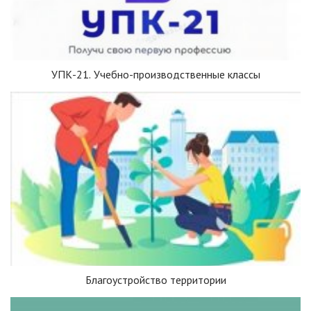
УПК-21. Учебно-производственные классы
Благоустройство территории