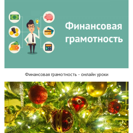
Финансовая грамотность - онлайн уроки