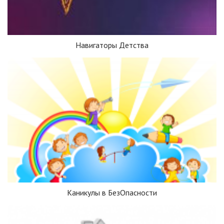
Навигаторы Детства
Каникулы в БезОпасности