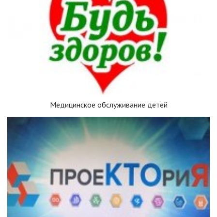
Медицинское обслуживание детей