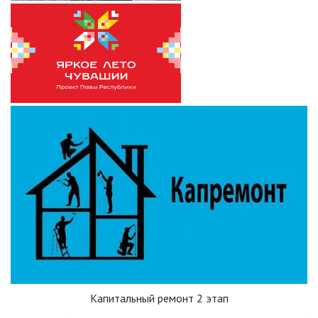
Капитальный ремонт 2 этап