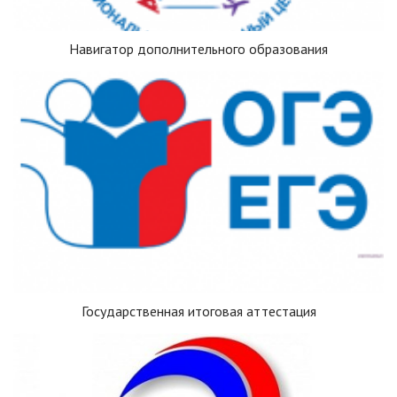
Навигатор дополнительного образования
Государственная итоговая аттестация