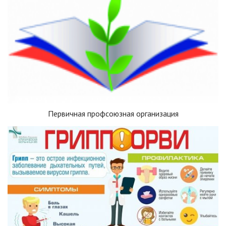
Первичная профсоюзная организация