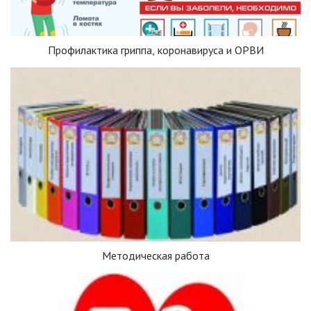
Профилактика гриппа, коронавируса и ОРВИ
Методическая работа