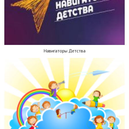
Навигаторы Детства