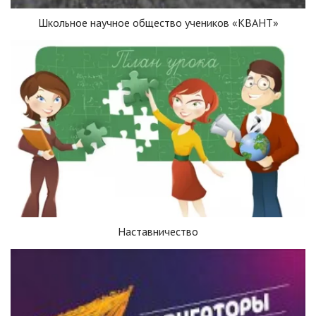
Школьное научное общество учеников «КВАНТ»
Наставничество