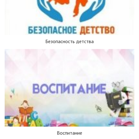
Безопасность детства
Воспитание