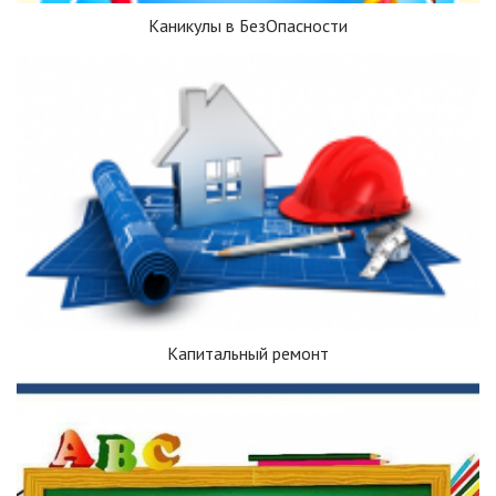
Каникулы в БезОпасности
Капитальный ремонт