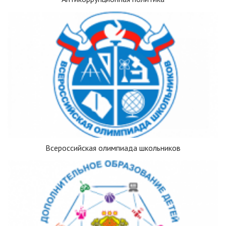
Всероссийская олимпиада школьников