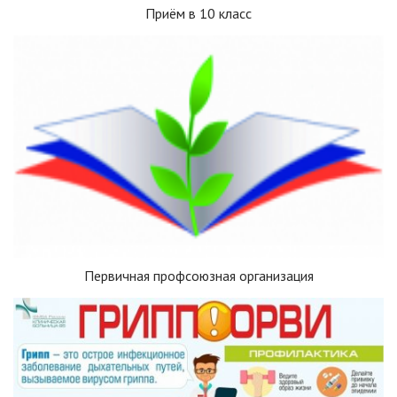
Приём в 10 класс
Первичная профсоюзная организация