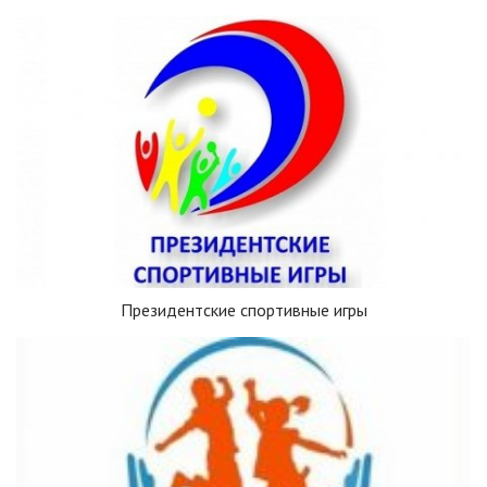
Президентские спортивные игры