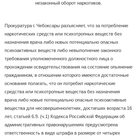
незаконный оборот наркотиков.
Прокуратура г. Чебоксары разъясняет, что за потребление
наркотических средств или психотропных веществ без
назначения врача либо новых потенциально опасных
психоактивных веществ либо невыполнение законного
требования уполномоченного должностного лица о
прохождении освидетельствования на состояние опьянение
гражданином, в отношении которого имеются достаточные
основания полагать, что он потребил наркотические
средства или психотропные вещества без назначения
врача либо новые потенциально опасные психоактивные
вещества для несовершеннолетних, достигших возраста 16
лет, статьей 6.9. (ч.1) Кодекса Российской Федерации об
административных правонарушениях предусмотрена
ответственность в виде штрафа в размере от четырех