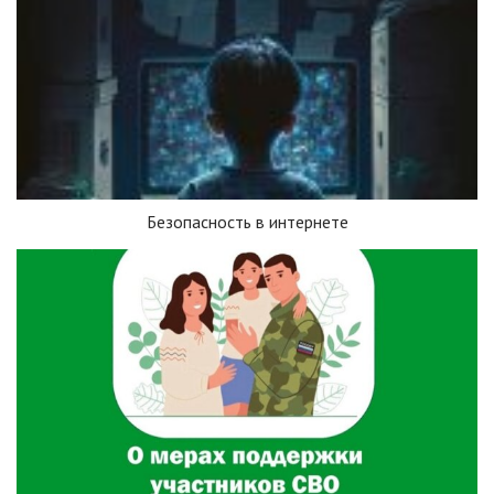
Безопасность в интернете