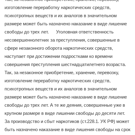
изготовление переработку наркотических средств,
психотропных веществ и их аналогов в значительном
размере может быть назначено наказание в виде лишение
свободы до трех лет. Уголовная ответственность
несовершеннолетних за преступления, совершенные в
сфере незаконного оборота наркотических средств,
наступает при достижении подростками ко времени
совершения преступления шестнадцатилетнего возраста.
Так, за незаконное приобретение, хранение, перевозку,
изготовление переработку наркотических средств,
психотропных веществ и их аналогов в значительном
размере может быть назначено наказание в виде лишение
свободы до трех лет. А те же деяния, совершенные уже в
крупном размере в виде лишении свободы до десяти лет.
За производство и сбыт наркотиков (ст.228.1. УК РФ) может
быть назначено наказание в виде лишения свободы на срок