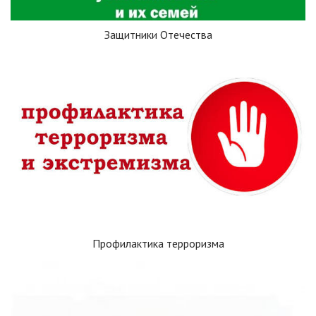
Защитники Отечества
Профилактика терроризма