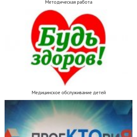
Методическая работа
Медицинское обслуживание детей