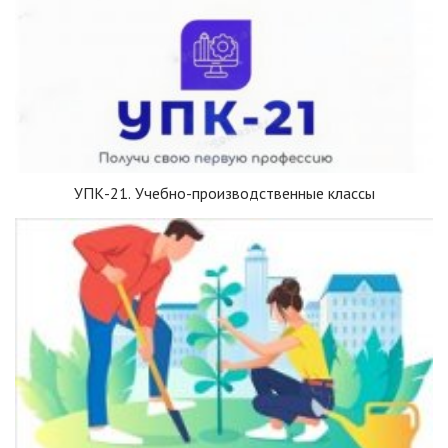
УПК-21. Учебно-производственные классы