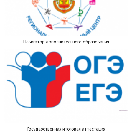
Навигатор дополнительного образования
Государственная итоговая аттестация