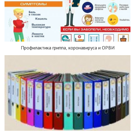
Профилактика гриппа, коронавируса и ОРВИ