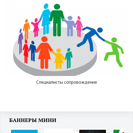
Специалисты сопровождения
БАННЕРЫ МИНИ