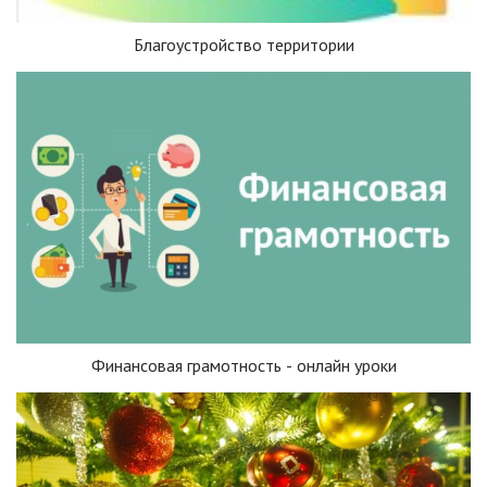
Благоустройство территории
Финансовая грамотность - онлайн уроки