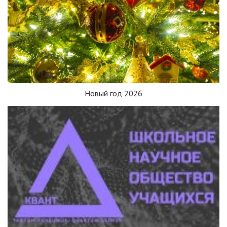
Новый год 2026