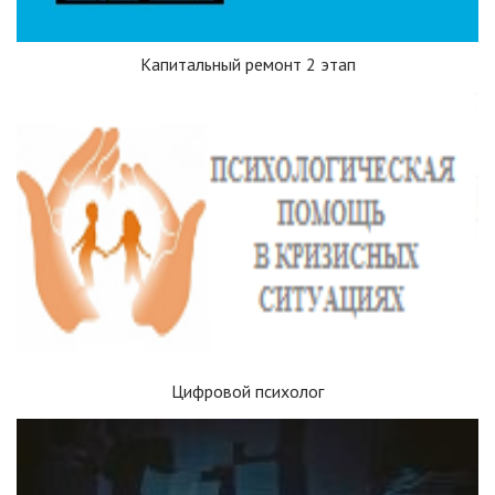
Капитальный ремонт 2 этап
Цифровой психолог