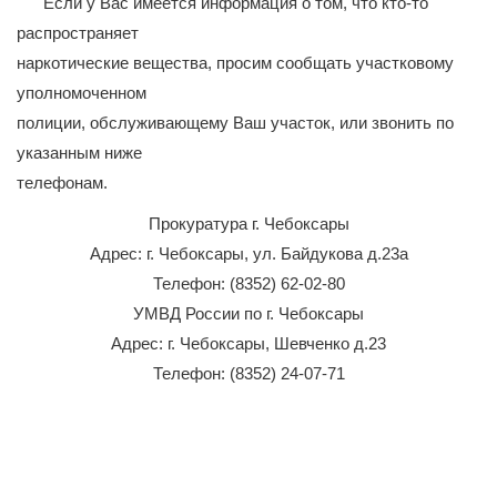
Если у Вас имеется информация о том, что кто-то
распространяет
наркотические вещества, просим сообщать участковому
уполномоченном
полиции, обслуживающему Ваш участок, или звонить по
указанным ниже
телефонам.
Прокуратура г. Чебоксары
Адрес: г. Чебоксары, ул. Байдукова д.23а
Телефон: (8352) 62-02-80
УМВД России по г. Чебоксары
Адрес: г. Чебоксары, Шевченко д.23
Телефон: (8352) 24-07-71