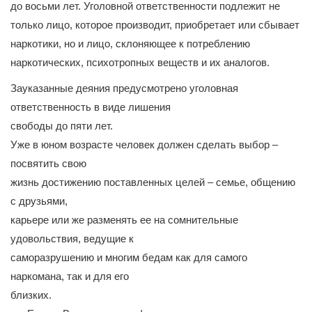
до восьми лет. Уголовной ответственности подлежит не
только лицо, которое производит, приобретает или сбывает
наркотики, но и лицо, склоняющее к потреблению
наркотических, психотропных веществ и их аналогов.
Зауказанные деяния предусмотрено уголовная
ответственность в виде лишения
свободы до пяти лет.
Уже в юном возрасте человек должен сделать выбор –
посвятить свою
жизнь достижению поставленных целей – семье, общению
с друзьями,
карьере или же разменять ее на сомнительные
удовольствия, ведущие к
саморазрушению и многим бедам как для самого
наркомана, так и для его
близких.