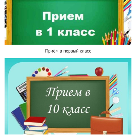
Приём в первый класс