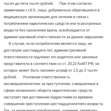
тысяч до пяти тысяч рублей. При этом согласно
примечанию ст.6.9., лицо, добровольно обратившееся в
медицинскую организацию для лечения в связи с
потреблением наркотических средств или психотропных
веществ без назначения врача, освобождается от
административной ответственности за данное нарушение.
В случае, если потребителем является лицо, не
достигшее шестнадцати лет, административной
ответственности подлежат его родители или законные
представители в соответствии со ст. 20.22 КоАП РФ, на
которых может быть наложен штраф от 1,5 до 2 тысяч
рублей. Уголовная ответственность
несовершеннолетних за преступления, совершенные в
сфере незаконного оборота наркотических средств,
наступает при достижении подростками ко времени
совершения преступления шестнадцатилетнего возраста.
Так, за незаконное приобретение, хранение, перевозку,