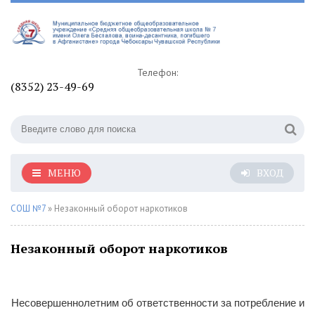
Телефон:
(8352) 23-49-69
МЕНЮ
ВХОД
СОШ №7
» Незаконный оборот наркотиков
Незаконный оборот наркотиков
Несовершеннолетним об ответственности за потребление и