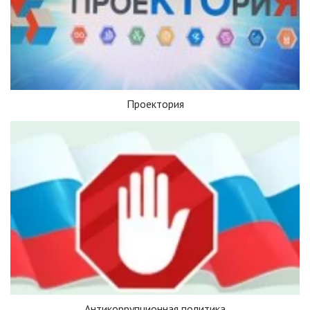
Проектория
Антикоррупционная политика